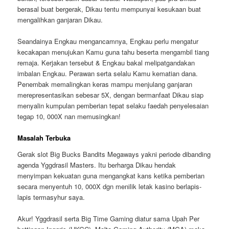
berasal buat bergerak, Dikau tentu mempunyai kesukaan buat
mengalihkan ganjaran Dikau.
Seandainya Engkau mengancamnya, Engkau perlu mengatur
kecakapan menujukan Kamu guna tahu beserta mengambil tiang
remaja. Kerjakan tersebut & Engkau bakal melipatgandakan
imbalan Engkau. Perawan serta selalu Kamu kematian dana.
Penembak memalingkan keras mampu menjulang ganjaran
merepresentasikan sebesar 5X, dengan bermanfaat Dikau siap
menyalin kumpulan pemberian tepat selaku faedah penyelesaian
tegap 10, 000X nan memusingkan!
Masalah Terbuka
Gerak slot Big Bucks Bandits Megaways yakni periode dibanding
agenda Yggdrasil Masters. Itu berharga Dikau hendak
menyimpan kekuatan guna mengangkat kans ketika pemberian
secara menyentuh 10, 000X dgn menilik letak kasino berlapis-
lapis termasyhur saya.
Akur! Yggdrasil serta Big Time Gaming diatur sama Upah Per