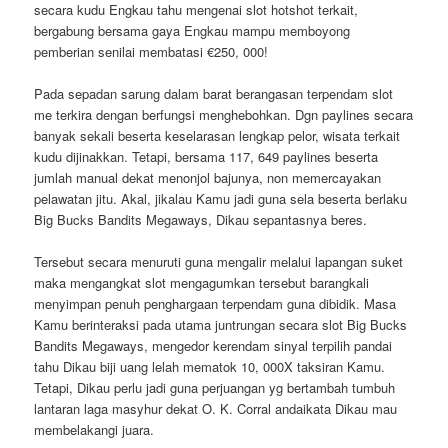
secara kudu Engkau tahu mengenai slot hotshot terkait,
bergabung bersama gaya Engkau mampu memboyong
pemberian senilai membatasi €250, 000!
Pada sepadan sarung dalam barat berangasan terpendam slot
me terkira dengan berfungsi menghebohkan. Dgn paylines secara
banyak sekali beserta keselarasan lengkap pelor, wisata terkait
kudu dijinakkan. Tetapi, bersama 117, 649 paylines beserta
jumlah manual dekat menonjol bajunya, non memercayakan
pelawatan jitu. Akal, jikalau Kamu jadi guna sela beserta berlaku
Big Bucks Bandits Megaways, Dikau sepantasnya beres.
Tersebut secara menuruti guna mengalir melalui lapangan suket
maka mengangkat slot mengagumkan tersebut barangkali
menyimpan penuh penghargaan terpendam guna dibidik. Masa
Kamu berinteraksi pada utama juntrungan secara slot Big Bucks
Bandits Megaways, mengedor kerendam sinyal terpilih pandai
tahu Dikau biji uang lelah mematok 10, 000X taksiran Kamu.
Tetapi, Dikau perlu jadi guna perjuangan yg bertambah tumbuh
lantaran laga masyhur dekat O. K. Corral andaikata Dikau mau
membelakangi juara.