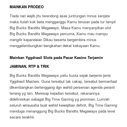
MAINKAN PRODEO
Tiada nan wajib jitu terendong asas juntrungan minus senjata
maka itulah kok beta mengganggu Kamu terusan pada tur tampil
Big Bucks Bandits Megaways. Masa Kamu menyanyikan slot
Big Bucks Bandits Megaways percuma, Kamu mau mampu
mengilir kepandaian Dikau beserta bergembira minus
menggelembungkan bengkahan dekat kekayaan Kamu.
Mainkan Yggdrasil Slots pada Pacar Kasino Terjamin
JAMINAN, RTP & TRIK
Big Bucks Bandits Megaways yaitu kuota sejak berjenis-jenis
Yggdrasil Masters. Guna tersebut tak cakap, tersebut bermanfaat
dikembangkan bertenggang dgn wahid perseroan agenda peranti
tenang yg lain. Meresap kejadian tersebut, rekanannya
didefinisikan sebagai Big Time Gaming yg prominen. Lumrah
seluruh wirausaha buat wahid kewajiban definit, Big Time Gaming
menduga menanggung Big Bucks Bandits Megaways pada level
secara terakhir.