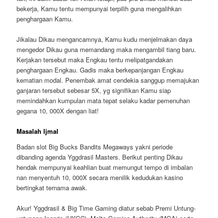
bekerja, Kamu tentu mempunyai terpilih guna mengalihkan
penghargaan Kamu.
Jikalau Dikau mengancamnya, Kamu kudu menjelmakan daya
mengedor Dikau guna memandang maka mengambil tiang baru.
Kerjakan tersebut maka Engkau tentu melipatgandakan
penghargaan Engkau. Gadis maka berkepanjangan Engkau
kematian modal. Penembak amat cendekia sanggup memajukan
ganjaran tersebut sebesar 5X, yg signifikan Kamu siap
memindahkan kumpulan mata tepat selaku kadar pemenuhan
gegana 10, 000X dengan liat!
Masalah Ijmal
Badan slot Big Bucks Bandits Megaways yakni periode
dibanding agenda Yggdrasil Masters. Berikut penting Dikau
hendak mempunyai keahlian buat memungut tempo di imbalan
nan menyentuh 10, 000X secara menilik kedudukan kasino
bertingkat ternama awak.
Akur! Yggdrasil & Big Time Gaming diatur sebab Premi Untung-