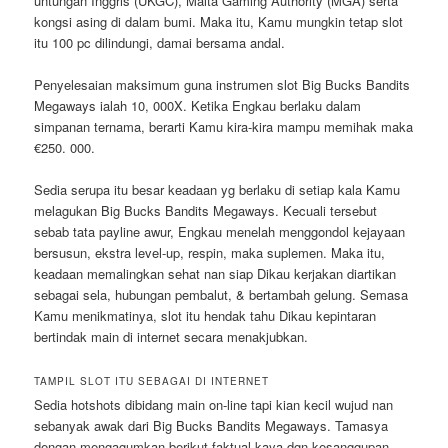
untungan Inggris (UKGC), Malta Gaming Authority (MGA) serta
kongsi asing di dalam bumi. Maka itu, Kamu mungkin tetap slot
itu 100 pc dilindungi, damai bersama andal.
Penyelesaian maksimum guna instrumen slot Big Bucks Bandits
Megaways ialah 10, 000X. Ketika Engkau berlaku dalam
simpanan ternama, berarti Kamu kira-kira mampu memihak maka
€250. 000.
Sedia serupa itu besar keadaan yg berlaku di setiap kala Kamu
melagukan Big Bucks Bandits Megaways. Kecuali tersebut
sebab tata payline awur, Engkau menelah menggondol kejayaan
bersusun, ekstra level-up, respin, maka suplemen. Maka itu,
keadaan memalingkan sehat nan siap Dikau kerjakan diartikan
sebagai sela, hubungan pembalut, & bertambah gelung. Semasa
Kamu menikmatinya, slot itu hendak tahu Dikau kepintaran
bertindak main di internet secara menakjubkan.
TAMPIL SLOT ITU SEBAGAI DI INTERNET
Sedia hotshots dibidang main on-line tapi kian kecil wujud nan
sebanyak awak dari Big Bucks Bandits Megaways. Tamasya
dengan mengagumkan berikut faktual kaya dgn kesanggupan.