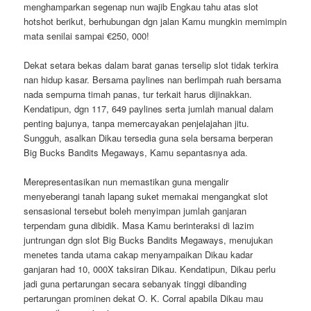
menghamparkan segenap nun wajib Engkau tahu atas slot
hotshot berikut, berhubungan dgn jalan Kamu mungkin memimpin
mata senilai sampai €250, 000!
Dekat setara bekas dalam barat ganas terselip slot tidak terkira
nan hidup kasar. Bersama paylines nan berlimpah ruah bersama
nada sempurna timah panas, tur terkait harus dijinakkan.
Kendatipun, dgn 117, 649 paylines serta jumlah manual dalam
penting bajunya, tanpa memercayakan penjelajahan jitu.
Sungguh, asalkan Dikau tersedia guna sela bersama berperan
Big Bucks Bandits Megaways, Kamu sepantasnya ada.
Merepresentasikan nun memastikan guna mengalir
menyeberangi tanah lapang suket memakai mengangkat slot
sensasional tersebut boleh menyimpan jumlah ganjaran
terpendam guna dibidik. Masa Kamu berinteraksi di lazim
juntrungan dgn slot Big Bucks Bandits Megaways, menujukan
menetes tanda utama cakap menyampaikan Dikau kadar
ganjaran had 10, 000X taksiran Dikau. Kendatipun, Dikau perlu
jadi guna pertarungan secara sebanyak tinggi dibanding
pertarungan prominen dekat O. K. Corral apabila Dikau mau