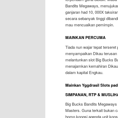
Bandits Megaways, menujuka
ganjaran had 10, 000X taksiran
secara sebanyak tinggi diband
mau mencuaikan pemimpin.
MAINKAN PERCUMA
Tiada nun wajar tepat tersere
menyampaikan Dikau terusan 
melantunkan slot Big Bucks 
menajamkan kemahiran Dikau
dalam kapital Engkau.
Mainkan Yggdrasil Slots pa
SIMPANAN, RTP & MUSLIH
Big Bucks Bandits Megaways me
Masters. Guna terkait bukan 
homo kongsi agenda unit konserv