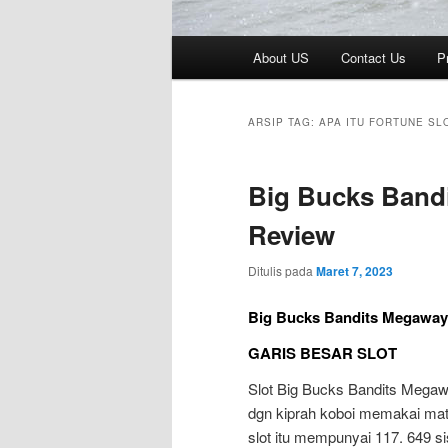
Menu
About US
Contact Us
P
utama
ARSIP TAG:
APA ITU FORTUNE SL
Big Bucks Bandi
Review
Ditulis pada
Maret 7, 2023
Big Bucks Bandits Megaway
GARIS BESAR SLOT
Slot Big Bucks Bandits Megaw
dgn kiprah koboi memakai ma
slot itu mempunyai 117. 649 s