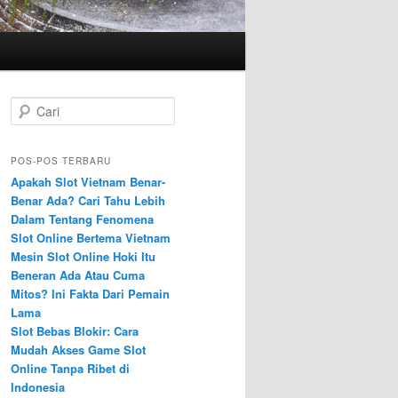
C
a
r
i
POS-POS TERBARU
Apakah Slot Vietnam Benar-
Benar Ada? Cari Tahu Lebih
Dalam Tentang Fenomena
Slot Online Bertema Vietnam
Mesin Slot Online Hoki Itu
Beneran Ada Atau Cuma
Mitos? Ini Fakta Dari Pemain
Lama
Slot Bebas Blokir: Cara
Mudah Akses Game Slot
Online Tanpa Ribet di
Indonesia