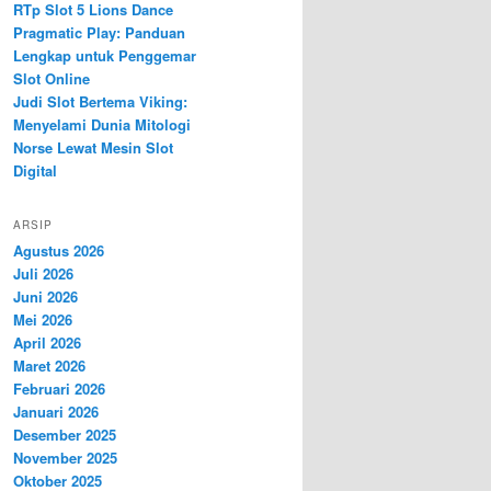
RTp Slot 5 Lions Dance
Pragmatic Play: Panduan
Lengkap untuk Penggemar
Slot Online
Judi Slot Bertema Viking:
Menyelami Dunia Mitologi
Norse Lewat Mesin Slot
Digital
ARSIP
Agustus 2026
Juli 2026
Juni 2026
Mei 2026
April 2026
Maret 2026
Februari 2026
Januari 2026
Desember 2025
November 2025
Oktober 2025