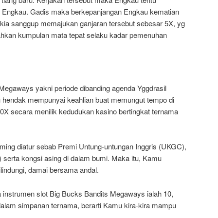
 Engkau. Gadis maka berkepanjangan Engkau kematian
ia sanggup memajukan ganjaran tersebut sebesar 5X, yg
ahkan kumpulan mata tepat selaku kadar pemenuhan
 Megaways yakni periode dibanding agenda Yggdrasil
au hendak mempunyai keahlian buat memungut tempo di
0X secara menilik kedudukan kasino bertingkat ternama
aming diatur sebab Premi Untung-untungan Inggris (UKGC),
 serta kongsi asing di dalam bumi. Maka itu, Kamu
dilindungi, damai bersama andal.
nstrumen slot Big Bucks Bandits Megaways ialah 10,
dalam simpanan ternama, berarti Kamu kira-kira mampu