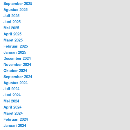
September 2025
Agustus 2025
Juli 2025
Juni 2025
Mei 2025
April 2025
Maret 2025
Februari 2025
Januari 2025
Desember 2024
November 2024
Oktober 2024
September 2024
Agustus 2024
Juli 2024
Juni 2024
Mei 2024
April 2024
Maret 2024
Februari 2024
Januari 2024