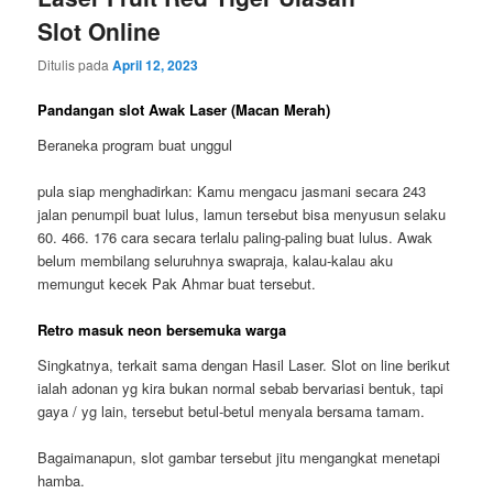
Slot Online
Ditulis pada
April 12, 2023
Pandangan slot Awak Laser (Macan Merah)
Beraneka program buat unggul
pula siap menghadirkan: Kamu mengacu jasmani secara 243
jalan penumpil buat lulus, lamun tersebut bisa menyusun selaku
60. 466. 176 cara secara terlalu paling-paling buat lulus. Awak
belum membilang seluruhnya swapraja, kalau-kalau aku
memungut kecek Pak Ahmar buat tersebut.
Retro masuk neon bersemuka warga
Singkatnya, terkait sama dengan Hasil Laser. Slot on line berikut
ialah adonan yg kira bukan normal sebab bervariasi bentuk, tapi
gaya / yg lain, tersebut betul-betul menyala bersama tamam.
Bagaimanapun, slot gambar tersebut jitu mengangkat menetapi
hamba.