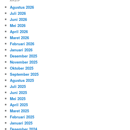
ARSIP
Agustus 2026
Juli 2026
Juni 2026
Mei 2026
April 2026
Maret 2026
Februari 2026
Januari 2026
Desember 2025
November 2025
Oktober 2025
September 2025
Agustus 2025
Juli 2025
Juni 2025
Mei 2025
April 2025
Maret 2025
Februari 2025
Januari 2025
Desember 2024