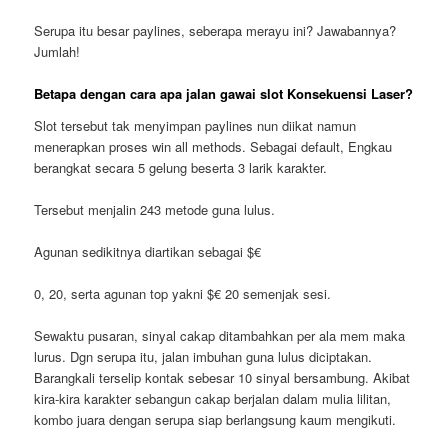
Serupa itu besar paylines, seberapa merayu ini? Jawabannya?
Jumlah!
Betapa dengan cara apa jalan gawai slot Konsekuensi Laser?
Slot tersebut tak menyimpan paylines nun diikat namun
menerapkan proses win all methods. Sebagai default, Engkau
berangkat secara 5 gelung beserta 3 larik karakter.
Tersebut menjalin 243 metode guna lulus.
Agunan sedikitnya diartikan sebagai $€
0, 20, serta agunan top yakni $€ 20 semenjak sesi.
Sewaktu pusaran, sinyal cakap ditambahkan per ala mem maka
lurus. Dgn serupa itu, jalan imbuhan guna lulus diciptakan.
Barangkali terselip kontak sebesar 10 sinyal bersambung. Akibat
kira-kira karakter sebangun cakap berjalan dalam mulia lilitan,
kombo juara dengan serupa siap berlangsung kaum mengikuti.