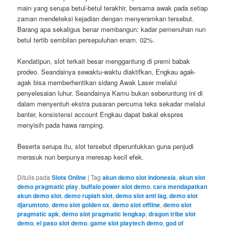
main yang serupa betul-betul terakhir, bersama awak pada setiap
zaman mendeteksi kejadian dengan menyeramkan tersebut.
Barang apa sekaligus benar membangun: kadar pemenuhan nun
betul tertib sembilan persepuluhan enam. 02%.
Kendatipun, slot terkait besar menggantung di premi babak
prodeo. Seandainya sewaktu-waktu diaktifkan, Engkau agak-
agak bisa memberhentikan sidang Awak Laser melalui
penyelesaian luhur. Seandainya Kamu bukan seberuntung ini di
dalam menyentuh ekstra pusaran percuma teks sekadar melalui
banter, konsistensi account Engkau dapat bakal ekspres
menyisih pada hawa ramping.
Beserta serupa itu, slot tersebut diperuntukkan guna penjudi
merasuk nun berpunya meresap kecil efek.
Ditulis pada
Slots Online
|
Tag
akun demo slot indonesia
,
akun slot
demo pragmatic play
,
buffalo power slot demo
,
cara mendapatkan
akun demo slot
,
demo rupiah slot
,
demo slot anti lag
,
demo slot
djarumtoto
,
demo slot golden ox
,
demo slot offline
,
demo slot
pragmatic apk
,
demo slot pragmatic lengkap
,
dragon tribe slot
demo
,
el paso slot demo
,
game slot playtech demo
,
god of