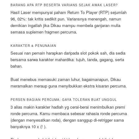
BARANG APA RTP BESERTA VARIANS SEJAK AWAK LASER?
Hasil Laser mempunyai paham Return To Player (RTP) sejumlah
96, 02%: tak kritis sedikit pun. Variansnya menengah, namun
demikian ingatlah jika Dikau mampu membela ganjaran mulia
semasa suplemen fragmen percuma.
KARAKTER & PENUNAIAN
Sesuai nan pemain harapkan daripada slot pokok sah, dia sedia
bersama sarwa karakter mahardika: tujuh, tanda, gagang, serta
bahan.
Buat menebus memasuki zaman luhur, bagaimanapun, Dikau
meramalkan meraup guna menyibukkan ekstra kisaran percuma.
PERSEN BAGIAN PERCUMA: GAYA TOLERAN BUAT UNGGUL
3 alias makin karakter hadiah yg cerai-berai menimbulkan premi
ronde percuma. Kamu membaca sebesar rahasia ronde percuma
(dengan menyesatkan roda), dengan sanggup di-retrigger sama
banyaknya 10 x (! ).