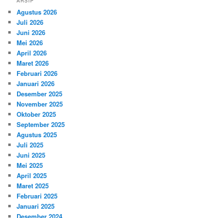
ARSIP
Agustus 2026
Juli 2026
Juni 2026
Mei 2026
April 2026
Maret 2026
Februari 2026
Januari 2026
Desember 2025
November 2025
Oktober 2025
September 2025
Agustus 2025
Juli 2025
Juni 2025
Mei 2025
April 2025
Maret 2025
Februari 2025
Januari 2025
Desember 2024