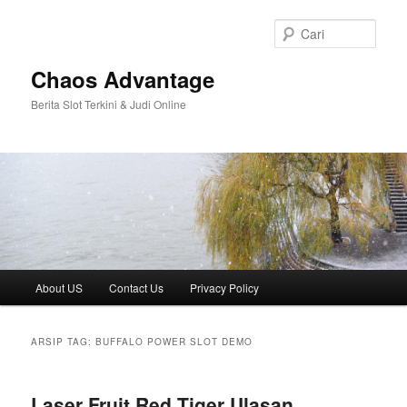
Langsung
Langsung
ke
ke
Cari
konten
konten
utama
sekunder
Chaos Advantage
Berita Slot Terkini & Judi Online
Menu
About US
Contact Us
Privacy Policy
utama
ARSIP TAG:
BUFFALO POWER SLOT DEMO
Laser Fruit Red Tiger Ulasan