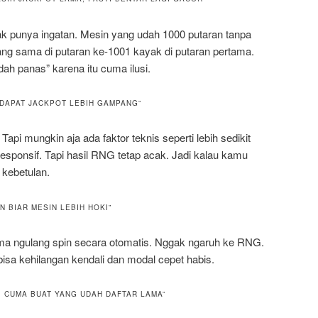
 punya ingatan. Mesin yang udah 1000 putaran tanpa
ang sama di putaran ke-1001 kayak di putaran pertama.
ah panas” karena itu cuma ilusi.
 DAPAT JACKPOT LEBIH GAMPANG”
Tapi mungkin aja ada faktor teknis seperti lebih sedikit
responsif. Tapi hasil RNG tetap acak. Jadi kalau kamu
 kebetulan.
 BIAR MESIN LEBIH HOKI”
ma ngulang spin secara otomatis. Nggak ngaruh ke RNG.
sa kehilangan kendali dan modal cepet habis.
I CUMA BUAT YANG UDAH DAFTAR LAMA”