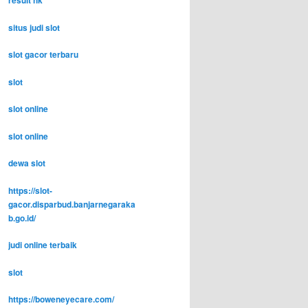
result hk
situs judi slot
slot gacor terbaru
slot
slot online
slot online
dewa slot
https://slot-
gacor.disparbud.banjarnegaraka
b.go.id/
judi online terbaik
slot
https://boweneyecare.com/