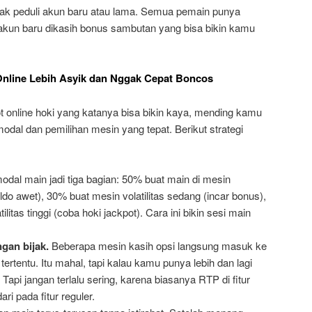
ggak peduli akun baru atau lama. Semua pemain punya
kun baru dikasih bonus sambutan yang bisa bikin kamu
t Online Lebih Asyik dan Nggak Cepat Boncos
ot online hoki yang katanya bisa bikin kaya, mending kamu
odal dan pemilihan mesin yang tepat. Berikut strategi
odal main jadi tiga bagian: 50% buat main di mesin
saldo awet), 30% buat mesin volatilitas sedang (incar bonus),
litas tinggi (coba hoki jackpot). Cara ini bikin sesi main
ngan bijak.
Beberapa mesin kasih opsi langsung masuk ke
tertentu. Itu mahal, tapi kalau kamu punya lebih dan lagi
. Tapi jangan terlalu sering, karena biasanya RTP di fitur
ari pada fitur reguler.