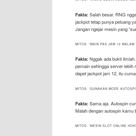
Fakta:
Salah besar. RNG nggak
jackpot tetap punya peluang y
Jangan ngejar mesin yang “sud
MITOS: “MAIN PAS JAM 12 MALAM
Fakta:
Nggak ada bukti ilmiah. 
pemain sehingga server lebih 
dapet jackpot jam 12, itu cuma
MITOS: “GUNAKAN MODE AUTOSPIN
Fakta:
Sama aja. Autospin cu
Malah dengan autospin kamu bi
MITOS: “MESIN SLOT ONLINE HOK