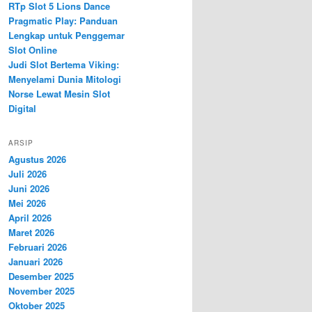
RTp Slot 5 Lions Dance
Pragmatic Play: Panduan
Lengkap untuk Penggemar
Slot Online
Judi Slot Bertema Viking:
Menyelami Dunia Mitologi
Norse Lewat Mesin Slot
Digital
ARSIP
Agustus 2026
Juli 2026
Juni 2026
Mei 2026
April 2026
Maret 2026
Februari 2026
Januari 2026
Desember 2025
November 2025
Oktober 2025