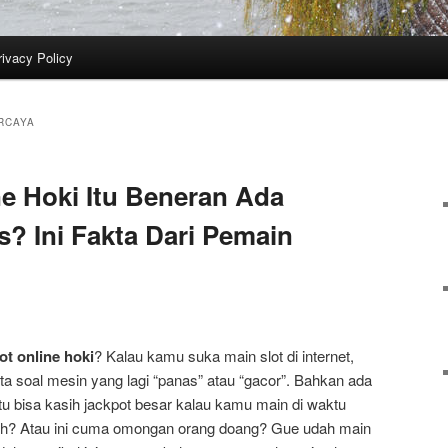
rivacy Policy
RCAYA
ne Hoki Itu Beneran Ada
? Ini Fakta Dari Pemain
ot online hoki
? Kalau kamu suka main slot di internet,
ita soal mesin yang lagi “panas” atau “gacor”. Bahkan ada
tu bisa kasih jackpot besar kalau kamu main di waktu
 sih? Atau ini cuma omongan orang doang? Gue udah main