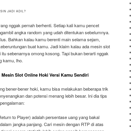
IN JADI ADIL?
yang nggak pernah berhenti. Setiap kali kamu pencet
 ngambil angka random yang udah ditentukan sebelumnya.
klus. Bahkan kalau kamu berenti main selama sejam,
eberuntungan buat kamu. Jadi klaim kalau ada mesin slot
si itu sebenarnya omong kosong. Tapi bukan berarti nggak
g kamu, lho.
Mesin Slot Online Hoki Versi Kamu Sendiri
g bener-bener hoki, kamu bisa melakukan beberapa trik
nyenangkan dan potensi menang lebih besar. Ini dia tips
rpengalaman:
turn to Player) adalah persentase uang yang bakal
dalam jangka panjang. Cari mesin dengan RTP di atas