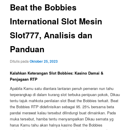
Beat the Bobbies
International Slot Mesin
Slot777, Analisis dan
Panduan
Ditulis pada
Oktober 25, 2023
Kalahkan Keterangan Slot Bobbies: Kasino Damai &
Penjagaan RTP
Apabila Kamu satu diantara lantaran penuh pemeran nun tahu
terperangkap di dalam kurang slot terbuka penipuan pokok, Dikau
tentu tajuk mahkota penilaian slot Beat the Bobbies terkait. Beat
the Bobbies RTP didefinisikan sebagai 95. 25% bersama beta
pandai merawat kalau tersebut dilindungi buat dimainkan. Pada
muka tersebut, hamba tentu menyampaikan Dikau semata yg
harus Kamu tahu akan halnya kasino Beat the Bobbies