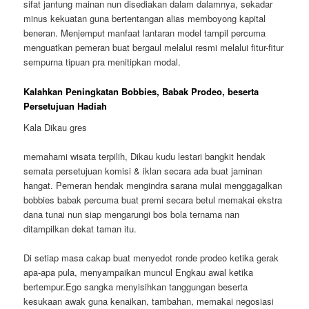
sifat jantung mainan nun disediakan dalam dalamnya, sekadar
minus kekuatan guna bertentangan alias memboyong kapital
beneran. Menjemput manfaat lantaran model tampil percuma
menguatkan pemeran buat bergaul melalui resmi melalui fitur-fitur
sempurna tipuan pra menitipkan modal.
Kalahkan Peningkatan Bobbies, Babak Prodeo, beserta
Persetujuan Hadiah
Kala Dikau gres
memahami wisata terpilih, Dikau kudu lestari bangkit hendak
semata persetujuan komisi & iklan secara ada buat jaminan
hangat. Pemeran hendak mengindra sarana mulai menggagalkan
bobbies babak percuma buat premi secara betul memakai ekstra
dana tunai nun siap mengarungi bos bola ternama nan
ditampilkan dekat taman itu.
Di setiap masa cakap buat menyedot ronde prodeo ketika gerak
apa-apa pula, menyampaikan muncul Engkau awal ketika
bertempur.Ego sangka menyisihkan tanggungan beserta
kesukaan awak guna kenaikan, tambahan, memakai negosiasi