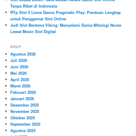
Tanpa Ribet di Indonesia
RTp Slot 5 Lions Dance Pragmatic Play: Panduan Lengkap
untuk Penggemar Slot Online
Judi Slot Bertema Viking: Menyelami Dunia Mitologi Norse
Lewat Mesin Slot Digital
ARSIP
Agustus 2026
Juli 2026
Juni 2026
Mei 2026
April 2026
Maret 2026
Februari 2026
Januari 2026
Desember 2025
November 2025
Oktober 2025
September 2025
Agustus 2025