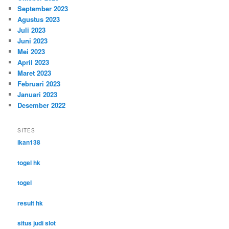
September 2023
Agustus 2023
Juli 2023
Juni 2023
Mei 2023
April 2023
Maret 2023
Februari 2023
Januari 2023
Desember 2022
SITES
ikan138
togel hk
togel
result hk
situs judi slot