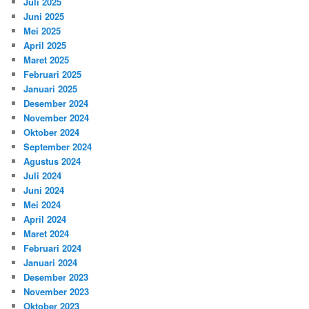
Juli 2025
Juni 2025
Mei 2025
April 2025
Maret 2025
Februari 2025
Januari 2025
Desember 2024
November 2024
Oktober 2024
September 2024
Agustus 2024
Juli 2024
Juni 2024
Mei 2024
April 2024
Maret 2024
Februari 2024
Januari 2024
Desember 2023
November 2023
Oktober 2023