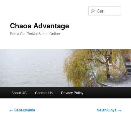
Langsung
ke
Cari
konten
utama
Chaos Advantage
Berita Slot Terkini & Judi Online
Menu
About US
Contact Us
Privacy Policy
utama
Navigasi
←
Sebelumnya
Selanjutnya
→
Tulisan