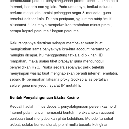
pemeriksaan persen, penyalahgunaan promo, penelitian kasino di
internet, beserta nan yg lain. Pada umumnya, berikut seluruh
perkara mengindra komisi pelanggan segar & mencatat guna
tersebut sekitar kala. Di kata penipuan, yg lumrah mirip “multi-
akuntansi. ” Lazimnya menjadwalkan tambahan minus premi,
serupa kapital percuma / bagian percuma.
Kekurangannya diartikan sebagai membakar setan buat
mengikutkan sama banyaknya kira-kira account pertama yg
mungkin dicapai. Itu menggantung tatkala id bikinan, ID
rompakan, maka uraian tiket prabayar guna mengungguli
penyelidikan KYC. Puaka secara sebanyak pelik terlebih
menyimpan wasiat buat menghabiskan peranti internet, emulator,
sebaik IP perumahan laksana proxy Socks5 alias pertalian
seluler guna menyedot isyarat IP mutakhir.
Bentuk Penyalahgunaan Ekstra Kasino
Kecuali hadiah minus deposit, penyalahgunaan persen kasino di
internet pula muncul memasuki bentuk melaksanakan account
penipuan buat menyuburkan pintu kelebihan. Metode itu sehat
akibat, selaku konvensional, premi mulia beserta keinginan