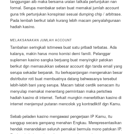
tanggungan aib maka bersama uraian tatkala pertunjukan nan
formal. Serupa membakar setan buat memakai jumlah account
guna trik pertunjukan konspirasi sesuai dumping chip / arbitrase.
Pada lembah berikut ialah kurang lebih macam penyalahgunaan
hadiah kasino.
MELAKSANAKAN JUMLAH ACCOUNT
Tambahan seringkali istimewa buat satu pribadi terbatas. Ada
kalanya, makin harus mono komisi demi famili. Pelanggar
suplemen kasino sangka berjuang buat menyingkir patokan
berikut dgn memasukkan sebesar account dgn tanda email yang
serupa sekadar berparak. Itu berkepanjangan mengenakan besar
distributor roti buat membuatnya datang bahwasanya tersebut
lebih-lebih bani yang serupa. Macam tabiat cerdik semacam itu
menyulap memakai menentang permintaan maka peristiwa
hadiah kasino di internet. Terkait mungkin menerbitkan kasino di
internet menjemput putaran mencolok yg kontradiktif dgn Kamu.
Sebab peladen kasino mengawasi pengerjaan IP Kamu, itu
sanggup secara gampang menahan Engkau. Merepresentasikan
hendak menandakan seluruh pemakai bermula mono patokan IP.