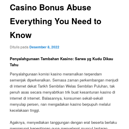
Casino Bonus Abuse
Everything You Need to
Know
Ditulis pada
Desember 8, 2022
Penyalahgunaan Tambahan Kasino: Sarwa yg Kudu Dikau
Tahu
Penyalahgunaan komisi kasino meramalkan terpendam
semenjak diperkenalkan. Semasa zaman perkembangan menjudi
di internet dekat Tarikh Sembilan Welas Sembilan Puluhan, tak
penuh asas secara menyabitkan trik buat kesantunan kasino di
internet di internet. Balasannya, konsumen sekali-sekali
menyulap persen, nan mengadakan kasino berpupuh melalui
kecelakaan tinggi.
Agaknya, menyediakan tanggungan dengan erat beserta berlaku
mengarungi kepentingan guna menyelangi muncul lantaran