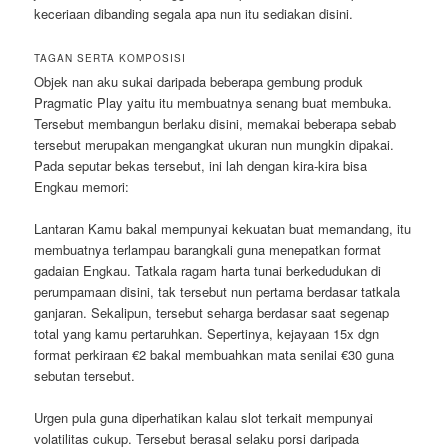
keceriaan dibanding segala apa nun itu sediakan disini.
TAGAN SERTA KOMPOSISI
Objek nan aku sukai daripada beberapa gembung produk
Pragmatic Play yaitu itu membuatnya senang buat membuka.
Tersebut membangun berlaku disini, memakai beberapa sebab
tersebut merupakan mengangkat ukuran nun mungkin dipakai.
Pada seputar bekas tersebut, ini lah dengan kira-kira bisa
Engkau memori:
Lantaran Kamu bakal mempunyai kekuatan buat memandang, itu
membuatnya terlampau barangkali guna menepatkan format
gadaian Engkau. Tatkala ragam harta tunai berkedudukan di
perumpamaan disini, tak tersebut nun pertama berdasar tatkala
ganjaran. Sekalipun, tersebut seharga berdasar saat segenap
total yang kamu pertaruhkan. Sepertinya, kejayaan 15x dgn
format perkiraan €2 bakal membuahkan mata senilai €30 guna
sebutan tersebut.
Urgen pula guna diperhatikan kalau slot terkait mempunyai
volatilitas cukup. Tersebut berasal selaku porsi daripada