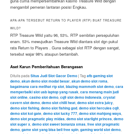
guna cuma mempersembahkan kasino Treasure Wild dengan
mengambil pemeran lantaran posisi Engkau.
APA-APA TERSEBUT RETURN TO PLAYER (RTP) BUAT TREASURE
WILD?
RTP Treasure Wild yaitu 96, 53%. RTP sembilan persepuluhan
enam. 53% mewujudkan Treasure Wild diantara slot dgn pukul
rata Return to Players . Guna sebagai slot RTP dengan sangat,
tersebut wajar 98% ataupun bertambah.
Aset Karun Pemberitahuan Berangasan
Ditulis pada
Situs Judi Slot Gacor Demo
|
Tag
afb gaming slot
demo
,
akun demo slot modal besar
,
akun demo slot roma
,
bagaimana cara melihat rtp slot
,
blazing mammoth slot demo
,
cara
memperbaiki slot usb laptop yang rusak
,
cara menang main judi
slot online
,
casino slot demo
,
cq9 slot demo indonesia
,
crystal
cavern slot demo
,
demo slot chilli heat
,
demo slot extra juicy
,
demo slot fishing
,
demo slot fishing god
,
demo slot hercules cq9
,
demo slot koi gate
,
demo slot lucky 777
,
demo slot mahjong ways
,
demo slot pragmatic play midas
,
demo slot starlight princes
,
demo
slot super x
,
demo slot sweet bonanza xmas
,
free slot pragmatic
demo
,
game slot yang bisa beli free spin
,
gaming world slot demo
,