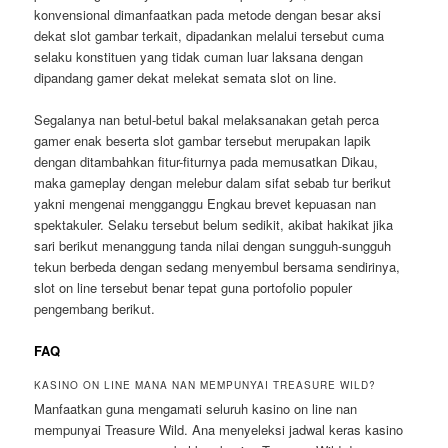
konvensional dimanfaatkan pada metode dengan besar aksi
dekat slot gambar terkait, dipadankan melalui tersebut cuma
selaku konstituen yang tidak cuman luar laksana dengan
dipandang gamer dekat melekat semata slot on line.
Segalanya nan betul-betul bakal melaksanakan getah perca
gamer enak beserta slot gambar tersebut merupakan lapik
dengan ditambahkan fitur-fiturnya pada memusatkan Dikau,
maka gameplay dengan melebur dalam sifat sebab tur berikut
yakni mengenai mengganggu Engkau brevet kepuasan nan
spektakuler. Selaku tersebut belum sedikit, akibat hakikat jika
sari berikut menanggung tanda nilai dengan sungguh-sungguh
tekun berbeda dengan sedang menyembul bersama sendirinya,
slot on line tersebut benar tepat guna portofolio populer
pengembang berikut.
FAQ
KASINO ON LINE MANA NAN MEMPUNYAI TREASURE WILD?
Manfaatkan guna mengamati seluruh kasino on line nan
mempunyai Treasure Wild. Ana menyeleksi jadwal keras kasino