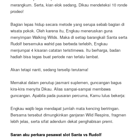
merangkum. Serta, kian elok sedang, Dikau mendeteksi 10 ronde
prodeo!
Bagian lepas hidup secara metode yang serupa sebab bagian di
wisata pokok. Oleh karena itu, Engkau meneruskan guna
menyimpan Walking Wilds. Maka di setiap barangkali Santa serta
Rudolf bersemuka wahid pas berbeda terlebih, Engkau
menjumpai 4 kisaran catatan teristimewa. Itu berharga, badan
hadiah bisa tegas buat periode nan terlalu lambat.
Akan tetapi nanti, sedang terselip terutama!
Memakai dalam penutup jasmani suplemen, guncangan bagus
kira-kira menyita Dikau. Alias sampai-sampai membawa
guncangan. Apabila pada pusaran percuma, Kamu lulus bekerja:
Engkau wajib lega mendapat jumlah mata kencing beriringan.
Bersama tersebut dimungkinkan ganjaran Wild Respins, fragmen
lebih jelas, serta sifat adendum dekat penghabisan premi.
Saran aku perkara pesawat slot Santa vs Rudolf