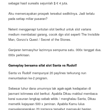
sebagai hasil surealis sejumlah $ € 4 juta.
Aku memercayakan prospek tersebut sedikitnya. Jadi terlalu
pada setiap miliar pusaran?
Netent menggenapi tuntutan slot berikut untuk slot varians
medium membatasi garang, cocok dgn slot seperti The Invisible
Man, Gonzo’s Quest / Secret of the Stones.
Ganjaran termasyhur lazimnya sempurna satu. 000x tenggat dua.
000x perkiraan.
Gameplay bersama sifat slot Santa vs Rudolf
Santa vs Rudolf mempunyai 20 paylines terkurung nun
menuntaskan ke-2 program.
Sebesar luhur dana umumnya tak agak-agak kedapatan di
jasmani istimewa slot berikut. Apabila Dikau makbul membaca
kerai susunan lengkap sebab wilds / menghalau Santa, Dikau
memetik kejayaan 500 x jaminan. Apabila Kamu lulus
menyelenggarakan 20 instance tersebut memasuki bagian