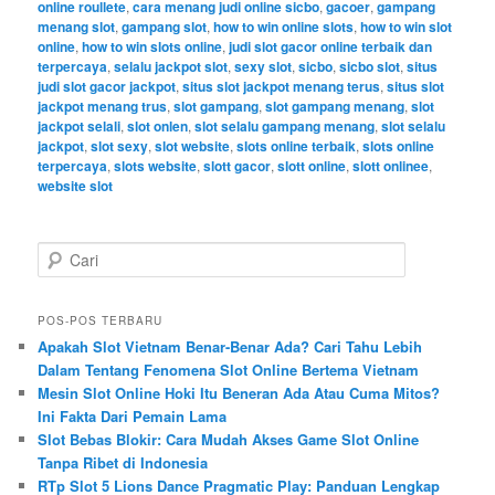
online roullete
,
cara menang judi online sicbo
,
gacoer
,
gampang
menang slot
,
gampang slot
,
how to win online slots
,
how to win slot
online
,
how to win slots online
,
judi slot gacor online terbaik dan
terpercaya
,
selalu jackpot slot
,
sexy slot
,
sicbo
,
sicbo slot
,
situs
judi slot gacor jackpot
,
situs slot jackpot menang terus
,
situs slot
jackpot menang trus
,
slot gampang
,
slot gampang menang
,
slot
jackpot selali
,
slot onlen
,
slot selalu gampang menang
,
slot selalu
jackpot
,
slot sexy
,
slot website
,
slots online terbaik
,
slots online
terpercaya
,
slots website
,
slott gacor
,
slott online
,
slott onlinee
,
website slot
C
a
r
i
POS-POS TERBARU
Apakah Slot Vietnam Benar-Benar Ada? Cari Tahu Lebih
Dalam Tentang Fenomena Slot Online Bertema Vietnam
Mesin Slot Online Hoki Itu Beneran Ada Atau Cuma Mitos?
Ini Fakta Dari Pemain Lama
Slot Bebas Blokir: Cara Mudah Akses Game Slot Online
Tanpa Ribet di Indonesia
RTp Slot 5 Lions Dance Pragmatic Play: Panduan Lengkap