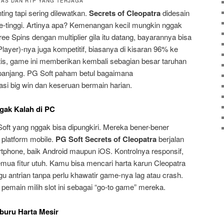
TAS DAN RTP YANG TERJAGA
ting tapi sering dilewatkan.
Secrets of Cleopatra
didesain
e-tinggi. Artinya apa? Kemenangan kecil mungkin nggak
r Free Spins dengan multiplier gila itu datang, bayarannya bisa
layer)-nya juga kompetitif, biasanya di kisaran 96% ke
itis, game ini memberikan kembali sebagian besar taruhan
panjang. PG Soft paham betul bagaimana
i big win dan keseruan bermain harian.
gak Kalah di PC
Soft yang nggak bisa dipungkiri. Mereka bener-bener
 platform mobile.
PG Soft Secrets of Cleopatra
berjalan
tphone, baik Android maupun iOS. Kontrolnya responsif,
mua fitur utuh. Kamu bisa mencari harta karun Cleopatra
gu antrian tanpa perlu khawatir game-nya lag atau crash.
 pemain milih slot ini sebagai “go-to game” mereka.
buru Harta Mesir