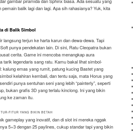
kadar gambar piramida dan Sphinx biasa. Ada sesuatu yang
 pemain balik lagi dan lagi. Apa sih rahasianya? Yuk, kita
a di Balik Simbol
 langsung terjun ke harta karun dan dewa-dewa. Tapi
Soft punya pendekatan lain. Di sini, Ratu Cleopatra bukan
 pusat cerita. Game ini mencoba menangkap aura
a tarik legendaris sang ratu. Kamu bakal lihat simbol-
: kalung emas yang rumit, patung kucing Bastet yang
simbol kelahiran kembali, dan tentu saja, mata Horus yang
ndiri punya sentuhan seni yang lebih “painterly”, seperti
up, bukan grafis 3D yang terlalu kinclong. Ini yang bikin
ng ke zaman itu.
TUR-FITUR YANG BIKIN BETAH
k gameplay yang inovatif, dan di slot ini mereka nggak
a 5×3 dengan 25 paylines, cukup standar tapi yang bikin