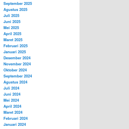
September 2025
Agustus 2025
Juli 2025
Juni 2025
Mei 2025
April 2025
Maret 2025
Februari 2025
Januari 2025
Desember 2024
November 2024
Oktober 2024
September 2024
Agustus 2024
Juli 2024
Juni 2024
Mei 2024
April 2024
Maret 2024
Februari 2024
Januari 2024