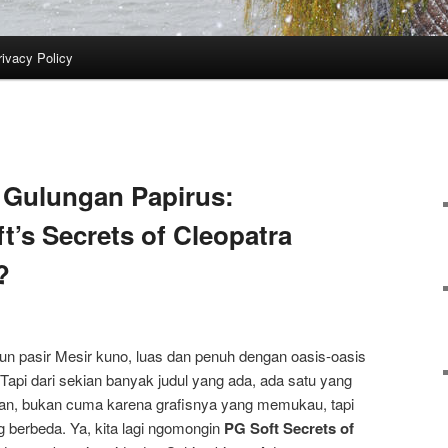
rivacy Policy
k Gulungan Papirus:
’s Secrets of Cleopatra
?
urun pasir Mesir kuno, luas dan penuh dengan oasis-oasis
Tapi dari sekian banyak judul yang ada, ada satu yang
tian, bukan cuma karena grafisnya yang memukau, tapi
 berbeda. Ya, kita lagi ngomongin
PG Soft Secrets of