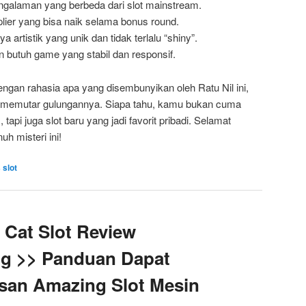
ngalaman yang berbeda dari slot mainstream.
lier yang bisa naik selama bonus round.
a artistik yang unik dan tidak terlalu “shiny”.
n butuh game yang stabil dan responsif.
ngan rahasia apa yang disembunyikan oleh Ratu Nil ini,
 memutar gulungannya. Siapa tahu, kamu bukan cuma
pi juga slot baru yang jadi favorit pribadi. Selamat
h misteri ini!
 slot
 Cat Slot Review
ng >> Panduan Dapat
san Amazing Slot Mesin