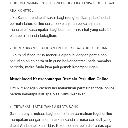
1. BERMAIN-MAIN LOTERE ONLEN SECARA TANPA HENTI TIDAK
ADA KONTROL
Jika Kamu mendapati sukar bagi menghentikan pribadi sebab
bermain lotere online serta berkelanjutan berkelanjutan
menelusuri kesempatan bagi bermain, maka hal yang satu ini
bisa beralih tanda ketagihan.
2. MEMIKIRKAN PERJUDIAN ON LINE SECARA BERLEBIHAN
Jika mind Anda terus-menerus dipenuhi dengan permainan
perjudian onlen serta sulit guna berkonsentrasi pada masalah
berbeda, maka Anda bisa jadi pernah ketergantungan.
Menghindari Ketergantungan Bermain Perjudian Online
Untuk mencegah kecanduan melakukan permainan togel online,
berada beberapa kiat apa bisa Kamu kerjakan:
1. TETAPKAN BATAS WAKTU SERTA UANG
Satu-satunya metode bagi memerintah permainan togel online
merupakan dengan memutuskan kendala masa dan duit yang
dapat Anda habiskan.Tidak Boleh pernah lebih dari batas apa