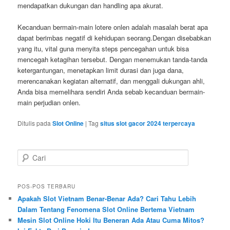
mendapatkan dukungan dan handling apa akurat.
Kecanduan bermain-main lotere onlen adalah masalah berat apa
dapat berimbas negatif di kehidupan seorang.Dengan disebabkan
yang itu, vital guna menyita steps pencegahan untuk bisa
mencegah ketagihan tersebut. Dengan menemukan tanda-tanda
ketergantungan, menetapkan limit durasi dan juga dana,
merencanakan kegiatan alternatif, dan menggali dukungan ahli,
Anda bisa memelihara sendiri Anda sebab kecanduan bermain-
main perjudian onlen.
Ditulis pada
Slot Online
|
Tag
situs slot gacor 2024 terpercaya
C
a
r
i
POS-POS TERBARU
Apakah Slot Vietnam Benar-Benar Ada? Cari Tahu Lebih
Dalam Tentang Fenomena Slot Online Bertema Vietnam
Mesin Slot Online Hoki Itu Beneran Ada Atau Cuma Mitos?