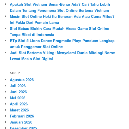
Apakah Slot Vietnam Benar-Benar Ada? Cari Tahu Lebih
Dalam Tentang Fenomena Slot Online Bertema Vietnam
Mesin Slot Online Hoki Itu Beneran Ada Atau Cuma Mitos?
Ini Fakta Dari Pemain Lama
Slot Bebas Blokir: Cara Mudah Akses Game Slot Online
Tanpa Ribet di Indonesia
RTp Slot 5 Lions Dance Pragmatic Play: Panduan Lengkap
untuk Penggemar Slot Online
Judi Slot Bertema Viking: Menyelami Dunia Mitologi Norse
Lewat Mesin Slot Digital
ARSIP
Agustus 2026
Juli 2026
Juni 2026
Mei 2026
April 2026
Maret 2026
Februari 2026
Januari 2026
Desember 2025