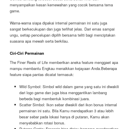
menyampaikan kesan kemewahan yang cocok bersama tema
game.
Warna-warna siapa dipakai internal permainan ini satu juga
sangat berkecukupan dan juga terlihat jelas. Dari emas sampai
ungu, setiap pencelupan dipilih bersama teliti bagi menciptakan
suasana apa mewah serta berkilau.
Ciri-Ciri Permainan
The Finer Reels of Life memberikan aneka feature menggaet apa
mampu membantu Engkau menaikkan kejayaan Anda.Beberapa
feature siapa pantas dicatat termasuk:
Wild Symbol: Simbol wild dalam game yang satu ini diwakili
dari logo game dan juga bisa menggantikan lambang
berbeda bagi membentuk kombinasi juara.
Scatter Simbol: Ikon sebar diwakili dari ikon bonus internal
permainan ini satu. Bila Kamu mendapatkan 3 atau lebih
besar sebar pada lokasi hanya di putaran, Kamu akan
menyebabkan rotasi bonus.
Putaran Gratis: Freespin bisa dipicu bersama mendapatkan