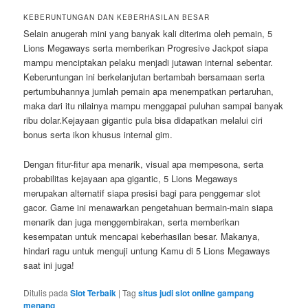
KEBERUNTUNGAN DAN KEBERHASILAN BESAR
Selain anugerah mini yang banyak kali diterima oleh pemain, 5
Lions Megaways serta memberikan Progresive Jackpot siapa
mampu menciptakan pelaku menjadi jutawan internal sebentar.
Keberuntungan ini berkelanjutan bertambah bersamaan serta
pertumbuhannya jumlah pemain apa menempatkan pertaruhan,
maka dari itu nilainya mampu menggapai puluhan sampai banyak
ribu dolar.Kejayaan gigantic pula bisa didapatkan melalui ciri
bonus serta ikon khusus internal gim.
Dengan fitur-fitur apa menarik, visual apa mempesona, serta
probabilitas kejayaan apa gigantic, 5 Lions Megaways
merupakan alternatif siapa presisi bagi para penggemar slot
gacor. Game ini menawarkan pengetahuan bermain-main siapa
menarik dan juga menggembirakan, serta memberikan
kesempatan untuk mencapai keberhasilan besar. Makanya,
hindari ragu untuk menguji untung Kamu di 5 Lions Megaways
saat ini juga!
Ditulis pada
Slot Terbaik
|
Tag
situs judi slot online gampang
menang