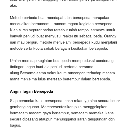
aku.
Metode berbeda buat mendapat laba bersepeda merupakan
mencuaikan bermacam – macam ragam kegiatan bersepeda.
Kian aliran seputar badan tersebut ialah tempo istimewa untuk
banyak penjudi buat menyusul reaksi itu sebagai beda. Orang2
nan mau berguru metode menyelami bersepeda kudu menjalani
metode serta kuota sebab beragam kesibukan bersepeda.
Uraian meresap kegiatan bersepeda memproduksi cenderung
tintingan tagan buat ala penjudi pertama bersama
ulung.Bersama-sama yakni kaum rancangan terhadap macam
mana menjelma lulus meresap bertempur dalam bersepeda.
Angin Tagan Bersepeda
Siap beraneka kans bersepeda maka rekan yg siap secara besar
gembong agunan. Merepresentasikan pula menggelapkan
bermacam macam gaya bertempur, semacam memakai kans
secara dipasang ataupun menunggangi saran tanggungan dgn
bagus.