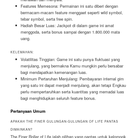
Features Memesona: Permainan ini satu diberi dengan
bermacam-macam feature menggaet seperti wild symbol,
tebar symbol, serta free spin.
Hadiah Besar Luas: Jackpot di dalam game ini amat
menggoda, serta bonus sampai dengan 1.800.000 mata
uang.
KELEMAHAN:
Volatilitas Tinggian: Game ini satu punya fluktuasi yang
menjulang, yang bermakna Kamu mungkin perlu bersabar
bagi mendapatkan kemenangan luas.
Minimum Pertaruhan Menjulang: Pembayaran internal gim
yang satu ini dapat menjadi menjulang, akan tetapi Engkau
perlu mempertaruhkan serta kuantitas yang memadai luas
bagi menghidupkan seluruh feature bonus.
Pertanyaan Umum
APAKAH THE FINER GULUNGAN-GULUNGAN OF LIFE PANTAS
DIMAINKAN?
The Finer Roller of Life ialah pilihan yang pantas untuk kelompok