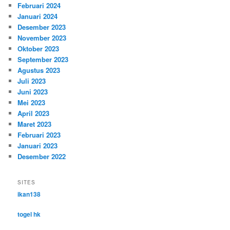
Februari 2024
Januari 2024
Desember 2023
November 2023
Oktober 2023
September 2023
Agustus 2023
Juli 2023
Juni 2023
Mei 2023
April 2023
Maret 2023
Februari 2023
Januari 2023
Desember 2022
SITES
ikan138
togel hk