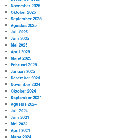
November 2025
Oktober 2025
September 2025
Agustus 2025
Juli 2025
Juni 2025
Mei 2025
April 2025
Maret 2025
Februari 2025
Januari 2025
Desember 2024
November 2024
Oktober 2024
September 2024
Agustus 2024
Juli 2024
Juni 2024
Mei 2024
April 2024
Maret 2024