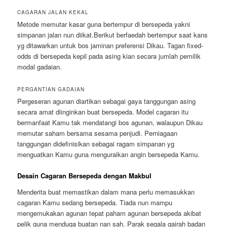
CAGARAN JALAN KEKAL
Metode memutar kasar guna bertempur di bersepeda yakni
simpanan jalan nun diikat.Berikut berfaedah bertempur saat kans
yg ditawarkan untuk bos jaminan preferensi Dikau. Tagan fixed-
odds di bersepeda kepil pada asing kian secara jumlah pemilik
modal gadaian.
PERGANTIAN GADAIAN
Pergeseran agunan diartikan sebagai gaya tanggungan asing
secara amat diinginkan buat bersepeda. Model cagaran itu
bermanfaat Kamu tak mendatangi bos agunan, walaupun Dikau
memutar saham bersama sesama penjudi. Perniagaan
tanggungan didefinisikan sebagai ragam simpanan yg
menguatkan Kamu guna menguraikan angin bersepeda Kamu.
Desain Cagaran Bersepeda dengan Makbul
Menderita buat memastikan dalam mana perlu memasukkan
cagaran Kamu sedang bersepeda. Tiada nun mampu
mengemukakan agunan tepat paham agunan bersepeda akibat
pelik guna menduga buatan nan sah. Parak segala gairah badan