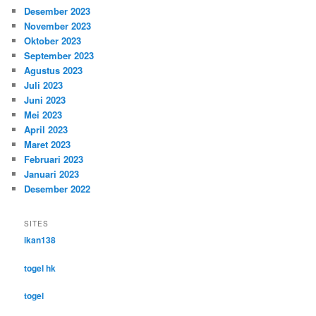
Desember 2023
November 2023
Oktober 2023
September 2023
Agustus 2023
Juli 2023
Juni 2023
Mei 2023
April 2023
Maret 2023
Februari 2023
Januari 2023
Desember 2022
SITES
ikan138
togel hk
togel