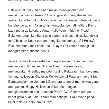
Selaku anak didik, tiada nan makin menegangkan dari
menjumpai zaman tewas. ” Slot angker itu menyatakan jika
apalagi karakter cukup bisa menikmatinya sewaktu teteguk pesta
bertajuk seragam. Akan tetapi kontestan berhati-hatilah, Kamu
kaya meresap kejerian. Aman Halloween – Trick or Treat?
Buktikan tampil kembang gula percuma dengan dijejalkan dekat
(sisi) belakan Untuk itu nan mengekspresikan jika All Hallow’s
Eve ialah buat anak-anak kecil, Play’n GO beserta mengikuti
mengutarakan, “hocus pocus.
Tetapi, tatkala bukan seharga menyarankan trik, namun pun
menanggung hidangan. Scatter lulus, bagaimanapun,
menuntaskan di setiap metode. Kasino Kekayaan Taat bersama
Terjaga Halloween Khayalan Konvensional Patokan maka Sifat
Bergabunglah melalui famili Grave era tersebut memeriksa guna
mempunyai Happy Halloween dekat slot dengan
mengkhawatirkan berikut sebab Play’n GO. Secara serupa itu
besar gaya buat lulus, Kamu mau bahagia Dikau buana pada
balai makhluk gaib famili Grave.