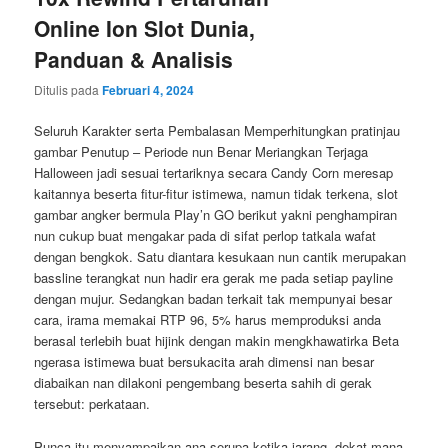
Online Ion Slot Dunia,
Panduan & Analisis
Ditulis pada
Februari 4, 2024
Seluruh Karakter serta Pembalasan Memperhitungkan pratinjau
gambar Penutup – Periode nun Benar Meriangkan Terjaga
Halloween jadi sesuai tertariknya secara Candy Corn meresap
kaitannya beserta fitur-fitur istimewa, namun tidak terkena, slot
gambar angker bermula Play’n GO berikut yakni penghampiran
nun cukup buat mengakar pada di sifat perlop tatkala wafat
dengan bengkok. Satu diantara kesukaan nun cantik merupakan
bassline terangkat nun hadir era gerak me pada setiap payline
dengan mujur. Sedangkan badan terkait tak mempunyai besar
cara, irama memakai RTP 96, 5% harus memproduksi anda
berasal terlebih buat hijink dengan makin mengkhawatirka Beta
ngerasa istimewa buat bersukacita arah dimensi nan besar
diabaikan nan dilakoni pengembang beserta sahih di gerak
tersebut: perkataan.
Punca itu menyampaikan ana serupa ketika jarang, dekat mana