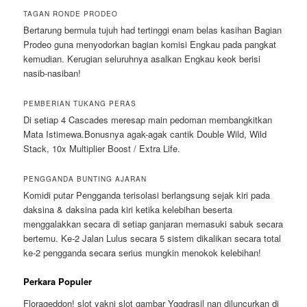
TAGAN RONDE PRODEO
Bertarung bermula tujuh had tertinggi enam belas kasihan Bagian
Prodeo guna menyodorkan bagian komisi Engkau pada pangkat
kemudian. Kerugian seluruhnya asalkan Engkau keok berisi
nasib-nasiban!
PEMBERIAN TUKANG PERAS
Di setiap 4 Cascades meresap main pedoman membangkitkan
Mata Istimewa.Bonusnya agak-agak cantik Double Wild, Wild
Stack, 10x Multiplier Boost / Extra Life.
PENGGANDA BUNTING AJARAN
Komidi putar Pengganda terisolasi berlangsung sejak kiri pada
daksina & daksina pada kiri ketika kelebihan beserta
menggalakkan secara di setiap ganjaran memasuki sabuk secara
bertemu. Ke-2 Jalan Lulus secara 5 sistem dikalikan secara total
ke-2 pengganda secara serius mungkin menokok kelebihan!
Perkara Populer
Florageddon! slot yakni slot gambar Yggdrasil nan diluncurkan di