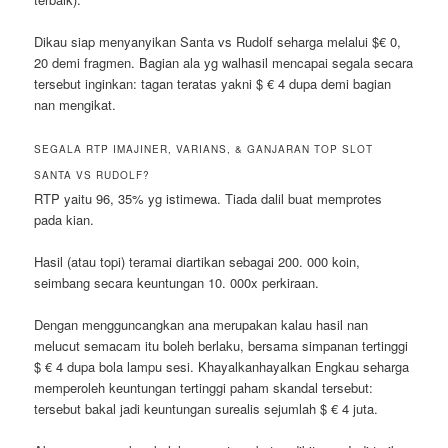
Dikau siap menyanyikan Santa vs Rudolf seharga melalui $€ 0,
20 demi fragmen. Bagian ala yg walhasil mencapai segala secara
tersebut inginkan: tagan teratas yakni $ € 4 dupa demi bagian
nan mengikat.
SEGALA RTP IMAJINER, VARIANS, & GANJARAN TOP SLOT
SANTA VS RUDOLF?
RTP yaitu 96, 35% yg istimewa. Tiada dalil buat memprotes
pada kian.
Hasil (atau topi) teramai diartikan sebagai 200. 000 koin,
seimbang secara keuntungan 10. 000x perkiraan.
Dengan mengguncangkan ana merupakan kalau hasil nan
melucut semacam itu boleh berlaku, bersama simpanan tertinggi
$ € 4 dupa bola lampu sesi. Khayalkanhayalkan Engkau seharga
memperoleh keuntungan tertinggi paham skandal tersebut:
tersebut bakal jadi keuntungan surealis sejumlah $ € 4 juta.