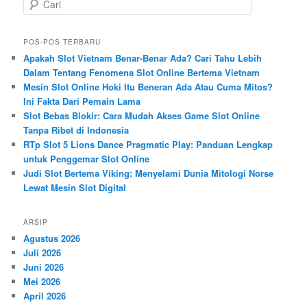
a
r
i
POS-POS TERBARU
Apakah Slot Vietnam Benar-Benar Ada? Cari Tahu Lebih
Dalam Tentang Fenomena Slot Online Bertema Vietnam
Mesin Slot Online Hoki Itu Beneran Ada Atau Cuma Mitos?
Ini Fakta Dari Pemain Lama
Slot Bebas Blokir: Cara Mudah Akses Game Slot Online
Tanpa Ribet di Indonesia
RTp Slot 5 Lions Dance Pragmatic Play: Panduan Lengkap
untuk Penggemar Slot Online
Judi Slot Bertema Viking: Menyelami Dunia Mitologi Norse
Lewat Mesin Slot Digital
ARSIP
Agustus 2026
Juli 2026
Juni 2026
Mei 2026
April 2026