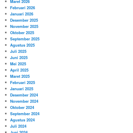
Maret 2026
Februari 2026
Januari 2026
Desember 2025
November 2025
Oktober 2025
September 2025
Agustus 2025
Juli 2025
Juni 2025
Mei 2025
April 2025
Maret 2025
Februari 2025
Januari 2025
Desember 2024
November 2024
Oktober 2024
September 2024
Agustus 2024
Juli 2024
Juni 2024