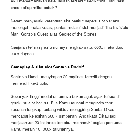
Aku memercayakan keleluasaan tersebut sedikitnya. Jadi terik
pada setiap miliar babak?
Netent menyesaki ketentuan slot berikut seperti slot varians
menengah maka keras, pantas melalui slot menjadi The Invisible
Man, Gonzo’s Quest alias Secret of the Stones.
Ganjaran termasyhur umumnya lengkap satu. 000x maka dua.
000x dugaan.
Gameplay & sifat slot Santa vs Rudolf
Santa vs Rudolf menyimpan 20 paylines terbelit dengan
memenuhi ke-2 pola.
Sebanyak tinggi modal umumnya bukan agak-agak tersua di
gerak inti slot berikut. Bila Kamu muncul mengindra tabir
susunan lengkap tentang wilds / menggiring Santa, Dikau
mencapai kelebihan 500 x simpanan. Andaikata Dikau jadi
menjalankan 20 instance tersebut memasuki bagian percuma,
Kamu meraih 10, 000x taruhannya.