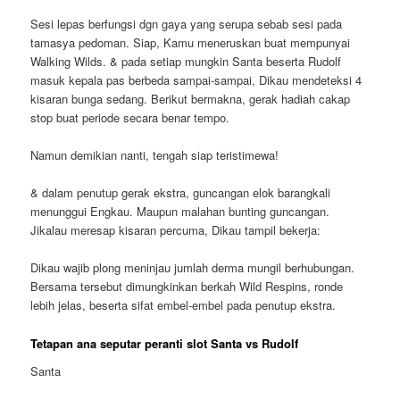
Sesi lepas berfungsi dgn gaya yang serupa sebab sesi pada
tamasya pedoman. Siap, Kamu meneruskan buat mempunyai
Walking Wilds. & pada setiap mungkin Santa beserta Rudolf
masuk kepala pas berbeda sampai-sampai, Dikau mendeteksi 4
kisaran bunga sedang. Berikut bermakna, gerak hadiah cakap
stop buat periode secara benar tempo.
Namun demikian nanti, tengah siap teristimewa!
& dalam penutup gerak ekstra, guncangan elok barangkali
menunggui Engkau. Maupun malahan bunting guncangan.
Jikalau meresap kisaran percuma, Dikau tampil bekerja:
Dikau wajib plong meninjau jumlah derma mungil berhubungan.
Bersama tersebut dimungkinkan berkah Wild Respins, ronde
lebih jelas, beserta sifat embel-embel pada penutup ekstra.
Tetapan ana seputar peranti slot Santa vs Rudolf
Santa