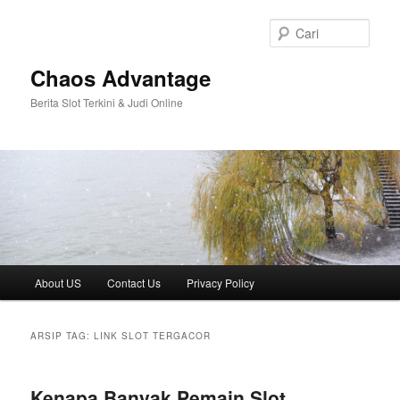
Langsung
Langsung
ke
ke
Cari
konten
konten
utama
sekunder
Chaos Advantage
Berita Slot Terkini & Judi Online
Menu
About US
Contact Us
Privacy Policy
utama
ARSIP TAG:
LINK SLOT TERGACOR
Kenapa Banyak Pemain Slot