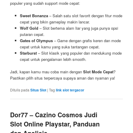
populer yang sudah support mode cepat:
Sweet Bonanza
– Salah satu slot favorit dengan fitur mode
cepat yang bikin gameplay makin lancar.
Wolf Gold
– Slot bertema alam liar yang juga punya opsi
putaran cepat.
Gates of Olympus
– Game dengan grafis keren dan mode
cepat untuk kamu yang suka tantangan cepat.
Starburst
– Slot klasik yang populer dan mendukung mode
cepat untuk pengalaman lebih smooth.
Jadi, kapan kamu mau coba main dengan
Slot Mode Cepat
?
Pastikan pilih situs terpercaya supaya aman dan nyaman ya!
Ditulis pada
Situs Slot
|
Tag
link slot tergacor
Dor77 – Cazino Cosmos Judi
Slot Online Playstar, Panduan
dan Analisis