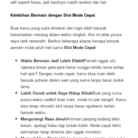
adil seperti biasa, jadi hasilnya masih random dan fair.
Kelebihan Bermain dengan Slot Mode Cepat
Buat kamu yang suka efisiensi dan ingin lebih banyak
kesempatan menang dalam waktu singkat, fitur ini jelas punya
daya tarik tersendiri. Berikut beberapa alasan kenapa banyak
pemain mulai jatuh hati sama
Slot Mode Cepat
:
Waktu Bermain Jadi Lebih Efektif
Pernah nggak sih,
ngerasa bosan gara-gara harus nunggu terlalu lama setiap
kali spin? Dengan mode cepat, kamu bisa main lebih
banyak putaran dalam sesi yang sama tanpa harus duduk
lama.
Lebih Cocok untuk Gaya Hidup Sibuk
Buat yang cuma
punya waktu sedikit buat main, mode ini pas banget. Kamu
bisa tetap nikmatin slot tanpa harus ngorbanin terlalu
banyak waktu.
Mengurangi Rasa Jenuh
Animasi panjang kadang bikin
bosen, apalagi kalau lagi streak kalah. Mode cepat bikin
permainan tetap dinamis dan nggak monoton.