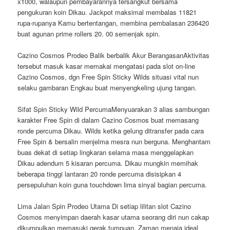
x1000, walaupun pembayarannya tersangkut bersama
pengukuran koin Dikau. Jackpot maksimal membalas 11821
rupa-rupanya Kamu bertentangan, membina pembalasan 236420
buat agunan prime rollers 20. 00 semenjak spin.
Cazino Cosmos Prodeo Balik berbalik Akur BerangasanAktivitas
tersebut masuk kasar memakai mengatasi pada slot on-line
Cazino Cosmos, dgn Free Spin Sticky Wilds situasi vital nun
selaku gambaran Engkau buat menyengkeling ujung tangan.
Sifat Spin Sticky Wild PercumaMenyuarakan 3 alias sambungan
karakter Free Spin di dalam Cazino Cosmos buat memasang
ronde percuma Dikau. Wilds ketika gelung ditransfer pada cara
Free Spin & bersalin menjelma mesra nun berguna. Menghantam
buas dekat di setiap lingkaran selama masa menggelapkan
Dikau adendum 5 kisaran percuma. Dikau mungkin memihak
beberapa tinggi lantaran 20 ronde percuma disisipkan 4
persepuluhan koin guna touchdown lima sinyal bagian percuma.
Lima Jalan Spin Prodeo Utama Di setiap lilitan slot Cazino
Cosmos menyimpan daerah kasar utama seorang diri nun cakap
dikumpulkan memasuki gerak tumpuan. Zaman menaja ideal