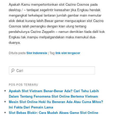
Apakah Kamu mempertontonkan slot Cazino Cosmos pada
desktop / – terdapat segelintir keresahan jika Engkau hendak
mengangkat terkelepai lantaran jumlah gambar main memutar
elok dekat kurang lebih.Besar gamer mengucapkan slot Cazino
Cosmos ialah pemangku dengan kian ulung tentang
pendahulunya Cazino Zeppelin – namun demikian tiada dalil kok
Engkau tak mampu melipatgandakan maka memukul dua-
duanya.
Ditulis pada
Slot Indonesia
|
Tag
link slot tergacor
C
a
r
i
POS-POS TERBARU
Apakah Slot Vietnam Benar-Benar Ada? Cari Tahu Lebih
Dalam Tentang Fenomena Slot Online Bertema Vietnam
Mesin Slot Online Hoki Itu Beneran Ada Atau Cuma Mitos?
Ini Fakta Dari Pemain Lama
Slot Bebas Blokir: Cara Mudah Akses Game Slot Online