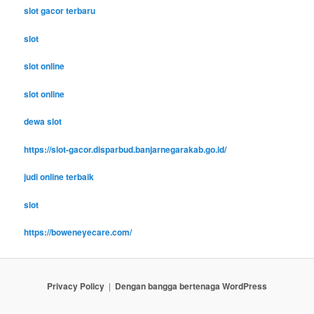
slot gacor terbaru
slot
slot online
slot online
dewa slot
https://slot-gacor.disparbud.banjarnegarakab.go.id/
judi online terbaik
slot
https://boweneyecare.com/
Privacy Policy
Dengan bangga bertenaga WordPress