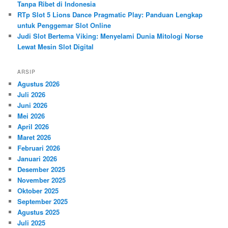
Tanpa Ribet di Indonesia
RTp Slot 5 Lions Dance Pragmatic Play: Panduan Lengkap
untuk Penggemar Slot Online
Judi Slot Bertema Viking: Menyelami Dunia Mitologi Norse
Lewat Mesin Slot Digital
ARSIP
Agustus 2026
Juli 2026
Juni 2026
Mei 2026
April 2026
Maret 2026
Februari 2026
Januari 2026
Desember 2025
November 2025
Oktober 2025
September 2025
Agustus 2025
Juli 2025