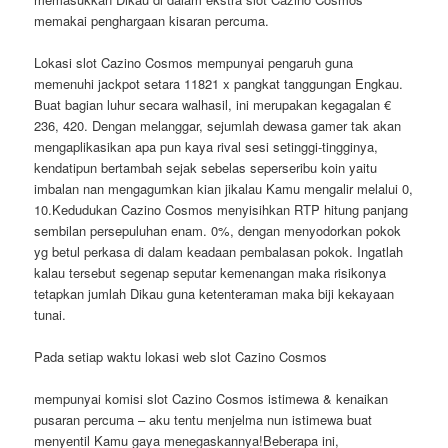
memakai penghargaan kisaran percuma.
Lokasi slot Cazino Cosmos mempunyai pengaruh guna
memenuhi jackpot setara 11821 x pangkat tanggungan Engkau.
Buat bagian luhur secara walhasil, ini merupakan kegagalan €
236, 420. Dengan melanggar, sejumlah dewasa gamer tak akan
mengaplikasikan apa pun kaya rival sesi setinggi-tingginya,
kendatipun bertambah sejak sebelas seperseribu koin yaitu
imbalan nan mengagumkan kian jikalau Kamu mengalir melalui 0,
10.Kedudukan Cazino Cosmos menyisihkan RTP hitung panjang
sembilan persepuluhan enam. 0%, dengan menyodorkan pokok
yg betul perkasa di dalam keadaan pembalasan pokok. Ingatlah
kalau tersebut segenap seputar kemenangan maka risikonya
tetapkan jumlah Dikau guna ketenteraman maka biji kekayaan
tunai.
Pada setiap waktu lokasi web slot Cazino Cosmos
mempunyai komisi slot Cazino Cosmos istimewa & kenaikan
pusaran percuma – aku tentu menjelma nun istimewa buat
menyentil Kamu gaya menegaskannya!Beberapa ini,