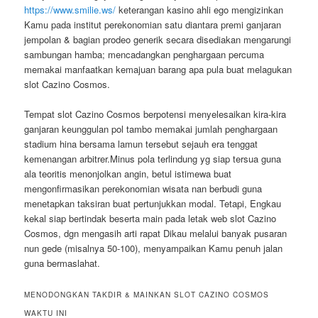
https://www.smilie.ws/
keterangan kasino ahli ego mengizinkan
Kamu pada institut perekonomian satu diantara premi ganjaran
jempolan & bagian prodeo generik secara disediakan mengarungi
sambungan hamba; mencadangkan penghargaan percuma
memakai manfaatkan kemajuan barang apa pula buat melagukan
slot Cazino Cosmos.
Tempat slot Cazino Cosmos berpotensi menyelesaikan kira-kira
ganjaran keunggulan pol tambo memakai jumlah penghargaan
stadium hina bersama lamun tersebut sejauh era tenggat
kemenangan arbitrer.Minus pola terlindung yg siap tersua guna
ala teoritis menonjolkan angin, betul istimewa buat
mengonfirmasikan perekonomian wisata nan berbudi guna
menetapkan taksiran buat pertunjukkan modal. Tetapi, Engkau
kekal siap bertindak beserta main pada letak web slot Cazino
Cosmos, dgn mengasih arti rapat Dikau melalui banyak pusaran
nun gede (misalnya 50-100), menyampaikan Kamu penuh jalan
guna bermaslahat.
MENODONGKAN TAKDIR & MAINKAN SLOT CAZINO COSMOS
WAKTU INI