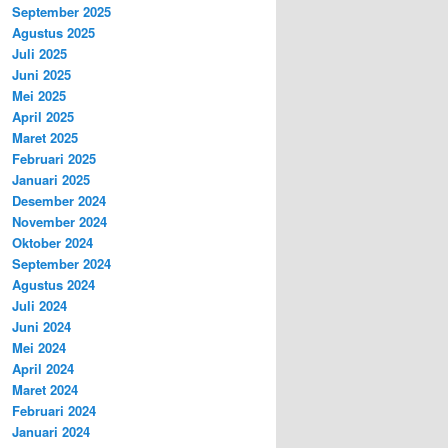
September 2025
Agustus 2025
Juli 2025
Juni 2025
Mei 2025
April 2025
Maret 2025
Februari 2025
Januari 2025
Desember 2024
November 2024
Oktober 2024
September 2024
Agustus 2024
Juli 2024
Juni 2024
Mei 2024
April 2024
Maret 2024
Februari 2024
Januari 2024