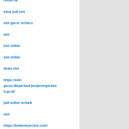
result hk
situs judi slot
slot gacor terbaru
slot
slot online
slot online
dewa slot
https://slot-
gacor.disparbud.banjarnegaraka
b.go.id/
judi online terbaik
slot
https://boweneyecare.com/