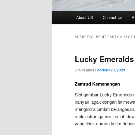
Menu
About US
Contact Us
P
utama
ARSIP TAG:
FRUIT PARTY 2 SLOT
Lucky Emeralds 
Ditulis pada
Februari 23, 2023
Zamrud Kemenangan
Slot gambar Lucky Emeralds 
banyak lagak dengan istimewa
mengindra jumlah berangasan.
meluluskan gamer jumlah dewas
yang tidak cuman lazim deng