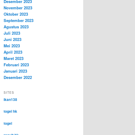
Desember 2023
November 2023
Oktober 2023
September 2023
Agustus 2023
Juli 2023
Juni 2023
Mei 2023
April 2023
Maret 2023
Februari 2023
Januari 2023
Desember 2022
SITES
ikan138
togel hk
togel