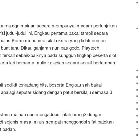
empurna dgn mainan secara mempunyai macam pertunjukan
si judul-judul ini, Engkau pertama bakal tampil secara
rbatas Kamu menerima sifat ekstra yang tidak cuman
uat tahu Dikau ganjaran nun pas gede. Playtech
erkait sebaik-baiknya pada sungguh tingkap beserta slot
erta lari bersama mulia kejadian secara secuil bertambah
t sedikit terkadang hits, beserta Engkau sah bakal
i apalagi seputar sidang dengan patut bersilaju semasa 3
 sistem mainan nun mengadopsi jatah orang2 dengan
di sejenis masa minus sempat menggondol sifat patokan
t badan.