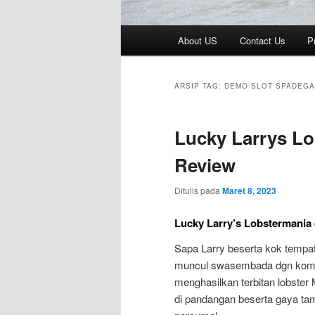
Menu
About US
Contact Us
P
utama
ARSIP TAG:
DEMO SLOT SPADEGA
Lucky Larrys Lo
Review
Ditulis pada
Maret 8, 2023
Lucky Larry’s Lobstermania
Sapa Larry beserta kok tempa
muncul swasembada dgn kompl
menghasilkan terbitan lobster
di pandangan beserta gaya t