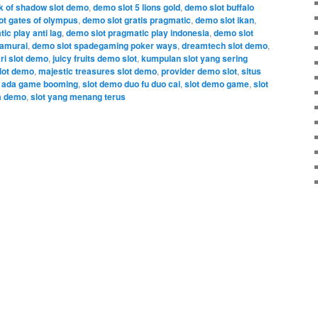
k of shadow slot demo
,
demo slot 5 lions gold
,
demo slot buffalo
ot gates of olympus
,
demo slot gratis pragmatic
,
demo slot ikan
,
ic play anti lag
,
demo slot pragmatic play indonesia
,
demo slot
samurai
,
demo slot spadegaming poker ways
,
dreamtech slot demo
,
ari slot demo
,
juicy fruits demo slot
,
kumpulan slot yang sering
lot demo
,
majestic treasures slot demo
,
provider demo slot
,
situs
ng ada game booming
,
slot demo duo fu duo cai
,
slot demo game
,
slot
sa demo
,
slot yang menang terus