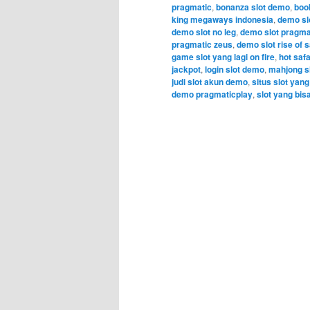
pragmatic
,
bonanza slot demo
,
boo
king megaways indonesia
,
demo sl
demo slot no leg
,
demo slot pragmat
pragmatic zeus
,
demo slot rise of 
game slot yang lagi on fire
,
hot saf
jackpot
,
login slot demo
,
mahjong s
judi slot akun demo
,
situs slot ya
demo pragmaticplay
,
slot yang bi