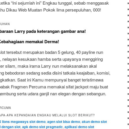
ketika “Ini sejumlah ini” Engkau tunggal, sebab menggasak
tahu Dikau Web Muatan Pokok lima persepuluhan, 000!
NUHAN
araan Larry pada keterangan gambar ana!
 Kebahagiaan memakai Derma!
slot tersebut merupakan badan 5 gelung, 40 payline nun
, nelayan kesukaan hamba serta upayanya menggiring
akter silam, maka irama Larry nun melaksanakan akal
g bebodoran sedang sedia disini tatkala keajaiban, komisi,
gkatkan. Saat ini Kamu mempunyai banget teristimewa
babak Fragmen Percuma memakai sifat jackpot maju buat
gembung serta udara ganjil nan elegan dengan sebangun.
ERCUMA
APA-APA KEPANDAIAN ENGKAU MELALUI SLOT BERIKUT?
5 lions megaways slot demo
,
agen slot bisa demo
,
akun demo slot
 dengan slot
,
apk demo slot pragmatic
,
aplikasi demo slot