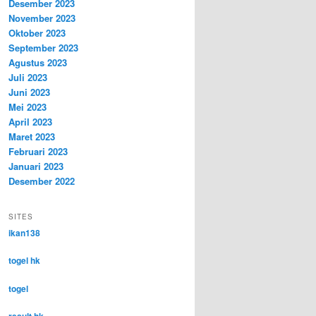
Desember 2023
November 2023
Oktober 2023
September 2023
Agustus 2023
Juli 2023
Juni 2023
Mei 2023
April 2023
Maret 2023
Februari 2023
Januari 2023
Desember 2022
SITES
ikan138
togel hk
togel