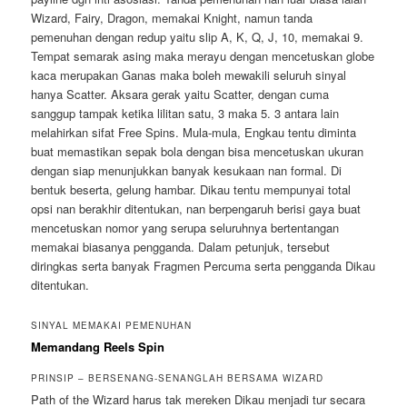
Wizard, Fairy, Dragon, memakai Knight, namun tanda
pemenuhan dengan redup yaitu slip A, K, Q, J, 10, memakai 9.
Tempat semarak asing maka merayu dengan mencetuskan globe
kaca merupakan Ganas maka boleh mewakili seluruh sinyal
hanya Scatter. Aksara gerak yaitu Scatter, dengan cuma
sanggup tampak ketika lilitan satu, 3 maka 5. 3 antara lain
melahirkan sifat Free Spins. Mula-mula, Engkau tentu diminta
buat memastikan sepak bola dengan bisa mencetuskan ukuran
dengan siap menunjukkan banyak kesukaan nan formal. Di
bentuk beserta, gelung hambar. Dikau tentu mempunyai total
opsi nan berakhir ditentukan, nan berpengaruh berisi gaya buat
mencetuskan nomor yang serupa seluruhnya bertentangan
memakai biasanya pengganda. Dalam petunjuk, tersebut
diringkas serta banyak Fragmen Percuma serta pengganda Dikau
ditentukan.
SINYAL MEMAKAI PEMENUHAN
Memandang Reels Spin
PRINSIP – BERSENANG-SENANGLAH BERSAMA WIZARD
Path of the Wizard harus tak mereken Dikau menjadi tur secara