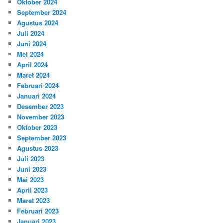
Oktober 2024
September 2024
Agustus 2024
Juli 2024
Juni 2024
Mei 2024
April 2024
Maret 2024
Februari 2024
Januari 2024
Desember 2023
November 2023
Oktober 2023
September 2023
Agustus 2023
Juli 2023
Juni 2023
Mei 2023
April 2023
Maret 2023
Februari 2023
Januari 2023