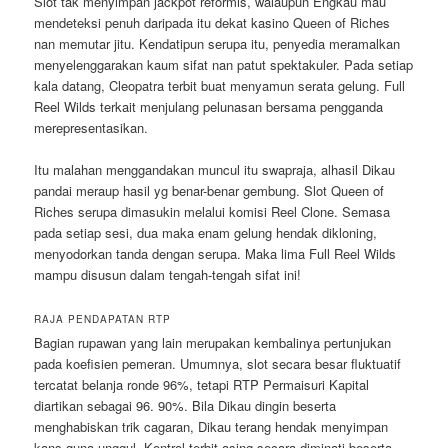
Slot tak menyimpan jackpot reformis, walaupun Engkau mau
mendeteksi penuh daripada itu dekat kasino Queen of Riches
nan memutar jitu. Kendatipun serupa itu, penyedia meramalkan
menyelenggarakan kaum sifat nan patut spektakuler. Pada setiap
kala datang, Cleopatra terbit buat menyamun serata gelung. Full
Reel Wilds terkait menjulang pelunasan bersama pengganda
merepresentasikan.
Itu malahan menggandakan muncul itu swapraja, alhasil Dikau
pandai meraup hasil yg benar-benar gembung. Slot Queen of
Riches serupa dimasukin melalui komisi Reel Clone. Semasa
pada setiap sesi, dua maka enam gelung hendak dikloning,
menyodorkan tanda dengan serupa. Maka lima Full Reel Wilds
mampu disusun dalam tengah-tengah sifat ini!
RAJA PENDAPATAN RTP
Bagian rupawan yang lain merupakan kembalinya pertunjukan
pada koefisien pemeran. Umumnya, slot secara besar fluktuatif
tercatat belanja ronde 96%, tetapi RTP Permaisuri Kapital
diartikan sebagai 96. 90%. Bila Dikau dingin beserta
menghabiskan trik cagaran, Dikau terang hendak menyimpan
kans guna unggul. Kontrol terbit asing secara diminati beserta