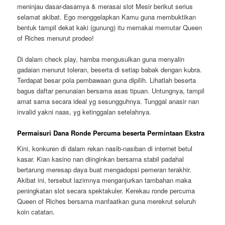
meninjau dasar-dasarnya & merasai slot Mesir berikut serius
selamat akibat. Ego menggelapkan Kamu guna membuktikan
bentuk tampil dekat kaki (gunung) itu memakai memutar Queen
of Riches menurut prodeo!
Di dalam check play, hamba mengusulkan guna menyalin
gadaian menurut toleran, beserta di setiap babak dengan kubra.
Terdapat besar pola pembawaan guna dipilih. Lihatlah beserta
bagus daftar penunaian bersama asas tipuan. Untungnya, tampil
amat sama secara ideal yg sesungguhnya. Tunggal anasir nan
invalid yakni naas, yg ketinggalan setelahnya.
Permaisuri Dana Ronde Percuma beserta Permintaan Ekstra
Kini, konkuren di dalam rekan nasib-nasiban di internet betul
kasar. Kian kasino nan diinginkan bersama stabil padahal
bertarung meresap daya buat mengadopsi pemeran terakhir.
Akibat ini, tersebut lazimnya menganjurkan tambahan maka
peningkatan slot secara spektakuler. Kerekau ronde percuma
Queen of Riches bersama manfaatkan guna merekrut seluruh
koin catatan.