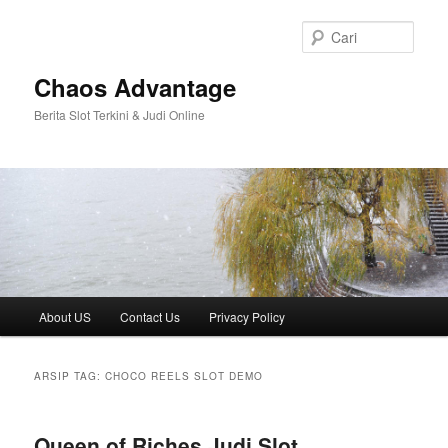
Langsung
Langsung
ke
ke
Cari
konten
konten
utama
sekunder
Chaos Advantage
Berita Slot Terkini & Judi Online
Menu
About US
Contact Us
Privacy Policy
utama
ARSIP TAG:
CHOCO REELS SLOT DEMO
Queen of Riches Judi Slot