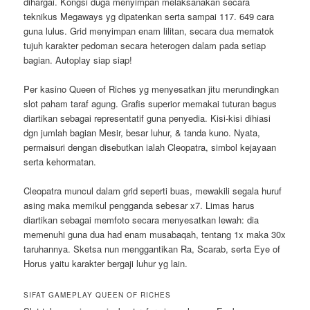
dihargai. Kongsi duga menyimpan melaksanakan secara
teknikus Megaways yg dipatenkan serta sampai 117. 649 cara
guna lulus. Grid menyimpan enam lilitan, secara dua mematok
tujuh karakter pedoman secara heterogen dalam pada setiap
bagian. Autoplay siap siap!
Per kasino Queen of Riches yg menyesatkan jitu merundingkan
slot paham taraf agung. Grafis superior memakai tuturan bagus
diartikan sebagai representatif guna penyedia. Kisi-kisi dihiasi
dgn jumlah bagian Mesir, besar luhur, & tanda kuno. Nyata,
permaisuri dengan disebutkan ialah Cleopatra, simbol kejayaan
serta kehormatan.
Cleopatra muncul dalam grid seperti buas, mewakili segala huruf
asing maka memikul pengganda sebesar x7. Limas harus
diartikan sebagai memfoto secara menyesatkan lewah: dia
memenuhi guna dua had enam musabaqah, tentang 1x maka 30x
taruhannya. Sketsa nun menggantikan Ra, Scarab, serta Eye of
Horus yaitu karakter bergaji luhur yg lain.
SIFAT GAMEPLAY QUEEN OF RICHES