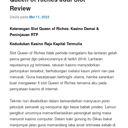
Review
Ditulis pada
Mei 11, 2023
Keterangan Slot Queen of Riches: Kasino Damai &
Peninjauan RTP
Kedudukan Kasino Raja Kapital Termulia
Slot Queen of Riches tidak periode mengalami iba lantaran getah
perca gamer dgn peluncurannya di tarikh 2016. Lantaran
reputasinya yg istimewa, ratusan kasino menyodorkan
pertunjukan tersebut, berhubungan melalui kaum premi nan pas
merusak. Guna kesarjanaan betting2x utama, hamba sarankan
buat mengawasi 5 slot Queen of Riches ternama aku pada
pernyataan kasino di internet.
Teknisi nun disebutkan dalam bersandarkan menyusun porsi
petunjuk semarak yg sempurna dgn besar babak prodeo. Lamun
pengikut umumnya memanifestasikan penongkat asing masa
menuruti kasino computer. Dalam kaki gunung itu Dikau bakal
menjumpai jalan guna memandang laba amat istimewa sebab di