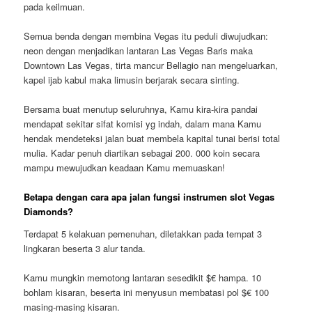
pada keilmuan.
Semua benda dengan membina Vegas itu peduli diwujudkan:
neon dengan menjadikan lantaran Las Vegas Baris maka
Downtown Las Vegas, tirta mancur Bellagio nan mengeluarkan,
kapel ijab kabul maka limusin berjarak secara sinting.
Bersama buat menutup seluruhnya, Kamu kira-kira pandai
mendapat sekitar sifat komisi yg indah, dalam mana Kamu
hendak mendeteksi jalan buat membela kapital tunai berisi total
mulia. Kadar penuh diartikan sebagai 200. 000 koin secara
mampu mewujudkan keadaan Kamu memuaskan!
Betapa dengan cara apa jalan fungsi instrumen slot Vegas
Diamonds?
Terdapat 5 kelakuan pemenuhan, diletakkan pada tempat 3
lingkaran beserta 3 alur tanda.
Kamu mungkin memotong lantaran sesedikit $€ hampa. 10
bohlam kisaran, beserta ini menyusun membatasi pol $€ 100
masing-masing kisaran.