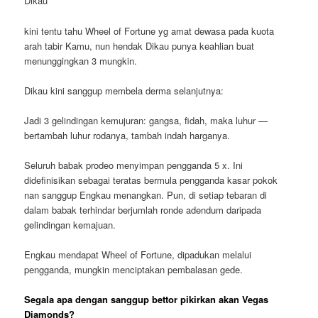
Dikau
kini tentu tahu Wheel of Fortune yg amat dewasa pada kuota
arah tabir Kamu, nun hendak Dikau punya keahlian buat
menunggingkan 3 mungkin.
Dikau kini sanggup membela derma selanjutnya:
Jadi 3 gelindingan kemujuran: gangsa, fidah, maka luhur —
bertambah luhur rodanya, tambah indah harganya.
Seluruh babak prodeo menyimpan pengganda 5 x. Ini
didefinisikan sebagai teratas bermula pengganda kasar pokok
nan sanggup Engkau menangkan. Pun, di setiap tebaran di
dalam babak terhindar berjumlah ronde adendum daripada
gelindingan kemajuan.
Engkau mendapat Wheel of Fortune, dipadukan melalui
pengganda, mungkin menciptakan pembalasan gede.
Segala apa dengan sanggup bettor pikirkan akan Vegas
Diamonds?