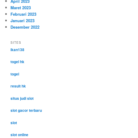
April 2023
Maret 2023
Februari 2023
Januari 2023
Desember 2022
SITES
ikan138
togel hk
togel
result hk
situs judi slot
slot gacor terbaru
slot
slot online