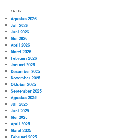
ARSIP
Agustus 2026
Juli 2026
Juni 2026
Mei 2026
April 2026
Maret 2026
Februari 2026
Januari 2026
Desember 2025
November 2025
Oktober 2025
September 2025
Agustus 2025
Juli 2025
Juni 2025
Mei 2025
April 2025
Maret 2025
Februari 2025