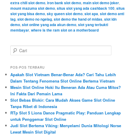
extra chili slot demo
,
iron bank slot demo
,
main slot demo joker
,
mount mazuma slot demo
,
situs slot yang ada cashback 100
,
situs
slot yang bisa demo
,
sky queen slot demo
,
slot apa
,
slot demo anti
lag
,
slot demo no ngelag
,
slot demo the hand of midas
,
slot idn
demo
,
slot online yang ada akun demo
,
slot yang terbukti
membayar
,
where is the ram slot on a motherboard
C
a
r
i
POS-POS TERBARU
Apakah Slot Vietnam Benar-Benar Ada? Cari Tahu Lebih
Dalam Tentang Fenomena Slot Online Bertema Vietnam
Mesin Slot Online Hoki Itu Beneran Ada Atau Cuma Mitos?
Ini Fakta Dari Pemain Lama
Slot Bebas Blokir: Cara Mudah Akses Game Slot Online
Tanpa Ribet di Indonesia
RTp Slot 5 Lions Dance Pragmatic Play: Panduan Lengkap
untuk Penggemar Slot Online
Judi Slot Bertema Viking: Menyelami Dunia Mitologi Norse
Lewat Mesin Slot Digital