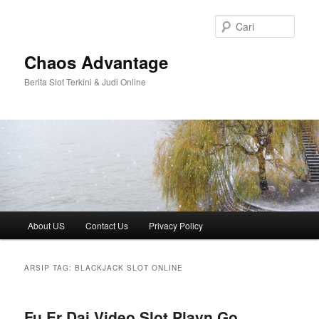
Langsung
Langsung
ke
ke
Cari
konten
konten
utama
sekunder
Chaos Advantage
Berita Slot Terkini & Judi Online
Menu
About US
Contact Us
Privacy Policy
utama
ARSIP TAG:
BLACKJACK SLOT ONLINE
Fu Er Dai Video Slot Playn Go