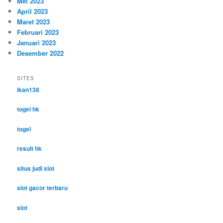
Mei 2023
April 2023
Maret 2023
Februari 2023
Januari 2023
Desember 2022
SITES
ikan138
togel hk
togel
result hk
situs judi slot
slot gacor terbaru
slot