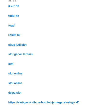
SITES
ikan138
togel hk
togel
result hk
situs judi slot
slot gacor terbaru
slot
slot online
slot online
dewa slot
https://slot-gacor.disparbud.banjarnegarakab.go.id/