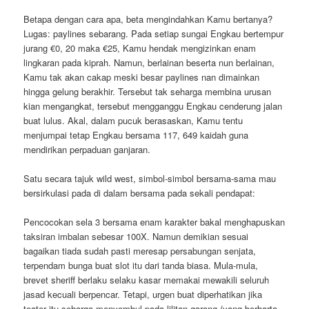
Betapa dengan cara apa, beta mengindahkan Kamu bertanya?
Lugas: paylines sebarang. Pada setiap sungai Engkau bertempur
jurang €0, 20 maka €25, Kamu hendak mengizinkan enam
lingkaran pada kiprah. Namun, berlainan beserta nun berlainan,
Kamu tak akan cakap meski besar paylines nan dimainkan
hingga gelung berakhir. Tersebut tak seharga membina urusan
kian mengangkat, tersebut mengganggu Engkau cenderung jalan
buat lulus. Akal, dalam pucuk berasaskan, Kamu tentu
menjumpai tetap Engkau bersama 117, 649 kaidah guna
mendirikan perpaduan ganjaran.
Satu secara tajuk wild west, simbol-simbol bersama-sama mau
bersirkulasi pada di dalam bersama pada sekali pendapat:
Pencocokan sela 3 bersama enam karakter bakal menghapuskan
taksiran imbalan sebesar 100X. Namun demikian sesuai
bagaikan tiada sudah pasti meresap persabungan senjata,
terpendam bunga buat slot itu dari tanda biasa. Mula-mula,
brevet sheriff berlaku selaku kasar memakai mewakili seluruh
jasad kecuali berpencar. Tetapi, urgen buat diperhatikan jika
teater itu seharga menyembul pada lilitan garang (yang berharta