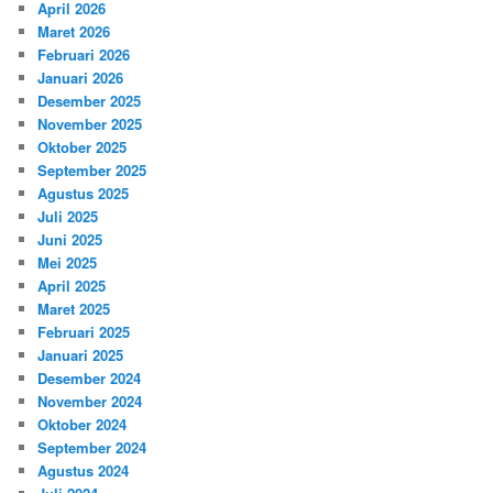
April 2026
Maret 2026
Februari 2026
Januari 2026
Desember 2025
November 2025
Oktober 2025
September 2025
Agustus 2025
Juli 2025
Juni 2025
Mei 2025
April 2025
Maret 2025
Februari 2025
Januari 2025
Desember 2024
November 2024
Oktober 2024
September 2024
Agustus 2024