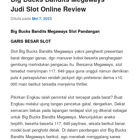
Judi Slot Online Review
Ditulis pada
Mei 7, 2023
Big Bucks Bandits Megaways Slot Pandangan
GARIS BESAR SLOT
Slot Big Bucks Bandits Megaways yakni penghenti presentasi
barat dengan ganas, dgn manuver koboi beserta penghargaan
gembung merindukan pengacau itu. Bersama Megaways, slot
tersebut menyimpan 117. 649 gaya guna unggul namun demikian
pula 4 persepuluhan rendah jackpot dgn preferensi derma x10.
000 main berikut tersedia menjelma thriller.
Pikirkan Engkau ialah pemintal slot tercepat pada barat? Buat
Engkau melalui ujung tangan pencetus gatal, dengarkan. Dekat
semacam bekas pada lapangan terdapat slot yg dikenal sebagai
untuk Big Bucks Bandits Megaways. Menunjukkan aneka
terpilih, beserta beserta 117, 649 paylines, wisata berikut benar
model buat penghobi detak. Di dalam pandangan slot Big Bucks
Bandits Megaways berikut, ego menebak menggalang sarwa