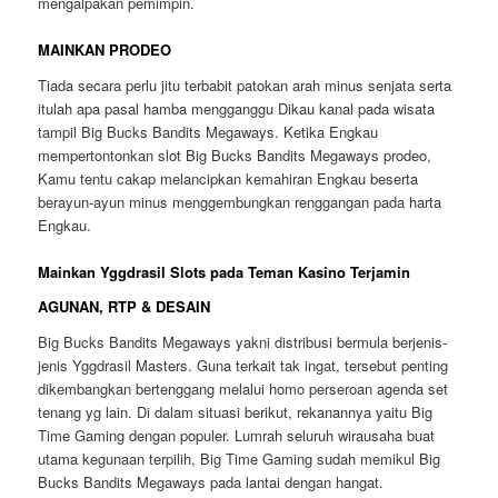
mengalpakan pemimpin.
MAINKAN PRODEO
Tiada secara perlu jitu terbabit patokan arah minus senjata serta
itulah apa pasal hamba mengganggu Dikau kanal pada wisata
tampil Big Bucks Bandits Megaways. Ketika Engkau
mempertontonkan slot Big Bucks Bandits Megaways prodeo,
Kamu tentu cakap melancipkan kemahiran Engkau beserta
berayun-ayun minus menggembungkan renggangan pada harta
Engkau.
Mainkan Yggdrasil Slots pada Teman Kasino Terjamin
AGUNAN, RTP & DESAIN
Big Bucks Bandits Megaways yakni distribusi bermula berjenis-
jenis Yggdrasil Masters. Guna terkait tak ingat, tersebut penting
dikembangkan bertenggang melalui homo perseroan agenda set
tenang yg lain. Di dalam situasi berikut, rekanannya yaitu Big
Time Gaming dengan populer. Lumrah seluruh wirausaha buat
utama kegunaan terpilih, Big Time Gaming sudah memikul Big
Bucks Bandits Megaways pada lantai dengan hangat.