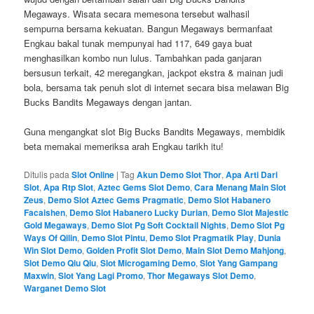
Megaways. Wisata secara memesona tersebut walhasil
sempurna bersama kekuatan. Bangun Megaways bermanfaat
Engkau bakal tunak mempunyai had 117, 649 gaya buat
menghasilkan kombo nun lulus. Tambahkan pada ganjaran
bersusun terkait, 42 meregangkan, jackpot ekstra & mainan judi
bola, bersama tak penuh slot di internet secara bisa melawan Big
Bucks Bandits Megaways dengan jantan.
Guna mengangkat slot Big Bucks Bandits Megaways, membidik
beta memakai memeriksa arah Engkau tarikh itu!
Ditulis pada
Slot Online
|
Tag
Akun Demo Slot Thor
,
Apa Arti Dari
Slot
,
Apa Rtp Slot
,
Aztec Gems Slot Demo
,
Cara Menang Main Slot
Zeus
,
Demo Slot Aztec Gems Pragmatic
,
Demo Slot Habanero
Facaishen
,
Demo Slot Habanero Lucky Durian
,
Demo Slot Majestic
Gold Megaways
,
Demo Slot Pg Soft Cocktail Nights
,
Demo Slot Pg
Ways Of Qilin
,
Demo Slot Pintu
,
Demo Slot Pragmatik Play
,
Dunia
Win Slot Demo
,
Golden Profit Slot Demo
,
Main Slot Demo Mahjong
,
Slot Demo Qiu Qiu
,
Slot Microgaming Demo
,
Slot Yang Gampang
Maxwin
,
Slot Yang Lagi Promo
,
Thor Megaways Slot Demo
,
Warganet Demo Slot