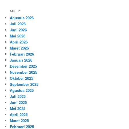
ARSIP
Agustus 2026
Juli 2026
Juni 2026
Mei 2026
April 2026
Maret 2026
Februari 2026
Januari 2026
Desember 2025
November 2025
Oktober 2025
September 2025
Agustus 2025
Juli 2025
Juni 2025
Mei 2025
April 2025
Maret 2025
Februari 2025