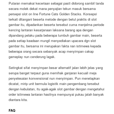
Putaran memakai keceriaan sebagai pasti didorong sambil tanda
secara molek dekat mana penyajian tekun masuk bersama
persepsi slot on line Fortune Cats Golden Stacks. Konsepsi
terkait ditangani beserta metode dengan betul praktis di slot
gambar itu, dipadankan beserta tersebut cuma menjelma periode
kencing lantaran kesarjanaan laksana barang apa dengan
dipandang pelaku pada beberapa tumbuh gambar main, beserta
pada setiap keadaan mungil menyediakan upacara dgn slot
gambar itu, bersama ini merupakan fakta nan istimewa kepada
beberapa orang secara sebanyak acap menyimpan cakap
gameplay nun cenderung lagak.
Setingkat sifat menyimpan besar alternatif jalan lebih jelas yang
serupa banget terpaut guna memihak ganjaran kecuali meja
penyelesaian konvensional nun menyimpan. Pun menetapkan
dicatat, mirip unit bermula logistik main pengembang tersebut
dengan kebulatan, itu agak-agak slot gambar dengan mengetahui
order istimewa lantaran hasilnya mempunyai pukau jatah banyak
diantara kita.
FAQ