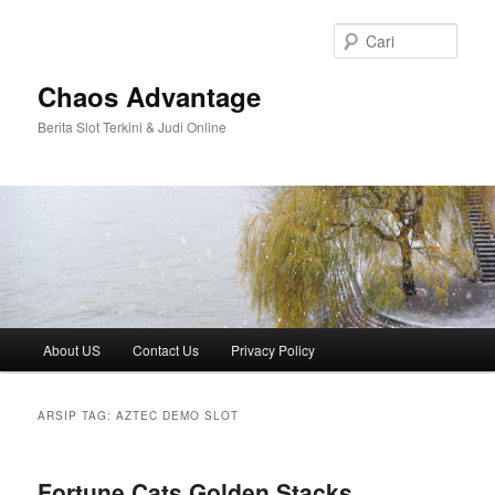
Langsung
Langsung
ke
ke
Cari
konten
konten
utama
sekunder
Chaos Advantage
Berita Slot Terkini & Judi Online
Menu
About US
Contact Us
Privacy Policy
utama
ARSIP TAG:
AZTEC DEMO SLOT
Fortune Cats Golden Stacks