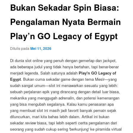
Bukan Sekadar Spin Biasa:
Pengalaman Nyata Bermain
Play’n GO Legacy of Egypt
Ditulis pada
Mei 11, 2026
Di dunia slot online yang penuh dengan gemerlap dan jackpot,
ada beberapa judul yang tidak hanya bertahan, tapi benar-benar
menjadi legenda. Salah satunya adalah
Play'n GO Legacy of
Egypt
. Bukan cuma sekadar game dengan tema Mesir—yang
sudah sangat umum—slot ini menawarkan sesuatu yang lebih:
sebuah perjalanan epik yang dirancang dengan detail luar biasa,
mekanika yang menggugah adrenalin, dan potensi kemenangan
yang bisa mengubah segalanya. Kalau kamu penasaran apa
yang membuat slot ini masih jadi favorit banyak pemain sejak
diluncurkan, mari kita bahas lebih dalam. Artikel ini bukan
sekadar
review
biasa, tapi lebih seperti cerita pengalaman dari
seorang yang sudah cukup sering 'berkunjung' ke piramida virtual