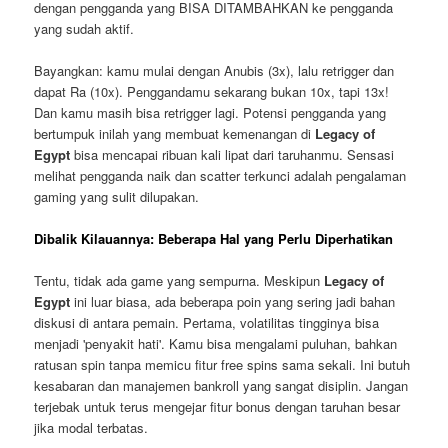
dengan pengganda yang BISA DITAMBAHKAN ke pengganda
yang sudah aktif.
Bayangkan: kamu mulai dengan Anubis (3x), lalu retrigger dan
dapat Ra (10x). Penggandamu sekarang bukan 10x, tapi 13x!
Dan kamu masih bisa retrigger lagi. Potensi pengganda yang
bertumpuk inilah yang membuat kemenangan di
Legacy of
Egypt
bisa mencapai ribuan kali lipat dari taruhanmu. Sensasi
melihat pengganda naik dan scatter terkunci adalah pengalaman
gaming yang sulit dilupakan.
Dibalik Kilauannya: Beberapa Hal yang Perlu Diperhatikan
Tentu, tidak ada game yang sempurna. Meskipun
Legacy of
Egypt
ini luar biasa, ada beberapa poin yang sering jadi bahan
diskusi di antara pemain. Pertama, volatilitas tingginya bisa
menjadi 'penyakit hati'. Kamu bisa mengalami puluhan, bahkan
ratusan spin tanpa memicu fitur free spins sama sekali. Ini butuh
kesabaran dan manajemen bankroll yang sangat disiplin. Jangan
terjebak untuk terus mengejar fitur bonus dengan taruhan besar
jika modal terbatas.