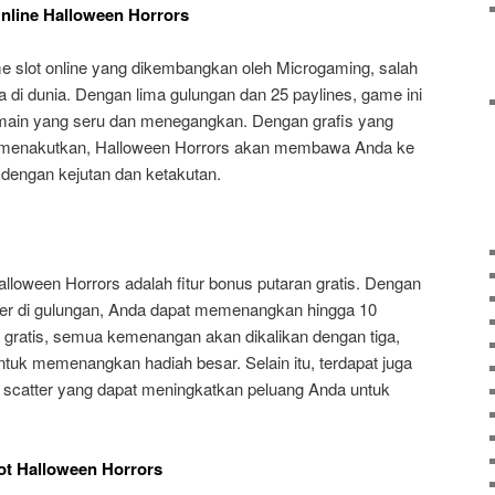
Online Halloween Horrors
e slot online yang dikembangkan oleh Microgaming, salah
di dunia. Dengan lima gulungan dan 25 paylines, game ini
ain yang seru dan menegangkan. Dengan grafis yang
 menakutkan, Halloween Horrors akan membawa Anda ke
dengan kejutan dan ketakutan.
Halloween Horrors adalah fitur bonus putaran gratis. Dengan
ter di gulungan, Anda dapat memenangkan hingga 10
n gratis, semua kemenangan akan dikalikan dengan tiga,
tuk memenangkan hadiah besar. Selain itu, terdapat juga
an scatter yang dapat meningkatkan peluang Anda untuk
ot Halloween Horrors