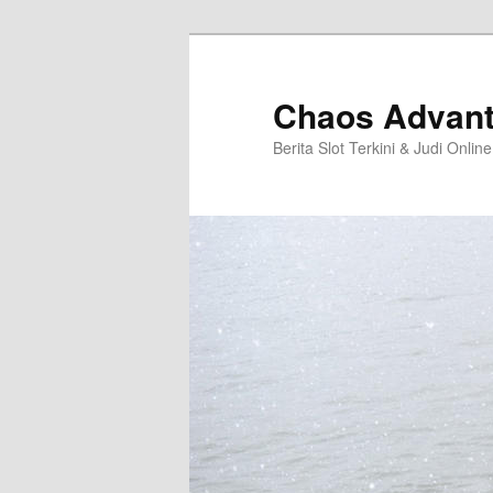
Langsung
Langsung
ke
ke
konten
konten
Chaos Advan
utama
sekunder
Berita Slot Terkini & Judi Online