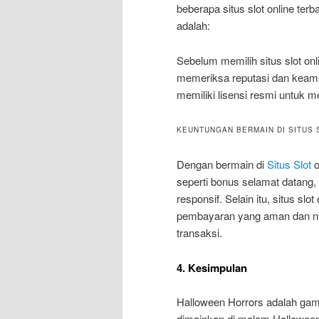
beberapa situs slot online ter
adalah:
Sebelum memilih situs slot on
memeriksa reputasi dan keaman
memiliki lisensi resmi untuk 
KEUNTUNGAN BERMAIN DI SITUS 
Dengan bermain di
Situs Slot
o
seperti bonus selamat datang,
responsif. Selain itu, situs sl
pembayaran yang aman dan 
transaksi.
4. Kesimpulan
Halloween Horrors adalah gam
dimainkan di malam Halloween