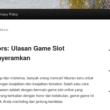
rivacy Policy
ERBAIK
rs: Ulasan Game Slot
nyeramkan
p dan misterius, banyak orang mencari hiburan seru untuk
gan keajaiban dan keajaiban tersebut. Salah satu cara
oween adalah dengan bermain game slot online yang
ng berkaitan dengan horor dan ketakutan, game-game ini
k Anda merinding dan jantung berdebar.