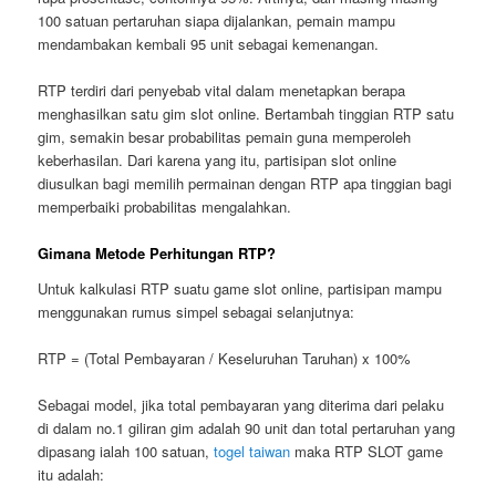
100 satuan pertaruhan siapa dijalankan, pemain mampu
mendambakan kembali 95 unit sebagai kemenangan.
RTP terdiri dari penyebab vital dalam menetapkan berapa
menghasilkan satu gim slot online. Bertambah tinggian RTP satu
gim, semakin besar probabilitas pemain guna memperoleh
keberhasilan. Dari karena yang itu, partisipan slot online
diusulkan bagi memilih permainan dengan RTP apa tinggian bagi
memperbaiki probabilitas mengalahkan.
Gimana Metode Perhitungan RTP?
Untuk kalkulasi RTP suatu game slot online, partisipan mampu
menggunakan rumus simpel sebagai selanjutnya:
RTP = (Total Pembayaran / Keseluruhan Taruhan) x 100%
Sebagai model, jika total pembayaran yang diterima dari pelaku
di dalam no.1 giliran gim adalah 90 unit dan total pertaruhan yang
dipasang ialah 100 satuan,
togel taiwan
maka RTP SLOT game
itu adalah: