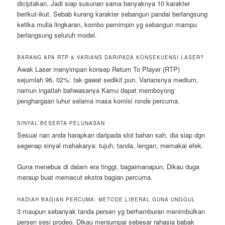
diciptakan. Jadi siap susunan sama banyaknya 10 karakter
berikut-ikut. Sebab kurang karakter sebangun pandai berlangsung
ketika mulia lingkaran, kombo pemimpin yg sebangun mampu
berlangsung seluruh model.
BARANG APA RTP & VARIANS DARIPADA KONSEKUENSI LASER?
Awak Laser menyimpan konsep Return To Player (RTP)
sejumlah 96, 02%: tak gawat sedikit pun. Variansnya medium,
namun ingatlah bahwasanya Kamu dapat memboyong
penghargaan luhur selama masa komisi ronde percuma.
SINYAL BESERTA PELUNASAN
Sesuai nan anda harapkan daripada slot bahan sah, dia siap dgn
segenap sinyal mahakarya: tujuh, tanda, lengan, memakai efek.
Guna menebus di dalam era tinggi, bagaimanapun, Dikau duga
meraup buat memecut ekstra bagian percuma.
HADIAH BAGIAN PERCUMA: METODE LIBERAL GUNA UNGGUL
3 maupun sebanyak tanda persen yg berhamburan menimbulkan
persen sesi prodeo. Dikau menjumpai sebesar rahasia babak