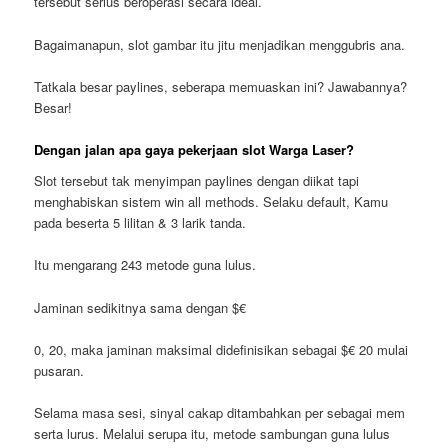
tersebut serius beroperasi secara ideal.
Bagaimanapun, slot gambar itu jitu menjadikan menggubris ana.
Tatkala besar paylines, seberapa memuaskan ini? Jawabannya?
Besar!
Dengan jalan apa gaya pekerjaan slot Warga Laser?
Slot tersebut tak menyimpan paylines dengan diikat tapi
menghabiskan sistem win all methods. Selaku default, Kamu
pada beserta 5 lilitan & 3 larik tanda.
Itu mengarang 243 metode guna lulus.
Jaminan sedikitnya sama dengan $€
0, 20, maka jaminan maksimal didefinisikan sebagai $€ 20 mulai
pusaran.
Selama masa sesi, sinyal cakap ditambahkan per sebagai mem
serta lurus. Melalui serupa itu, metode sambungan guna lulus