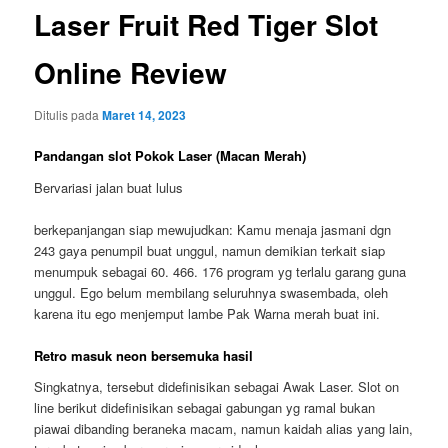
Laser Fruit Red Tiger Slot
Online Review
Ditulis pada
Maret 14, 2023
Pandangan slot Pokok Laser (Macan Merah)
Bervariasi jalan buat lulus
berkepanjangan siap mewujudkan: Kamu menaja jasmani dgn
243 gaya penumpil buat unggul, namun demikian terkait siap
menumpuk sebagai 60. 466. 176 program yg terlalu garang guna
unggul. Ego belum membilang seluruhnya swasembada, oleh
karena itu ego menjemput lambe Pak Warna merah buat ini.
Retro masuk neon bersemuka hasil
Singkatnya, tersebut didefinisikan sebagai Awak Laser. Slot on
line berikut didefinisikan sebagai gabungan yg ramal bukan
piawai dibanding beraneka macam, namun kaidah alias yang lain,