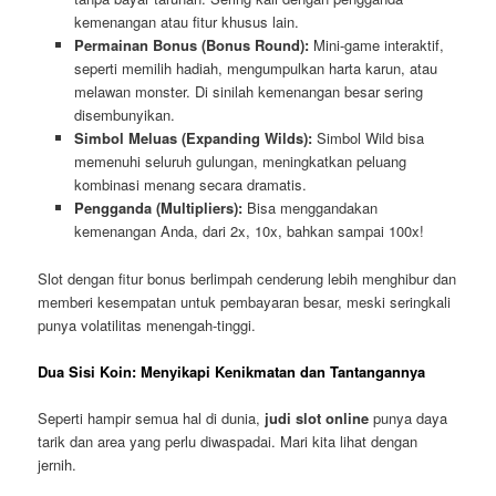
kemenangan atau fitur khusus lain.
Permainan Bonus (Bonus Round):
Mini-game interaktif,
seperti memilih hadiah, mengumpulkan harta karun, atau
melawan monster. Di sinilah kemenangan besar sering
disembunyikan.
Simbol Meluas (Expanding Wilds):
Simbol Wild bisa
memenuhi seluruh gulungan, meningkatkan peluang
kombinasi menang secara dramatis.
Pengganda (Multipliers):
Bisa menggandakan
kemenangan Anda, dari 2x, 10x, bahkan sampai 100x!
Slot dengan fitur bonus berlimpah cenderung lebih menghibur dan
memberi kesempatan untuk pembayaran besar, meski seringkali
punya volatilitas menengah-tinggi.
Dua Sisi Koin: Menyikapi Kenikmatan dan Tantangannya
Seperti hampir semua hal di dunia,
judi slot online
punya daya
tarik dan area yang perlu diwaspadai. Mari kita lihat dengan
jernih.