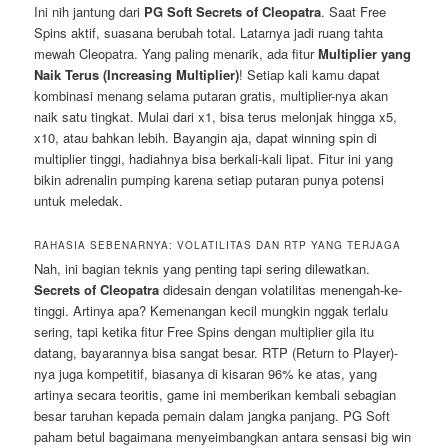
Ini nih jantung dari
PG Soft Secrets of Cleopatra
. Saat Free
Spins aktif, suasana berubah total. Latarnya jadi ruang tahta
mewah Cleopatra. Yang paling menarik, ada fitur
Multiplier yang
Naik Terus (Increasing Multiplier)
! Setiap kali kamu dapat
kombinasi menang selama putaran gratis, multiplier-nya akan
naik satu tingkat. Mulai dari x1, bisa terus melonjak hingga x5,
x10, atau bahkan lebih. Bayangin aja, dapat winning spin di
multiplier tinggi, hadiahnya bisa berkali-kali lipat. Fitur ini yang
bikin adrenalin pumping karena setiap putaran punya potensi
untuk meledak.
RAHASIA SEBENARNYA: VOLATILITAS DAN RTP YANG TERJAGA
Nah, ini bagian teknis yang penting tapi sering dilewatkan.
Secrets of Cleopatra
didesain dengan volatilitas menengah-ke-
tinggi. Artinya apa? Kemenangan kecil mungkin nggak terlalu
sering, tapi ketika fitur Free Spins dengan multiplier gila itu
datang, bayarannya bisa sangat besar. RTP (Return to Player)-
nya juga kompetitif, biasanya di kisaran 96% ke atas, yang
artinya secara teoritis, game ini memberikan kembali sebagian
besar taruhan kepada pemain dalam jangka panjang. PG Soft
paham betul bagaimana menyeimbangkan antara sensasi big win