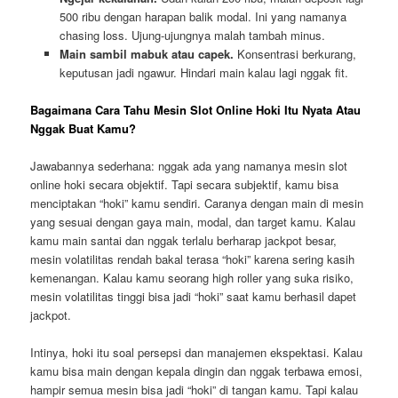
500 ribu dengan harapan balik modal. Ini yang namanya
chasing loss. Ujung-ujungnya malah tambah minus.
Main sambil mabuk atau capek.
Konsentrasi berkurang,
keputusan jadi ngawur. Hindari main kalau lagi nggak fit.
Bagaimana Cara Tahu Mesin Slot Online Hoki Itu Nyata Atau
Nggak Buat Kamu?
Jawabannya sederhana: nggak ada yang namanya mesin slot
online hoki secara objektif. Tapi secara subjektif, kamu bisa
menciptakan “hoki” kamu sendiri. Caranya dengan main di mesin
yang sesuai dengan gaya main, modal, dan target kamu. Kalau
kamu main santai dan nggak terlalu berharap jackpot besar,
mesin volatilitas rendah bakal terasa “hoki” karena sering kasih
kemenangan. Kalau kamu seorang high roller yang suka risiko,
mesin volatilitas tinggi bisa jadi “hoki” saat kamu berhasil dapet
jackpot.
Intinya, hoki itu soal persepsi dan manajemen ekspektasi. Kalau
kamu bisa main dengan kepala dingin dan nggak terbawa emosi,
hampir semua mesin bisa jadi “hoki” di tangan kamu. Tapi kalau