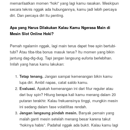
memanfaatkan momen “hoki” yang lagi kamu rasakan. Meskipun
secara teknis nggak ada hubungannya, kamu jadi lebih percaya
diri. Dan percaya diri itu penting.
Apa yang Harus Dilakukan Kalau Kamu Ngerasa Main di
Mesin Slot Online Hoki?
Pernah ngalamin nggak, lagi main terus dapet free spin bertubi-
tubi? Atau tiba-tiba bonus masuk terus? Itu momen yang bikin
jantung dag-dig-dug. Tapi jangan langsung euforia berlebihan.
Inilah yang harus kamu lakukan:
Tetap tenang.
Jangan sampai kemenangan bikin kamu
lupa diri. Ambil napas, catat saldo kamu.
Evaluasi.
Apakah kemenangan ini dari fitur reguler atau
dari buy spin? Hitung berapa kali kamu menang dalam 20
putaran terakhir. Kalau frekuensinya tinggi, mungkin mesin
ini sedang dalam fase volatilitas rendah.
Jangan langsung pindah mesin.
Banyak pemain yang
malah ganti mesin setelah menang besar karena takut
“hokinya habis”. Padahal nggak ada bukti. Kalau kamu lagi