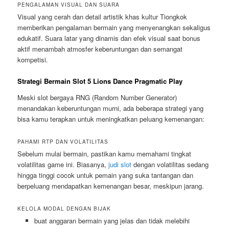
PENGALAMAN VISUAL DAN SUARA
Visual yang cerah dan detail artistik khas kultur Tiongkok
memberikan pengalaman bermain yang menyenangkan sekaligus
edukatif. Suara latar yang dinamis dan efek visual saat bonus
aktif menambah atmosfer keberuntungan dan semangat
kompetisi.
Strategi Bermain Slot 5 Lions Dance Pragmatic Play
Meski slot bergaya RNG (Random Number Generator)
menandakan keberuntungan murni, ada beberapa strategi yang
bisa kamu terapkan untuk meningkatkan peluang kemenangan:
PAHAMI RTP DAN VOLATILITAS
Sebelum mulai bermain, pastikan kamu memahami tingkat
volatilitas game ini. Biasanya,
judi slot
dengan volatilitas sedang
hingga tinggi cocok untuk pemain yang suka tantangan dan
berpeluang mendapatkan kemenangan besar, meskipun jarang.
KELOLA MODAL DENGAN BIJAK
buat anggaran bermain yang jelas dan tidak melebihi