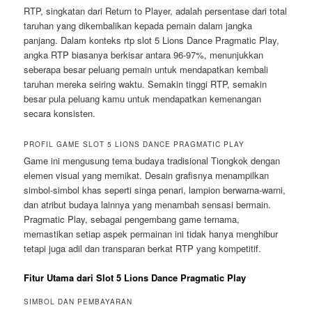
RTP, singkatan dari Return to Player, adalah persentase dari total
taruhan yang dikembalikan kepada pemain dalam jangka
panjang. Dalam konteks rtp slot 5 Lions Dance Pragmatic Play,
angka RTP biasanya berkisar antara 96-97%, menunjukkan
seberapa besar peluang pemain untuk mendapatkan kembali
taruhan mereka seiring waktu. Semakin tinggi RTP, semakin
besar pula peluang kamu untuk mendapatkan kemenangan
secara konsisten.
PROFIL GAME SLOT 5 LIONS DANCE PRAGMATIC PLAY
Game ini mengusung tema budaya tradisional Tiongkok dengan
elemen visual yang memikat. Desain grafisnya menampilkan
simbol-simbol khas seperti singa penari, lampion berwarna-warni,
dan atribut budaya lainnya yang menambah sensasi bermain.
Pragmatic Play, sebagai pengembang game ternama,
memastikan setiap aspek permainan ini tidak hanya menghibur
tetapi juga adil dan transparan berkat RTP yang kompetitif.
Fitur Utama dari Slot 5 Lions Dance Pragmatic Play
SIMBOL DAN PEMBAYARAN