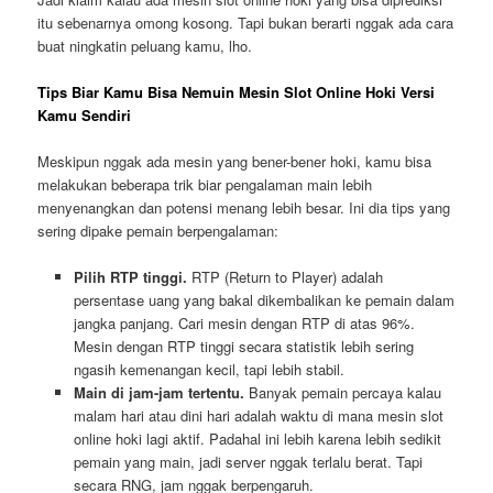
itu sebenarnya omong kosong. Tapi bukan berarti nggak ada cara
buat ningkatin peluang kamu, lho.
Tips Biar Kamu Bisa Nemuin Mesin Slot Online Hoki Versi
Kamu Sendiri
Meskipun nggak ada mesin yang bener-bener hoki, kamu bisa
melakukan beberapa trik biar pengalaman main lebih
menyenangkan dan potensi menang lebih besar. Ini dia tips yang
sering dipake pemain berpengalaman:
Pilih RTP tinggi.
RTP (Return to Player) adalah
persentase uang yang bakal dikembalikan ke pemain dalam
jangka panjang. Cari mesin dengan RTP di atas 96%.
Mesin dengan RTP tinggi secara statistik lebih sering
ngasih kemenangan kecil, tapi lebih stabil.
Main di jam-jam tertentu.
Banyak pemain percaya kalau
malam hari atau dini hari adalah waktu di mana mesin slot
online hoki lagi aktif. Padahal ini lebih karena lebih sedikit
pemain yang main, jadi server nggak terlalu berat. Tapi
secara RNG, jam nggak berpengaruh.