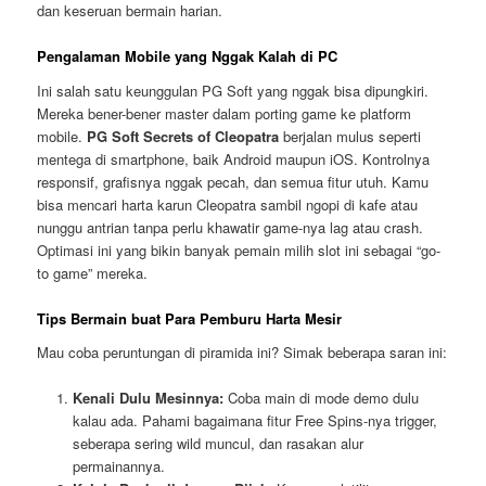
dan keseruan bermain harian.
Pengalaman Mobile yang Nggak Kalah di PC
Ini salah satu keunggulan PG Soft yang nggak bisa dipungkiri.
Mereka bener-bener master dalam porting game ke platform
mobile.
PG Soft Secrets of Cleopatra
berjalan mulus seperti
mentega di smartphone, baik Android maupun iOS. Kontrolnya
responsif, grafisnya nggak pecah, dan semua fitur utuh. Kamu
bisa mencari harta karun Cleopatra sambil ngopi di kafe atau
nunggu antrian tanpa perlu khawatir game-nya lag atau crash.
Optimasi ini yang bikin banyak pemain milih slot ini sebagai “go-
to game” mereka.
Tips Bermain buat Para Pemburu Harta Mesir
Mau coba peruntungan di piramida ini? Simak beberapa saran ini:
Kenali Dulu Mesinnya:
Coba main di mode demo dulu
kalau ada. Pahami bagaimana fitur Free Spins-nya trigger,
seberapa sering wild muncul, dan rasakan alur
permainannya.