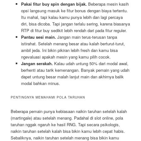
Pakai fitur buy spin dengan bijak.
Beberapa mesin kasih
opsi langsung masuk ke fitur bonus dengan biaya tertentu.
Itu mahal, tapi kalau kamu punya lebih dan lagi percaya
diri, bisa dicoba. Tapi jangan terlalu sering, karena biasanya
RTP di fitur buy sedikit lebih rendah dari pada fitur reguler.
Pantau sesi main.
Jangan main terus-terusan tanpa
istirahat. Setelah menang besar atau kalah berturut-turut,
ambil jeda. Ini bikin pikiran lebih fresh dan kamu bisa
ngevaluasi apakah mesin yang kamu pilih cocok.
Jangan serakah.
Kalau udah untung 50% dari modal awal,
berhenti atau tarik kemenangan. Banyak pemain yang udah
dapet untung besar malah lanjut main dan akhirnya balik
modal bahkan minus.
PENTINGNYA MEMAHAMI POLA TARUHAN
Beberapa pemain punya kebiasaan naikin taruhan setelah kalah
(martingale) atau setelah menang. Padahal di slot online, pola
taruhan nggak ngaruh ke hasil RNG. Tapi secara psikologis,
naikin taruhan setelah kalah bisa bikin kamu lebih cepat habis.
Sebaliknya, naikin taruhan setelah menang bisa bikin kamu