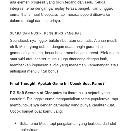
ada elemen progresif yang bikin tegang dan seru. Ketiga,
integrasi tema dengan gameplay terasa banget. Kamu nggak
cuma lihat simbol Cleopatra, tapi merasa seperti dibawa ke
dalam strategi dan misterinya.
SUARA DAN MUSIK: PENGIRING YANG PAS
Soundtrack-nya nggak terlalu ribut atau dramatis. Alunan musik
etnik Mesir yang subtle, dengan suara angin gurun dan
gemerincing hiasan, benar-benar membangun imersi. Efek suara
saat wild atau scatter muncul juga dirancang dengan baik,
memberikan kepuasan audio yang menemani kemenangan atau
antisipasi menuju fitur bonus.
Final Thought: Apakah Game Ini Cocok Buat Kamu?
PG Soft Secrets of Cleopatra
itu ibarat buku sejarah yang
interaktif. Dia nggak cuma mengandalkan tema populernya, tapi
membungkusnya dengan gameplay yang punya karakter kuat.
Cocok banget buat kamu yang:
Suka tema Mesir tapi pengalaman yang berbeda dari slot
mainstream.