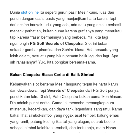
Ditulis pada
Mei 5, 2026
Dunia
slot online
itu seperti gurun pasir Mesir kuno, luas dan
penuh dengan oasis-oasis yang menjanjikan harta karun. Tapi
dari sekian banyak judul yang ada, ada satu yang selalu berhasil
menarik perhatian, bukan cuma karena grafisnya yang memukau,
tapi karena “rasa” bermainnya yang berbeda. Ya, kita lagi
ngomongin
PG Soft Secrets of Cleopatra
. Slot ini bukan
sekadar gambar piramida dan Sphinx biasa. Ada sesuatu yang
lebih dalam, sesuatu yang bikin pemain balik lagi dan lagi. Apa
sih rahasianya? Yuk, kita bongkar bersama-sama.
Bukan Cleopatra Biasa: Cerita di Balik Simbol
Kebanyakan slot bertema Mesir langsung terjun ke harta karun
dan dewa-dewa. Tapi
Secrets of Cleopatra
dari PG Soft punya
pendekatan lain. Di sini, Ratu Cleopatra bukan cuma ikon hiasan.
Dia adalah pusat cerita. Game ini mencoba menangkap aura
misterius, kecerdikan, dan daya tarik legendaris sang ratu. Kamu
bakal lihat simbol-simbol yang nggak asal tempel: kalung emas
yang rumit, patung kucing Bastet yang elegan, scarab beetle
sebagai simbol kelahiran kembali, dan tentu saja, mata Horus