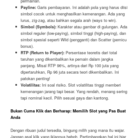
permainan.
Payline:
Garis pembayaran. Ini adalah pola yang harus diisi
simbol cocok untuk menghasilkan kemenangan. Ada yang
lurus, zig-zag, atau bahkan segala arah (ways to win).
Simbol (Symbols):
Karakter atau gambar di gulungan. Ada
simbol reguler (low-paying), simbol tinggi (high-paying), dan
simbol spesial seperti Wild (pengganti) dan Scatter (pemicu
bonus).
RTP (Return to Player):
Persentase teoretis dari total
taruhan yang dikembalikan ke pemain dalam jangka
panjang. Misal RTP 96%, artinya dari Rp 100 juta yang
dipertaruhkan, Rp 96 juta secara teori dikembalikan. Ini
patokan penting!
Volatilitas:
Ini soal risiko. Slot volatilitas tinggi memberi
kemenangan jarang tapi besar. Yang rendah, menang sering
tapi nominal kecil. Pilih sesuai gaya dan kantong.
Bukan Cuma Klik dan Berharap: Memilih Slot yang Pas Buat
Anda
Dengan ribuan judul tersedia, bingung milih yang mana itu wajar.
Jangan asal klik yang iklannya heboh. Pertimbangkan hal ini biar