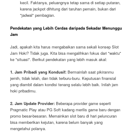
kecil. Faktanya, peluangnya tetap sama di setiap putaran,
karena jackpot dihitung dari taruhan pemain, bukan dari
"jadwal" pembagian.
Pendekatan yang Lebih Cerdas daripada Sekadar Menunggu
Jam
Jadi, apakah kita harus mengabaikan sama sekali konsep Slot
Jam Hoki? Tidak juga. Kita bisa mengalihkan fokus dari "waktu"
ke "situasi". Berikut pendekatan yang lebih masuk akal:
1. Jam Pribadi yang Kondusif:
Bermainlah saat pikiranmu
jernih, tidak lelah, dan tidak terburu-buru. Keputusan finansial
yang diambil dalam kondisi tenang selalu lebih baik. Inilah jam
hoki pribadimu.
2. Jam Update Provider:
Beberapa provider game seperti
Pragmatic Play atau PG Soft kadang merilis game baru dengan
promo besar-besaran. Memainkan slot baru di hari peluncuran
bisa memberikan kejutan, karena belum banyak yang
mengetahui polanya.