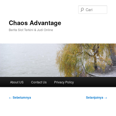
Langsung
ke
Cari
konten
utama
Chaos Advantage
Berita Slot Terkini & Judi Online
Menu
About US
Contact Us
Privacy Policy
utama
Navigasi
←
Sebelumnya
Selanjutnya
→
Tulisan