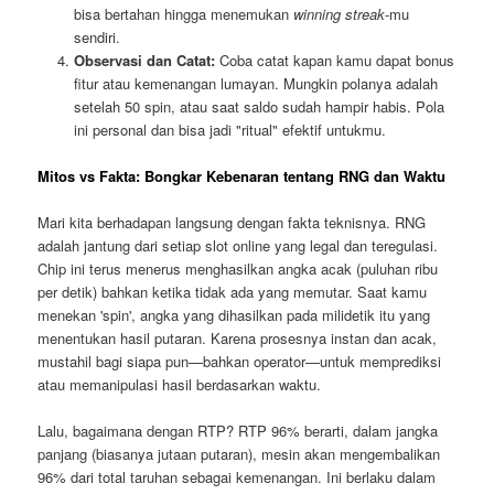
bisa bertahan hingga menemukan
winning streak
-mu
sendiri.
Observasi dan Catat:
Coba catat kapan kamu dapat bonus
fitur atau kemenangan lumayan. Mungkin polanya adalah
setelah 50 spin, atau saat saldo sudah hampir habis. Pola
ini personal dan bisa jadi "ritual" efektif untukmu.
Mitos vs Fakta: Bongkar Kebenaran tentang RNG dan Waktu
Mari kita berhadapan langsung dengan fakta teknisnya. RNG
adalah jantung dari setiap slot online yang legal dan teregulasi.
Chip ini terus menerus menghasilkan angka acak (puluhan ribu
per detik) bahkan ketika tidak ada yang memutar. Saat kamu
menekan 'spin', angka yang dihasilkan pada milidetik itu yang
menentukan hasil putaran. Karena prosesnya instan dan acak,
mustahil bagi siapa pun—bahkan operator—untuk memprediksi
atau memanipulasi hasil berdasarkan waktu.
Lalu, bagaimana dengan RTP? RTP 96% berarti, dalam jangka
panjang (biasanya jutaan putaran), mesin akan mengembalikan
96% dari total taruhan sebagai kemenangan. Ini berlaku dalam