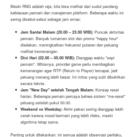
Meski RNG adalah raja, kita bisa melihat dari sudut pandang
kebiasaan pemain
dan
manajemen platform
. Beberapa waktu ini
sering disebut-sebut sebagai jam emas:
Jam Santai Malam (20.00 – 23.00 WIB):
Puncak aktivitas
pemain. Banyak turnamen slot dan promo "happy hour"
diadakan, meningkatkan frekuensi putaran dan peluang
melihat kemenangan.
Dini Hari (02.00 – 05.00 WIB):
Dianggap waktu "sepi
pemain". Mitosnya, provider game perlu membagikan
kemenangan agar RTP (Return to Player) tercapai, jadi
peluang menang lebih besar. Ini mitos yang sulit dibuktikan
secara teknis.
Jam "New Day" setelah Tengah Malam:
Konsep reset
harian. Beberapa pemain percaya bahwa sistem "me-reset"
peluang setelah pukul 00.00.
Weekend vs Weekday:
Akhir pekan sering dianggap lebih
cerah karena mood bermain yang lebih rileks, meski
algoritma tetap sama.
Penting untuk ditekankan: ini semua adalah observasi perilaku,