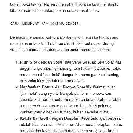
bukan bukti teknis. Namun, memahami pola ini bisa membantu
kita bermain lebih cerdas, bukan sekadar ikut mitos.
CARA "MEMBUAT" JAM HOKI-MU SENDIRI
Daripada menunggu waktu ajaib dari langit, lebih baik kita yang
menciptakan kondisi "hoki" sendiri. Berikut beberapa strategi
yang lebih berdampak daripada sekadar memandangi jam:
Pilih Slot dengan Volatilitas yang Sesuai:
Slot volatilitas
tinggi mungkin jarang menang, tapi hadiahnya besar. Kalau
mau sensasi "jam hoki" dengan kemenangan kecil sering,
pilih volatilitas rendah atau menengah.
Manfaatkan Bonus dan Promo Spesifik Waktu:
Inilah
"jam hoki" yang nyata! Banyak platform menawarkan
cashback
di hari tertentu, free spin pada jam tertentu, atau
turnamen dengan prize pool besar. Ini adalah peluang
konkret yang diberikan rumah, bukan sekadar mitos.
Kelola Bankroll dengan Disiplin:
Keberuntungan terbesar
adalah bisa bermain lebih lama. Atur modal, tetapkan batas
menang dan kalah. Dengan manajemen yang baik, kamu