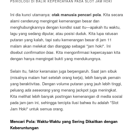
PSIKOLOGI DI BALIK KEPERCAYAAN PADA SLOT JAM HOKI
Ini dia kunci utamanya:
otak manusia pencari pola
. Kita secara
alami cenderung mengingat kemenangan besar dan
menghubungkannya dengan kondisi saat itu—apakah itu waktu,
lagu yang sedang diputar, atau posisi duduk. Kita lupa ratusan
putaran yang kalah, tapi satu kemenangan besar di jam 11
malam akan melekat dan dianggap sebagai "jam hoki". Ini
disebut
confirmation bias
. Kita mengonfirmasi kepercayaan kita
dengan hanya mengingat bukti yang mendukungnya.
Selain itu, faktor keramaian juga berpengaruh. Saat jam sibuk
(misalnya malam hari setelah orang kerja), lebih banyak pemain
yang beraktivitas. Dengan volume putaran yang jauh lebih tinggi,
peluang
ada seseorang
yang menang jackpot juga meningkat.
Kita melihat lebih banyak postingan kemenangan di media sosial
pada jam-jam ini, sehingga tercipta ilusi bahwa itu adalah "Slot
Jam Hoki" untuk semua orang.
Mencari Pola: Waktu-Waktu yang Sering Dikaitkan dengan
Keberuntungan