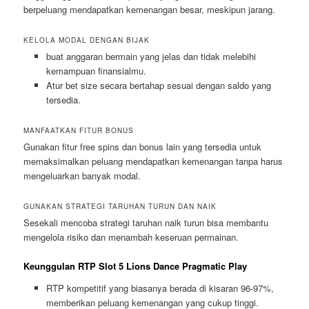
berpeluang mendapatkan kemenangan besar, meskipun jarang.
KELOLA MODAL DENGAN BIJAK
buat anggaran bermain yang jelas dan tidak melebihi
kemampuan finansialmu.
Atur bet size secara bertahap sesuai dengan saldo yang
tersedia.
MANFAATKAN FITUR BONUS
Gunakan fitur free spins dan bonus lain yang tersedia untuk
memaksimalkan peluang mendapatkan kemenangan tanpa harus
mengeluarkan banyak modal.
GUNAKAN STRATEGI TARUHAN TURUN DAN NAIK
Sesekali mencoba strategi taruhan naik turun bisa membantu
mengelola risiko dan menambah keseruan permainan.
Keunggulan RTP Slot 5 Lions Dance Pragmatic Play
RTP kompetitif yang biasanya berada di kisaran 96-97%,
memberikan peluang kemenangan yang cukup tinggi.