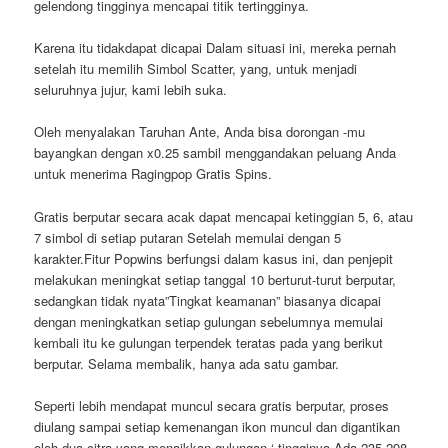
gelendong tingginya mencapai titik tertingginya.
Karena itu tidakdapat dicapai Dalam situasi ini, mereka pernah
setelah itu memilih Simbol Scatter, yang, untuk menjadi
seluruhnya jujur, kami lebih suka.
Oleh menyalakan Taruhan Ante, Anda bisa dorongan -mu
bayangkan dengan x0.25 sambil menggandakan peluang Anda
untuk menerima Ragingpop Gratis Spins.
Gratis berputar secara acak dapat mencapai ketinggian 5, 6, atau
7 simbol di setiap putaran Setelah memulai dengan 5
karakter.Fitur Popwins berfungsi dalam kasus ini, dan penjepit
melakukan meningkat setiap tanggal 10 berturut-turut berputar,
sedangkan tidak nyata”Tingkat keamanan” biasanya dicapai
dengan meningkatkan setiap gulungan sebelumnya memulai
kembali itu ke gulungan terpendek teratas pada yang berikut
berputar. Selama membalik, hanya ada satu gambar.
Seperti lebih mendapat muncul secara gratis berputar, proses
diulang sampai setiap kemenangan ikon muncul dan digantikan
oleh dua citra yang menaikkan gulungan ‘ tingginya.Ada 235.298