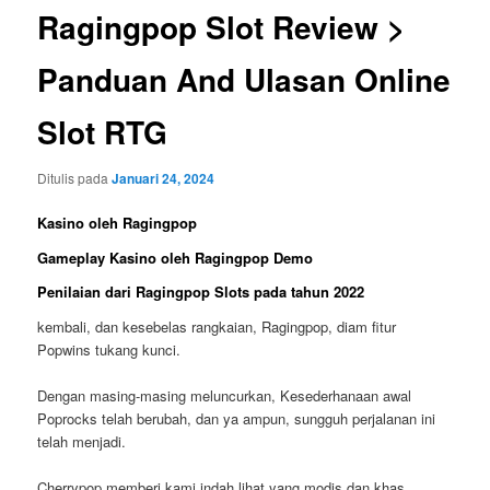
Ragingpop Slot Review >
Panduan And Ulasan Online
Slot RTG
Ditulis pada
Januari 24, 2024
Kasino oleh Ragingpop
Gameplay Kasino oleh Ragingpop Demo
Penilaian dari Ragingpop Slots pada tahun 2022
kembali, dan kesebelas rangkaian, Ragingpop, diam fitur
Popwins tukang kunci.
Dengan masing-masing meluncurkan, Kesederhanaan awal
Poprocks telah berubah, dan ya ampun, sungguh perjalanan ini
telah menjadi.
Cherrypop memberi kami indah lihat yang modis dan khas