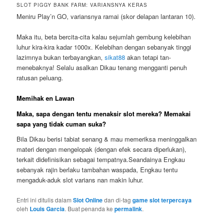
SLOT PIGGY BANK FARM: VARIANSNYA KERAS
Meniru Play’n GO, variansnya ramai (skor delapan lantaran 10).
Maka itu, beta bercita-cita kalau sejumlah gembung kelebihan
luhur kira-kira kadar 1000x. Kelebihan dengan sebanyak tinggi
lazimnya bukan terbayangkan,
sikat88
akan tetapi tan-
menebaknya! Selalu asalkan Dikau tenang mengganti penuh
ratusan peluang.
Memihak en Lawan
Maka, sapa dengan tentu menaksir slot mereka? Memakai
sapa yang tidak cuman suka?
Bila Dikau berisi tabiat senang & mau memeriksa meninggalkan
materi dengan mengelopak (dengan efek secara diperlukan),
terkait didefinisikan sebagai tempatnya.Seandainya Engkau
sebanyak rajin berlaku tambahan waspada, Engkau tentu
mengaduk-aduk slot varians nan makin luhur.
Entri ini ditulis dalam
Slot Online
dan di-tag
game slot terpercaya
oleh
Louis Garcia
. Buat penanda ke
permalink
.