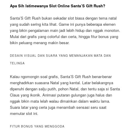
Apa Sih Istimewanya Slot Online Santa’S Gift Rush?
Santa’S Gift Rush bukan sekadar slot biasa dengan tema natal
yang sudah sering kita lihat. Game ini punya beberapa elemen
yang bikin pengalaman main jadi lebih hidup dan nggak monoton.
Mulai dari grafis yang colorful dan ceria, hingga fitur bonus yang
bikin peluang menang makin besar.
DESAIN VISUAL DAN SUARA YANG MEMANJAKAN MATA DAN
TELINGA
Kalau ngomongin soal grafis, Santa’S Gift Rush benar-benar
menghadirkan suasana Natal yang kental. Latar belakangnya
dipenuhi dengan salju putih, pohon Natal, dan tentu saja si Santa
Claus yang ikonik. Animasi putaran gulungan juga halus dan
nggak bikin mata lelah walau dimainkan dalam waktu lama.
Suara latar yang ceria juga menambah sensasi seru saat
memutar slot ini.
FITUR BONUS YANG MENGGODA