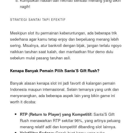
Kumpulkan hadiah dan nikmati sensasi menang yang bikin
nagih!
STRATEGI SANTAI TAPI EFEKTIF
Meskipun slot itu permainan keberuntungan, ada beberapa trik
sederhana agar kamu tetap enjoy dan berpeluang menang lebih
sering. Misalnya, atur bankroll dengan bijak, jangan terlalu ngoyo
naikkan taruhan saat kalah, dan manfaatkan fitur demo dulu
sebelum mulai pasang taruhan asli.
Kenapa Banyak Pemain Pilih Santa’S Gift Rush?
Banyak alasan kenapa slot ini jadi favorit di kalangan pemain
Indonesia maupun internasional. Selain temanya yang unik dan
menyenangkan, ada beberapa aspek lain yang bikin game ini
worth it dicoba:
RTP (Return to Player) yang Kompetitif:
Santa’S Gift
Rush menawarkan RTP sekitar 96%, yang artinya peluang
menang relatif adil dan kompetitif dibanding slot lainnya.
Volatilitas Sedang:
Cocok buat kamu yang suka