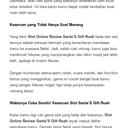
cashback, atau free spins yang biasanya ditawarkan oleh situs-
situs tersebut. Ini bisa bantu kamu dapat modal tambahan buat
main lebih lama.
Keseruan yang Tidak Hanya Soal Menang
Yang bikin
Slot Online Review Santa’S Gift Rush
beda dari slot
lainnya adalah sensasi bermain yang benar-benar membawa
kamu ke suasana Natal. Jadi, selain cari untung, kamu juga bisa
menikmati hiburan yang menyenangkan dan bikin mood jadi lebih
baik, apalagi di musim liburan.
Dengan kombinasi warna-warni cerah, suara meriah, dan fitur-fitur
bonus yang menggiurkan, game ini cocok banget buat kamu
yang pengen hiburan ringan tapi tetap punya kesempatan
menang besar.
Waktunya Coba Sendiri Keseruan Slot Santa’S Gift Rush
Kalau kamu lagi cari game slot yang beda dari biasanya,
Slot
Online Review Santa’S Gift Rush
layak masuk daftar
percobaan kamu. Dengan tema Natal yang hangat, fitur bonus