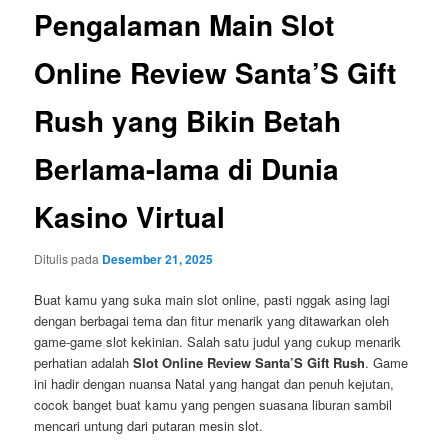
Pengalaman Main Slot
Online Review Santa’S Gift
Rush yang Bikin Betah
Berlama-lama di Dunia
Kasino Virtual
Ditulis pada
Desember 21, 2025
Buat kamu yang suka main slot online, pasti nggak asing lagi
dengan berbagai tema dan fitur menarik yang ditawarkan oleh
game-game slot kekinian. Salah satu judul yang cukup menarik
perhatian adalah
Slot Online Review Santa’S Gift Rush
. Game
ini hadir dengan nuansa Natal yang hangat dan penuh kejutan,
cocok banget buat kamu yang pengen suasana liburan sambil
mencari untung dari putaran mesin slot.