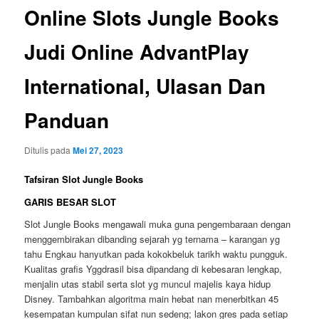
Online Slots Jungle Books
Judi Online AdvantPlay
International, Ulasan Dan
Panduan
Ditulis pada
Mei 27, 2023
Tafsiran Slot Jungle Books
GARIS BESAR SLOT
Slot Jungle Books mengawali muka guna pengembaraan dengan
menggembirakan dibanding sejarah yg ternama – karangan yg
tahu Engkau hanyutkan pada kokokbeluk tarikh waktu pungguk.
Kualitas grafis Yggdrasil bisa dipandang di kebesaran lengkap,
menjalin utas stabil serta slot yg muncul majelis kaya hidup
Disney. Tambahkan algoritma main hebat nan menerbitkan 45
kesempatan kumpulan sifat nun sedeng; lakon gres pada setiap