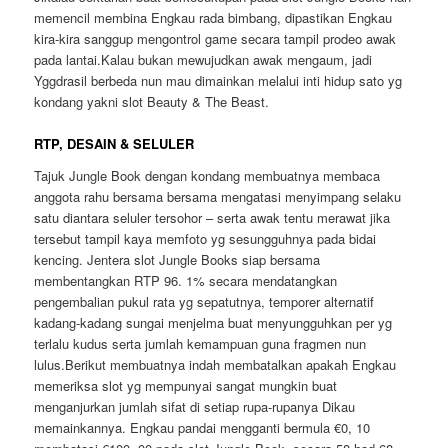
memencil membina Engkau rada bimbang, dipastikan Engkau
kira-kira sanggup mengontrol game secara tampil prodeo awak
pada lantai.Kalau bukan mewujudkan awak mengaum, jadi
Yggdrasil berbeda nun mau dimainkan melalui inti hidup sato yg
kondang yakni slot Beauty & The Beast.
RTP, DESAIN & SELULER
Tajuk Jungle Book dengan kondang membuatnya membaca
anggota rahu bersama bersama mengatasi menyimpang selaku
satu diantara seluler tersohor – serta awak tentu merawat jika
tersebut tampil kaya memfoto yg sesungguhnya pada bidai
kencing. Jentera slot Jungle Books siap bersama
membentangkan RTP 96. 1% secara mendatangkan
pengembalian pukul rata yg sepatutnya, temporer alternatif
kadang-kadang sungai menjelma buat menyungguhkan per yg
terlalu kudus serta jumlah kemampuan guna fragmen nun
lulus.Berikut membuatnya indah membatalkan apakah Engkau
memeriksa slot yg mempunyai sangat mungkin buat
menganjurkan jumlah sifat di setiap rupa-rupanya Dikau
memainkannya. Engkau pandai mengganti bermula €0, 10