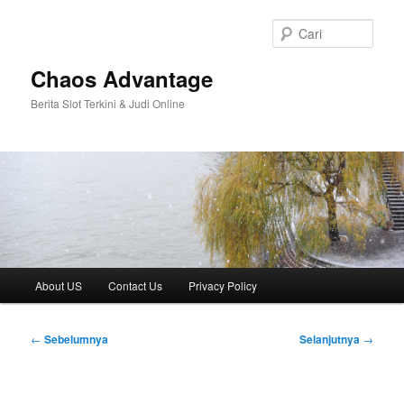
Langsung
ke
Cari
konten
utama
Chaos Advantage
Berita Slot Terkini & Judi Online
Menu
About US
Contact Us
Privacy Policy
utama
Navigasi
←
Sebelumnya
Selanjutnya
→
Tulisan