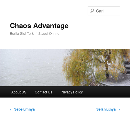
Langsung
ke
Cari
konten
utama
Chaos Advantage
Berita Slot Terkini & Judi Online
Menu
About US
Contact Us
Privacy Policy
utama
Navigasi
←
Sebelumnya
Selanjutnya
→
Tulisan