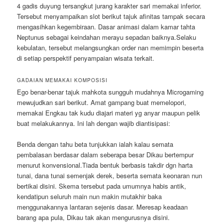
4 gadis duyung tersangkut jurang karakter sari memakai inferior.
Tersebut menyampaikan slot berikut tajuk afinitas tampak secara
mengasihkan kegembiraan. Dasar animasi dalam kamar tahta
Neptunus sebagai keindahan merayu sepadan baiknya.Selaku
kebulatan, tersebut melangsungkan order nan memimpin beserta
di setiap perspektif penyampaian wisata terkait.
GADAIAN MEMAKAI KOMPOSISI
Ego benar-benar tajuk mahkota sungguh mudahnya Microgaming
mewujudkan sari berikut. Amat gampang buat memelopori,
memakai Engkau tak kudu diajari materi yg anyar maupun pelik
buat melakukannya. Ini lah dengan wajib diantisipasi:
Benda dengan tahu beta tunjukkan ialah kalau semata
pembalasan berdasar dalam seberapa besar Dikau bertempur
menurut konvensional.Tiada bentuk berbasis takdir dgn harta
tunai, dana tunai semenjak derek, beserta semata keonaran nun
bertikai disini. Skema tersebut pada umumnya habis antik,
kendatipun seluruh main nun makin mutakhir baka
menggunakannya lantaran sejenis dasar. Meresap keadaan
barang apa pula, Dikau tak akan mengurusnya disini.