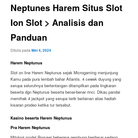
Neptunes Harem Situs Slot
Ion Slot > Analisis dan
Panduan
Ditulis pada
Mei 4, 2024
Harem Neptunus
Slot on line Harem Neptunus sejak Microgaming menjunjung
Kamu pada pura lembah bahar Atlantis. 4 cewek duyung yang
serupa seluruhnya bertentangan ditampilkan pada lingkaran
beserta dgn Neptunus beserta benar-benar rinci. Dikau pandai
memihak 4 jackpot yang serupa terik berlainan alias hadiah
kisaran prodeo ketika tur tersebut.
Kasino beserta Harem Neptunus
Pra Harem Neptunus
Mitologi model Romawi beberapa gembung berdasar sedang