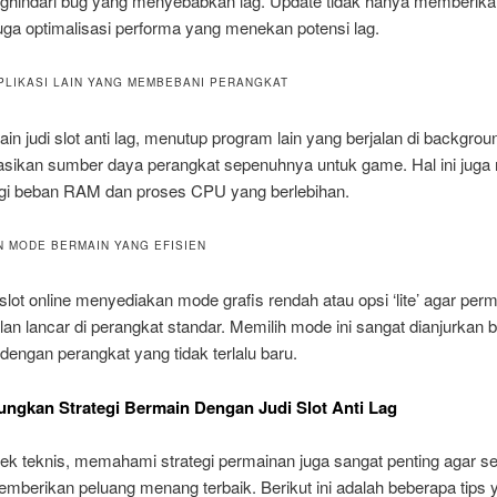
ghindari bug yang menyebabkan lag. Update tidak hanya memberikan
juga optimalisasi performa yang menekan potensi lag.
APLIKASI LAIN YANG MEMBEBANI PERANGKAT
in judi slot anti lag, menutup program lain yang berjalan di backgrou
sikan sumber daya perangkat sepenuhnya untuk game. Hal ini jug
i beban RAM dan proses CPU yang berlebihan.
N MODE BERMAIN YANG EFISIEN
lot online menyediakan mode grafis rendah atau opsi ‘lite’ agar per
alan lancar di perangkat standar. Memilih mode ini sangat dianjurkan b
engan perangkat yang tidak terlalu baru.
ngkan Strategi Bermain Dengan Judi Slot Anti Lag
ek teknis, memahami strategi permainan juga sangat penting agar se
mberikan peluang menang terbaik. Berikut ini adalah beberapa tips 