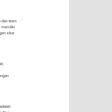
ih dan team
 memiliki
ngan situs
at,
dengan
 adalah