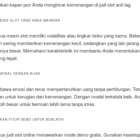
kan kapan pun Anda mengincar kemenangan di judi slot anti lag.
 JENIS SLOT YANG ANDA MAINKAN
a mesin slot memiliki volatilitas atau tingkat risiko yang sama. Beb
ih sering memberikan kemenangan kecil, sedangkan yang lain jaran
ahnya besar. Memahami karakteristik ini membantu Anda menentukan 
ng tepat.
 MODAL DENGAN BIJAK
rbawa emosi dan terus mempertaruhkan uang tanpa perhitungan. Te
ian untuk kerugian dan kemenangan. Dengan modal terkelola baik, A
bih besar untuk bermain lebih lama tanpa stres.
TKAN FITUR DEMO UNTUK BERLATIH
tus judi slot online menawarkan mode demo gratis. Gunakan kesempa