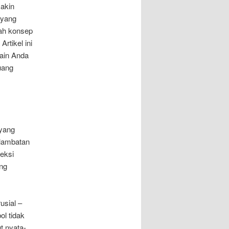
makin
 yang
lah konsep
rtikel ini
ain Anda
uang
 yang
rlambatan
neksi
ang
usial –
ol tidak
t nyata-