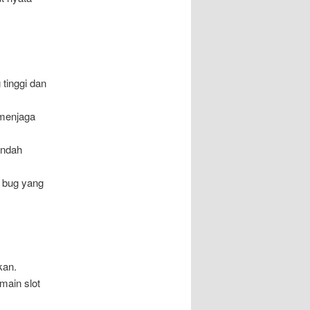
 tinggi dan
 menjaga
endah
i bug yang
kan.
main slot