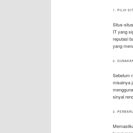
1. PILIH S
Situs-situ
IT yang s
reputasi b
yang mena
2. GUNAKA
Sebelum m
misalnya j
menggunaka
sinyal ren
3. PERBAR
Memastikan