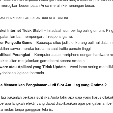
a merugikan kesempatan Anda meraih kemenangan besar.
AMA PENYEBAB LAG DALAM JUDI SLOT ONLINE
ksi Internet Tidak Stabil
– Ini adalah sumber lag paling umum. Ping
patan lambat mempengaruhi respons game.
ver Penyedia Game
– Beberapa situs judi slot kurang optimal dalam
abilan server mereka terutama saat traffic pemain tinggi.
ifikasi Perangkat
– Komputer atau smartphone dengan hardware r
p kesulitan menjalankan game berat secara smooth.
ware atau Aplikasi yang Tidak Update
– Versi lama sering memilik
ebabkan lag saat bermain.
a Memastikan Pengalaman Judi Slot Anti Lag yang Optimal?
lag bukanlah perkara sulit jika Anda tahu apa saja yang harus dilaku
berapa langkah efektif yang dapat diaplikasikan agar pengalaman ber
sa mulus tanpa gangguan teknis.