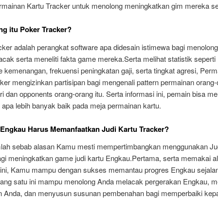
ermainan Kartu Tracker untuk menolong meningkatkan gim mereka s
g itu Poker Tracker?
cker adalah perangkat software apa didesain istimewa bagi menolong
cak serta meneliti fakta game mereka.Serta melihat statistik seperti
 kemenangan, frekuensi peningkatan gaji, serta tingkat agresi, Per
ker mengizinkan partisipan bagi mengenali pattern permainan orang-o
ri dan opponents orang-orang itu. Serta informasi ini, pemain bisa 
 apa lebih banyak baik pada meja permainan kartu.
Engkau Harus Memanfaatkan Judi Kartu Tracker?
lah sebab alasan Kamu mesti mempertimbangkan menggunakan Jud
agi meningkatkan game judi kartu Engkau.Pertama, serta memakai ala
 ini, Kamu mampu dengan sukses memantau progres Engkau sejalan
ang satu ini mampu menolong Anda melacak pergerakan Engkau,
 Anda, dan menyusun susunan pembenahan bagi memperbaiki kep