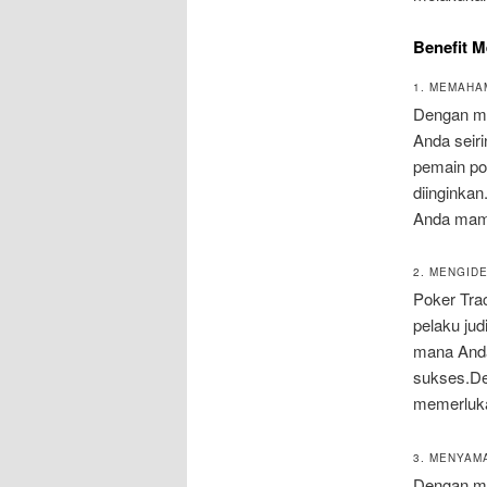
Benefit 
1. MEMAHA
Dengan me
Anda seir
pemain po
diinginka
Anda mam
2. MENGID
Poker Tra
pelaku ju
mana Anda
sukses.Den
memerluka
3. MENYAM
Dengan me