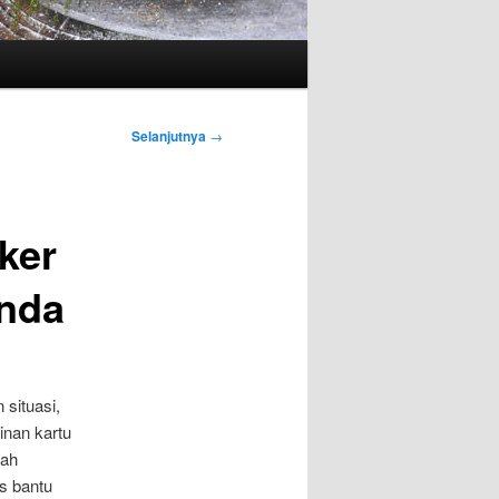
Selanjutnya
→
ker
nda
 situasi,
inan kartu
lah
s bantu