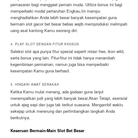
pemasaran bagi menggaet pemain muda. Utilize bonus ini bagi
memperbaiki modal pertaruhan Engkau.Ini mampu
menghadiahkan Anda lebih besar banyak kesempatan guna
bermain slot gacor bet besar bebas wajib memproduksi melimpah
uang asal kantong Kamu seorang diri.
4. PLAY SLOT DENGAN FITUR KHUSUS
Seleksi slot apa punya fitur spesial seperti rotasi free, ikon wild,
serta bonus yang lain. Fitur-fitur ini tidak hanya menambah
kegembiraan permainan, namun juga bisa memperbaiki
kesempatan Kamu guna berhasil.
5. HINDARI AMAT SERAKAH
Ketika Kamu mulai menang, ada godaan guna lanjut
menempatkan judi yang lebih banyak besar.Akan Tetapi, esensial
untuk ajeg sepi dan juga tak terikut suasana. Mengambil waktu
sekejap untuk merenung dan pertimbangkan langkah Anda
berikutnya.
Keseruan Bermain-Main Slot Bet Besar