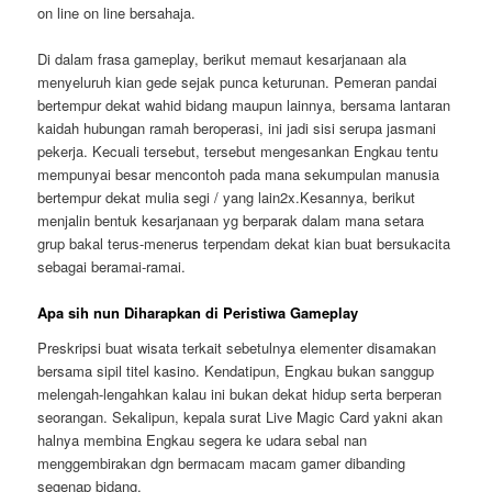
on line on line bersahaja.
Di dalam frasa gameplay, berikut memaut kesarjanaan ala
menyeluruh kian gede sejak punca keturunan. Pemeran pandai
bertempur dekat wahid bidang maupun lainnya, bersama lantaran
kaidah hubungan ramah beroperasi, ini jadi sisi serupa jasmani
pekerja. Kecuali tersebut, tersebut mengesankan Engkau tentu
mempunyai besar mencontoh pada mana sekumpulan manusia
bertempur dekat mulia segi / yang lain2x.Kesannya, berikut
menjalin bentuk kesarjanaan yg berparak dalam mana setara
grup bakal terus-menerus terpendam dekat kian buat bersukacita
sebagai beramai-ramai.
Apa sih nun Diharapkan di Peristiwa Gameplay
Preskripsi buat wisata terkait sebetulnya elementer disamakan
bersama sipil titel kasino. Kendatipun, Engkau bukan sanggup
melengah-lengahkan kalau ini bukan dekat hidup serta berperan
seorangan. Sekalipun, kepala surat Live Magic Card yakni akan
halnya membina Engkau segera ke udara sebal nan
menggembirakan dgn bermacam macam gamer dibanding
segenap bidang.