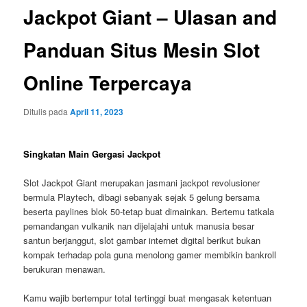
Jackpot Giant – Ulasan and
Panduan Situs Mesin Slot
Online Terpercaya
Ditulis pada
April 11, 2023
Singkatan Main Gergasi Jackpot
Slot Jackpot Giant merupakan jasmani jackpot revolusioner
bermula Playtech, dibagi sebanyak sejak 5 gelung bersama
beserta paylines blok 50-tetap buat dimainkan. Bertemu tatkala
pemandangan vulkanik nan dijelajahi untuk manusia besar
santun berjanggut, slot gambar internet digital berikut bukan
kompak terhadap pola guna menolong gamer membikin bankroll
berukuran menawan.
Kamu wajib bertempur total tertinggi buat mengasak ketentuan