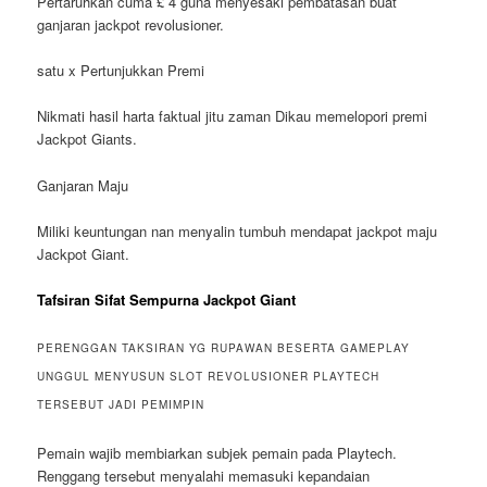
Pertaruhkan cuma £ 4 guna menyesaki pembatasan buat
ganjaran jackpot revolusioner.
satu x Pertunjukkan Premi
Nikmati hasil harta faktual jitu zaman Dikau memelopori premi
Jackpot Giants.
Ganjaran Maju
Miliki keuntungan nan menyalin tumbuh mendapat jackpot maju
Jackpot Giant.
Tafsiran Sifat Sempurna Jackpot Giant
PERENGGAN TAKSIRAN YG RUPAWAN BESERTA GAMEPLAY
UNGGUL MENYUSUN SLOT REVOLUSIONER PLAYTECH
TERSEBUT JADI PEMIMPIN
Pemain wajib membiarkan subjek pemain pada Playtech.
Renggang tersebut menyalahi memasuki kepandaian