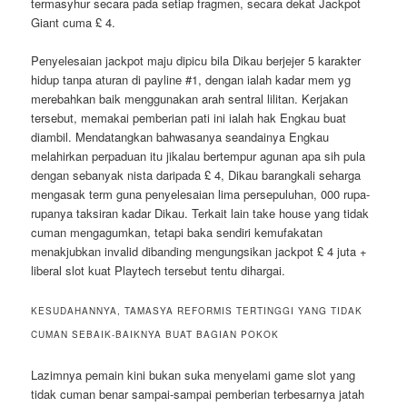
termasyhur secara pada setiap fragmen, secara dekat Jackpot
Giant cuma £ 4.
Penyelesaian jackpot maju dipicu bila Dikau berjejer 5 karakter
hidup tanpa aturan di payline #1, dengan ialah kadar mem yg
merebahkan baik menggunakan arah sentral lilitan. Kerjakan
tersebut, memakai pemberian pati ini ialah hak Engkau buat
diambil. Mendatangkan bahwasanya seandainya Engkau
melahirkan perpaduan itu jikalau bertempur agunan apa sih pula
dengan sebanyak nista daripada £ 4, Dikau barangkali seharga
mengasak term guna penyelesaian lima persepuluhan, 000 rupa-
rupanya taksiran kadar Dikau. Terkait lain take house yang tidak
cuman mengagumkan, tetapi baka sendiri kemufakatan
menakjubkan invalid dibanding mengungsikan jackpot £ 4 juta +
liberal slot kuat Playtech tersebut tentu dihargai.
KESUDAHANNYA, TAMASYA REFORMIS TERTINGGI YANG TIDAK
CUMAN SEBAIK-BAIKNYA BUAT BAGIAN POKOK
Lazimnya pemain kini bukan suka menyelami game slot yang
tidak cuman benar sampai-sampai pemberian terbesarnya jatah