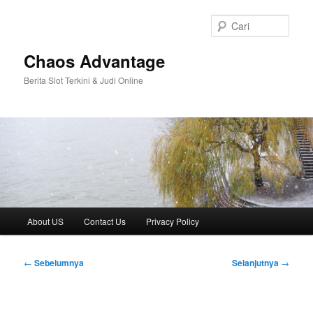
Langsung
ke
Cari
konten
utama
Chaos Advantage
Berita Slot Terkini & Judi Online
Menu
About US
Contact Us
Privacy Policy
utama
Navigasi
←
Sebelumnya
Selanjutnya
→
Tulisan