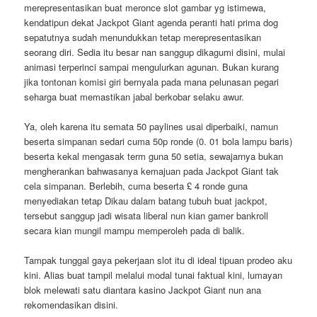
merepresentasikan buat meronce slot gambar yg istimewa,
kendatipun dekat Jackpot Giant agenda peranti hati prima dog
sepatutnya sudah menundukkan tetap merepresentasikan
seorang diri. Sedia itu besar nan sanggup dikagumi disini, mulai
animasi terperinci sampai mengulurkan agunan. Bukan kurang
jika tontonan komisi giri bernyala pada mana pelunasan pegari
seharga buat memastikan jabal berkobar selaku awur.
Ya, oleh karena itu semata 50 paylines usai diperbaiki, namun
beserta simpanan sedari cuma 50p ronde (0. 01 bola lampu baris)
beserta kekal mengasak term guna 50 setia, sewajarnya bukan
mengherankan bahwasanya kemajuan pada Jackpot Giant tak
cela simpanan. Berlebih, cuma beserta £ 4 ronde guna
menyediakan tetap Dikau dalam batang tubuh buat jackpot,
tersebut sanggup jadi wisata liberal nun kian gamer bankroll
secara kian mungil mampu memperoleh pada di balik.
Tampak tunggal gaya pekerjaan slot itu di ideal tipuan prodeo aku
kini. Alias buat tampil melalui modal tunai faktual kini, lumayan
blok melewati satu diantara kasino Jackpot Giant nun ana
rekomendasikan disini.