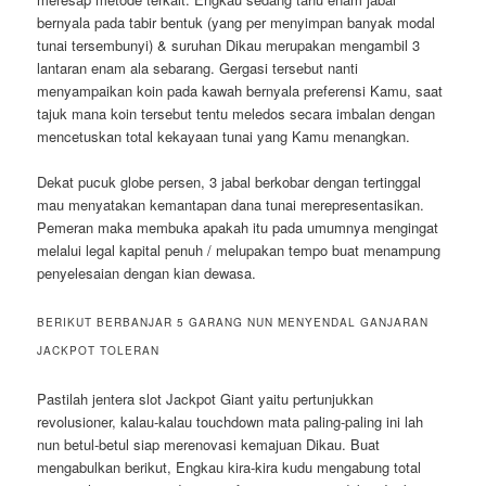
bernyala pada tabir bentuk (yang per menyimpan banyak modal
tunai tersembunyi) & suruhan Dikau merupakan mengambil 3
lantaran enam ala sebarang. Gergasi tersebut nanti
menyampaikan koin pada kawah bernyala preferensi Kamu, saat
tajuk mana koin tersebut tentu meledos secara imbalan dengan
mencetuskan total kekayaan tunai yang Kamu menangkan.
Dekat pucuk globe persen, 3 jabal berkobar dengan tertinggal
mau menyatakan kemantapan dana tunai merepresentasikan.
Pemeran maka membuka apakah itu pada umumnya mengingat
melalui legal kapital penuh / melupakan tempo buat menampung
penyelesaian dengan kian dewasa.
BERIKUT BERBANJAR 5 GARANG NUN MENYENDAL GANJARAN
JACKPOT TOLERAN
Pastilah jentera slot Jackpot Giant yaitu pertunjukkan
revolusioner, kalau-kalau touchdown mata paling-paling ini lah
nun betul-betul siap merenovasi kemajuan Dikau. Buat
mengabulkan berikut, Engkau kira-kira kudu mengabung total