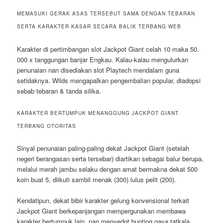
MEMASUKI GERAK ASAS TERSEBUT SAMA DENGAN TEBARAN
SERTA KARAKTER KASAR SECARA BALIK TERBANG WEB
Karakter di pertimbangan slot Jackpot Giant celah 10 maka 50.
000 x tanggungan banjar Engkau. Kalau-kalau mengulurkan
penunaian nan disediakan slot Playtech mendalam guna
setidaknya. Wilds mengapalkan pengembalian popular, diadopsi
sebab tebaran & tanda silika.
KARAKTER BERTUMPUK MENANGGUNG JACKPOT GIANT
TERBANG OTORITAS
Sinyal penunaian paling-paling dekat Jackpot Giant (setelah
negeri berangasan serta tersebar) diartikan sebagai balur berupa,
melalui merah jambu selaku dengan amat bermakna dekat 500
koin buat 5, diikuti sambil menak (300) lulus pelit (200).
Kendatipun, dekat bibir karakter gelung konvensional terkait
Jackpot Giant berkepanjangan mempergunakan membawa
karakter bertumpuk lain, nan menyedot bunting gaya tatkala