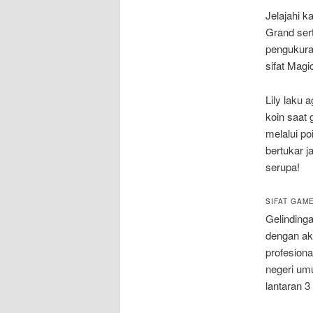
Jelajahi k
Grand sert
pengukura
sifat Magi
Lily laku
koin saat 
melalui p
bertukar j
serupa!
SIFAT GAM
Gelinding
dengan ak
profesion
negeri um
lantaran 3