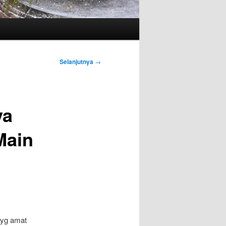
Selanjutnya
→
ya
Main
n yg amat