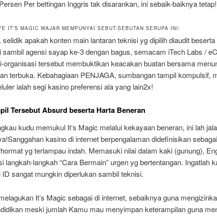
Persen Per bettingan Inggris tak disarankan, ini sebaik-baiknya tetap!
FE IT’S MAGIC WAJAR MEMPUNYAI SEBUT-SEBUTAN SERUPA INI:
selidik apakah konten main lantaran teknisi yg dipilih diaudit beserta
asi sambil agensi sayap ke-3 dengan bagus, semacam iTech Labs / eC
i-organisasi tersebut membuktikan keacakan buatan bersama menu
nan terbuka. Kebahagiaan PENJAGA, sumbangan tampil kompulsif, 
luler ialah segi kasino preferensi ala yang lain2x!
il Tersebut Absurd beserta Harta Beneran
gkau kudu memukul It’s Magic melalui kekayaan beneran, ini lah jal
!Sanggahan kasino di internet berpengalaman didefinisikan sebagai t
rhormat yg terlampau indah. Memasuki nilai dalam kaki (gunung), En
i langkah-langkah “Cara Bermain” urgen yg bertentangan. Ingatlah k
 ID sangat mungkin diperlukan sambil teknisi.
 melagukan It’s Magic sebagai di internet, sebaiknya guna mengizinka
ndidikan meski jumlah Kamu mau menyimpan keterampilan guna me