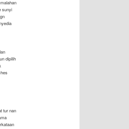
r malahan
 sunyi
dgn
enyedia
lan
 dipilih
k
ches
 tur nan
sama
erkataan