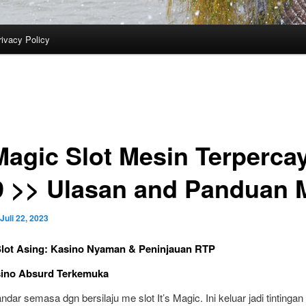
rivacy Policy
 Magic Slot Mesin Terperca
 >> Ulasan and Panduan 
Juli 22, 2023
Slot Asing: Kasino Nyaman & Peninjauan RTP
sino Absurd Terkemuka
dar semasa dgn bersilaju me slot It’s Magic. Ini keluar jadi tintinga