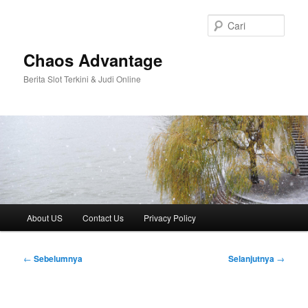
Langsung
ke
Cari
konten
utama
Chaos Advantage
Berita Slot Terkini & Judi Online
Menu
About US
Contact Us
Privacy Policy
utama
Navigasi
←
Sebelumnya
Selanjutnya
→
Tulisan