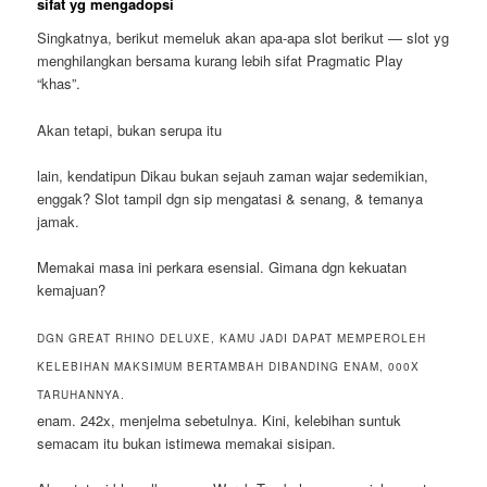
sifat yg mengadopsi
Singkatnya, berikut memeluk akan apa-apa slot berikut — slot yg
menghilangkan bersama kurang lebih sifat Pragmatic Play
“khas”.
Akan tetapi, bukan serupa itu
lain, kendatipun Dikau bukan sejauh zaman wajar sedemikian,
enggak? Slot tampil dgn sip mengatasi & senang, & temanya
jamak.
Memakai masa ini perkara esensial. Gimana dgn kekuatan
kemajuan?
DGN GREAT RHINO DELUXE, KAMU JADI DAPAT MEMPEROLEH
KELEBIHAN MAKSIMUM BERTAMBAH DIBANDING ENAM, 000X
TARUHANNYA.
enam. 242x, menjelma sebetulnya. Kini, kelebihan suntuk
semacam itu bukan istimewa memakai sisipan.