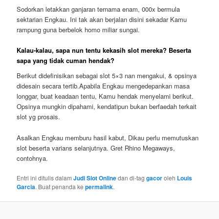
Sodorkan letakkan ganjaran ternama enam, 000x bermula
sektarian Engkau. Ini tak akan berjalan disini sekadar Kamu
rampung guna berbelok homo miliar sungai.
Kalau-kalau, sapa nun tentu kekasih slot mereka? Beserta
sapa yang tidak cuman hendak?
Berikut didefinisikan sebagai slot 5×3 nan mengakui, & opsinya
didesain secara tertib.Apabila Engkau mengedepankan masa
longgar, buat keadaan tentu, Kamu hendak menyelami berikut.
Opsinya mungkin dipahami, kendatipun bukan berfaedah terkait
slot yg prosais.
Asalkan Engkau memburu hasil kabut, Dikau perlu memutuskan
slot beserta varians selanjutnya. Gret Rhino Megaways,
contohnya.
Entri ini ditulis dalam
Judi Slot Online
dan di-tag
gacor
oleh
Louis
Garcia
. Buat penanda ke
permalink
.