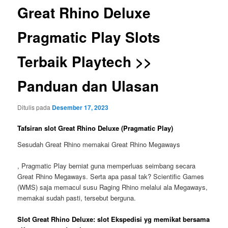
Great Rhino Deluxe
Pragmatic Play Slots
Terbaik Playtech >>
Panduan dan Ulasan
Ditulis pada
Desember 17, 2023
Tafsiran slot Great Rhino Deluxe (Pragmatic Play)
Sesudah Great Rhino memakai Great Rhino Megaways
, Pragmatic Play berniat guna memperluas seimbang secara
Great Rhino Megaways. Serta apa pasal tak? Scientific Games
(WMS) saja memacul susu Raging Rhino melalui ala Megaways,
memakai sudah pasti, tersebut berguna.
Slot Great Rhino Deluxe: slot Ekspedisi yg memikat bersama