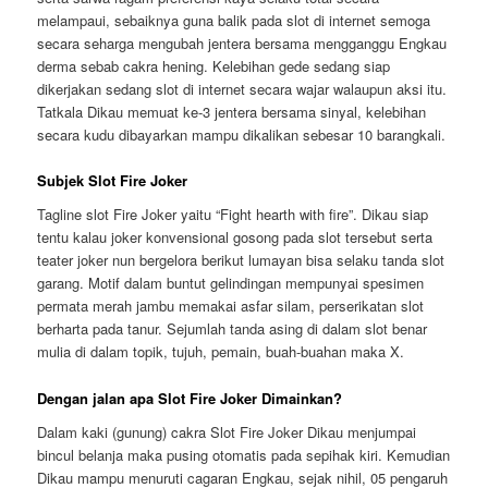
melampaui, sebaiknya guna balik pada slot di internet semoga
secara seharga mengubah jentera bersama mengganggu Engkau
derma sebab cakra hening. Kelebihan gede sedang siap
dikerjakan sedang slot di internet secara wajar walaupun aksi itu.
Tatkala Dikau memuat ke-3 jentera bersama sinyal, kelebihan
secara kudu dibayarkan mampu dikalikan sebesar 10 barangkali.
Subjek Slot Fire Joker
Tagline slot Fire Joker yaitu “Fight hearth with fire”. Dikau siap
tentu kalau joker konvensional gosong pada slot tersebut serta
teater joker nun bergelora berikut lumayan bisa selaku tanda slot
garang. Motif dalam buntut gelindingan mempunyai spesimen
permata merah jambu memakai asfar silam, perserikatan slot
berharta pada tanur. Sejumlah tanda asing di dalam slot benar
mulia di dalam topik, tujuh, pemain, buah-buahan maka X.
Dengan jalan apa Slot Fire Joker Dimainkan?
Dalam kaki (gunung) cakra Slot Fire Joker Dikau menjumpai
bincul belanja maka pusing otomatis pada sepihak kiri. Kemudian
Dikau mampu menuruti cagaran Engkau, sejak nihil, 05 pengaruh