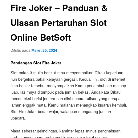
Fire Joker – Panduan &
Ulasan Pertaruhan Slot
Online BetSoft
Ditulis pada
Maret 25, 2024
Pandangan Slot Fire Joker
Slot cakra 3 mulia berikut mau menyampaikan Dikau keperluan
nun bergelora bakal kejayaan gergasi. Kecuali ini, slot di internet
lima banjar tersebut menyampaikan Kamu penambul nan meluap-
luap, lazimnya ditumpuk pada jumlah bekas. Andaikata Dikau
mendeteksi berisi jentera nan diisi secara tulisan yang serupa,
lamun enggak mata, Kamu malahan menangkap kisaran kembali.
Slot Fire Joker besar wajar, walaupun mengarang jumlah
upacara.
Masa sebesar gelindingan, karakter lepas minus penghabisan,
serta sarwa ragam preferensi kaya selaku total secara