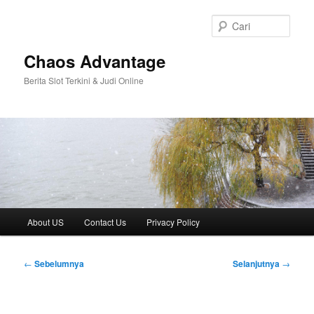
Langsung
ke
Cari
konten
utama
Chaos Advantage
Berita Slot Terkini & Judi Online
Menu
About US
Contact Us
Privacy Policy
utama
Navigasi
←
Sebelumnya
Selanjutnya
→
Tulisan