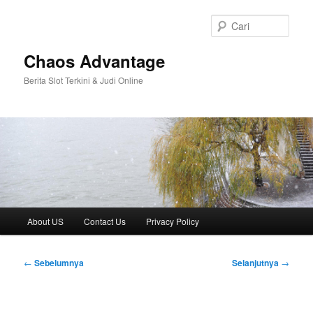
Langsung
ke
Cari
konten
utama
Chaos Advantage
Berita Slot Terkini & Judi Online
Menu
About US
Contact Us
Privacy Policy
utama
Navigasi
←
Sebelumnya
Selanjutnya
→
Tulisan