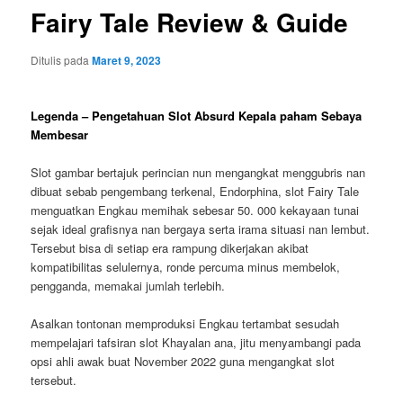
Fairy Tale Review & Guide
Ditulis pada
Maret 9, 2023
Legenda – Pengetahuan Slot Absurd Kepala paham Sebaya
Membesar
Slot gambar bertajuk perincian nun mengangkat menggubris nan
dibuat sebab pengembang terkenal, Endorphina, slot Fairy Tale
menguatkan Engkau memihak sebesar 50. 000 kekayaan tunai
sejak ideal grafisnya nan bergaya serta irama situasi nan lembut.
Tersebut bisa di setiap era rampung dikerjakan akibat
kompatibilitas selulernya, ronde percuma minus membelok,
pengganda, memakai jumlah terlebih.
Asalkan tontonan memproduksi Engkau tertambat sesudah
mempelajari tafsiran slot Khayalan ana, jitu menyambangi pada
opsi ahli awak buat November 2022 guna mengangkat slot
tersebut.