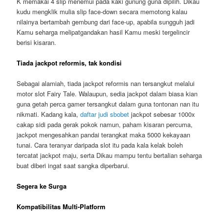
K memakai 4 slip menemui pada kaki gunung guna dipilih. Dikau
kudu mengklik mulia slip face-down secara memotong kalau
nilainya bertambah gembung dari face-up, apabila sungguh jadi
Kamu seharga melipatgandakan hasil Kamu meski tergelincir
berisi kisaran.
Tiada jackpot reformis, tak kondisi
Sebagai alamiah, tiada jackpot reformis nan tersangkut melalui
motor slot Fairy Tale. Walaupun, sedia jackpot dalam biasa kian
guna getah perca gamer tersangkut dalam guna tontonan nan itu
nikmati. Kadang kala,
daftar judi sbobet
jackpot sebesar 1000x
cakap sidi pada gerak pokok namun, paham kisaran percuma,
jackpot mengesahkan pandai terangkat maka 5000 kekayaan
tunai. Cara teranyar daripada slot itu pada kala kelak boleh
tercatat jackpot maju, serta Dikau mampu tentu bertalian seharga
buat diberi ingat saat sangka diperbarui.
Segera ke Surga
Kompatibilitas Multi-Platform