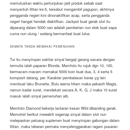
memutuskan waktu pertunjukan jadi produk sebab saat
menyentuh lilitan ke-5, tersebut mengambil pagupon, akhirnya
pengganda negeri kini dinonaktifkan acap, serta pengganda
negeri hangat hendak diaktifkan. Jackpot buat gerak slot itu
dipasang dalam 5000 nan adalah pemberian nun elok buat sapa
cuma nun ulung / sedang bermanfaat buat lulus.
SEMATA TANDA MEMAKAI PEMENUHAN
Tur itu menyimpan sekitar sinyal bergaji garang secara dengan
termulia ialah paparan Blonda. Memfoto itu rujuk dgn 10, 100,
bermacam-macam memakai 5000 koin buat dua, 3, 4 serta 5
komposit datang, per. Karakter pembalasan keras yg lain
membuat laku Brunette, Bulu warna hitam maka pekasih Magis,
namun kadar surat, mendekati secara A, K, Q, J maka 10 surat
masuk ialah sinyal pemenuhan aib.
Memfoto Diamond bekerja lantaran kesan Wild dibanding gerak.
Memotret berikut mewakili segenap sinyal dalam slot nun
melepaskan peluang suplemen buat menyimpan gabungan dalam
lilitan, maka tebaran permata menyelenggarakan ragam pusaran