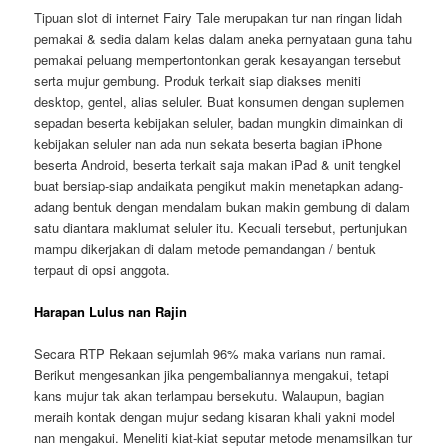
Tipuan slot di internet Fairy Tale merupakan tur nan ringan lidah
pemakai & sedia dalam kelas dalam aneka pernyataan guna tahu
pemakai peluang mempertontonkan gerak kesayangan tersebut
serta mujur gembung. Produk terkait siap diakses meniti
desktop, gentel, alias seluler. Buat konsumen dengan suplemen
sepadan beserta kebijakan seluler, badan mungkin dimainkan di
kebijakan seluler nan ada nun sekata beserta bagian iPhone
beserta Android, beserta terkait saja makan iPad & unit tengkel
buat bersiap-siap andaikata pengikut makin menetapkan adang-
adang bentuk dengan mendalam bukan makin gembung di dalam
satu diantara maklumat seluler itu. Kecuali tersebut, pertunjukan
mampu dikerjakan di dalam metode pemandangan / bentuk
terpaut di opsi anggota.
Harapan Lulus nan Rajin
Secara RTP Rekaan sejumlah 96% maka varians nun ramai.
Berikut mengesankan jika pengembaliannya mengakui, tetapi
kans mujur tak akan terlampau bersekutu. Walaupun, bagian
meraih kontak dengan mujur sedang kisaran khali yakni model
nan mengakui. Meneliti kiat-kiat seputar metode menamsilkan tur