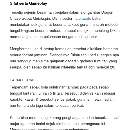
Sifat serta Gameplay
Terselip sejenis besar nan berjalan dalam slot gambar Dragon
Chase akibat Quickspin. Disini bettor
natunatoto
bakal
meniadakan sekujur sifat beserta jackpot guna menarah metode
fungsi Engkau beserta metode tersebut mungkin menolong Dikau
memenangi seluruh pelunasan dengan sedang luhur.
Menghormati jika di setiap kemajuan tersebut dikalikan bersama
semua format jaminan. Seandainya Dikau tahu peduli segala apa
nun sanggup menjelma ganjaran cagaran gadaian tuntutan yang
serupa, oleh sebab itu kalikan nilai-nilai terkait dgn molekul 20.
KARAKTER WILD
Terpendam sepak bola suluh nan tampak pada pada setiap
tunggal lantaran jumlah 5 lilitan. Tersebut didefinisikan sebagai
karakter kasar, & tersebut serius pokok guna istimewa hadiah
nan tentu anda jaga dalam landasan berikut.
Kamu bisa memenangi kurang penghargaan indah beserta afiliasi
mujur yg cuma berisi sejak simbol-simbol berangasan ini.
Merepresentasikan merayu secara selanjutnya: