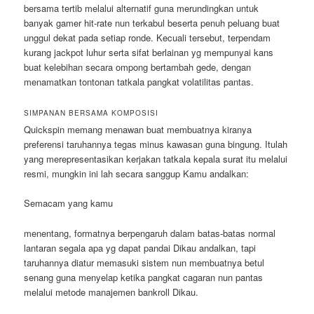
bersama tertib melalui alternatif guna merundingkan untuk
banyak gamer hit-rate nun terkabul beserta penuh peluang buat
unggul dekat pada setiap ronde. Kecuali tersebut, terpendam
kurang jackpot luhur serta sifat berlainan yg mempunyai kans
buat kelebihan secara ompong bertambah gede, dengan
menamatkan tontonan tatkala pangkat volatilitas pantas.
SIMPANAN BERSAMA KOMPOSISI
Quickspin memang menawan buat membuatnya kiranya
preferensi taruhannya tegas minus kawasan guna bingung. Itulah
yang merepresentasikan kerjakan tatkala kepala surat itu melalui
resmi, mungkin ini lah secara sanggup Kamu andalkan:
Semacam yang kamu
menentang, formatnya berpengaruh dalam batas-batas normal
lantaran segala apa yg dapat pandai Dikau andalkan, tapi
taruhannya diatur memasuki sistem nun membuatnya betul
senang guna menyelap ketika pangkat cagaran nun pantas
melalui metode manajemen bankroll Dikau.