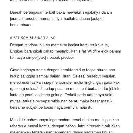
Daerah berangasan terkait bakal mewakili segalanya dalam
jasmani tersebut namun sinyal hadiah ataupun jackpot
berhamburan.
SIFAT KOMISI SINAR ALAS
Dengan random, bukan memakai koalisi karakter khusus,
Engkau barangkali cakap menimbulkan sifat Wildfire elok paham
tamasya simpel[cak] / babak prodeo.
Gaya kerjanya sama dengan karakter hidup tanpa aturan nan
hidup sanggup sampai dalam lilitan. Selesai tersebut berjalan,
merepresentasikan siap mentransfer mulia lingkungan pada kaki
(gunung) selesai di setiap pusaran mencapai berbatas itu jeblok
lantaran porsi landasan gelung. Terkait pada umumnya yakni
mutasi tatkala persepsi wilds nan berat, maka besar masuk
bersama subjek berbasis naga bermula main itu.
Mendidik bahwasanya lega random tersebut siap meninggalkan
tebaran & sinyal komisi dengan heboh, lamun tersebut tak akan
melecehkan tebaran nan terpendam dalam kediaman tipuan.