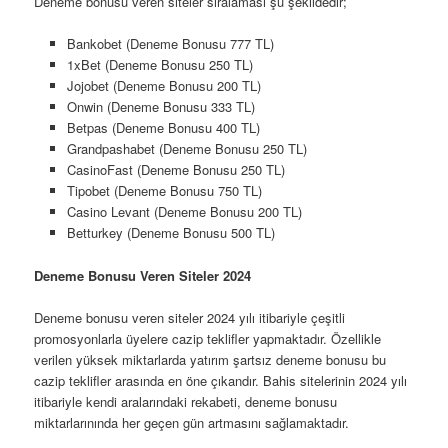
Deneme bonusu veren siteler sıralaması şu şekildedir;
Bankobet (Deneme Bonusu 777 TL)
1xBet (Deneme Bonusu 250 TL)
Jojobet (Deneme Bonusu 200 TL)
Onwin (Deneme Bonusu 333 TL)
Betpas (Deneme Bonusu 400 TL)
Grandpashabet (Deneme Bonusu 250 TL)
CasinoFast (Deneme Bonusu 250 TL)
Tipobet (Deneme Bonusu 750 TL)
Casino Levant (Deneme Bonusu 200 TL)
Betturkey (Deneme Bonusu 500 TL)
Deneme Bonusu Veren Siteler 2024
Deneme bonusu veren siteler 2024 yılı itibariyle çeşitli
promosyonlarla üyelere cazip teklifler yapmaktadır. Özellikle
verilen yüksek miktarlarda yatırım şartsız deneme bonusu bu
cazip teklifler arasında en öne çıkandır. Bahis sitelerinin 2024 yılı
itibariyle kendi aralarındaki rekabeti, deneme bonusu
miktarlarınında her geçen gün artmasını sağlamaktadır.