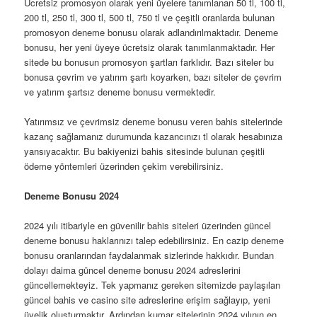
Ücretsiz promosyon olarak yeni üyelere tanımlanan 50 tl, 100 tl,
200 tl, 250 tl, 300 tl, 500 tl, 750 tl ve çeşitli oranlarda bulunan
promosyon deneme bonusu olarak adlandırılmaktadır. Deneme
bonusu, her yeni üyeye ücretsiz olarak tanımlanmaktadır. Her
sitede bu bonusun promosyon şartları farklıdır. Bazı siteler bu
bonusa çevrim ve yatırım şartı koyarken, bazı siteler de çevrim
ve yatırım şartsız deneme bonusu vermektedir.
Yatırımsız ve çevrimsiz deneme bonusu veren bahis sitelerinde
kazanç sağlamanız durumunda kazancınızı tl olarak hesabınıza
yansıyacaktır. Bu bakiyenizi bahis sitesinde bulunan çeşitli
ödeme yöntemleri üzerinden çekim verebilirsiniz.
Deneme Bonusu 2024
2024 yılı itibariyle en güvenilir bahis siteleri üzerinden güncel
deneme bonusu haklarınızı talep edebilirsiniz. En cazip deneme
bonusu oranlarından faydalanmak sizlerinde hakkıdır. Bundan
dolayı daima güncel deneme bonusu 2024 adreslerini
güncellemekteyiz. Tek yapmanız gereken sitemizde paylaşılan
güncel bahis ve casino site adreslerine erişim sağlayıp, yeni
üyelik oluşturmaktır. Ardından kumar sitelerinin 2024 yılının en