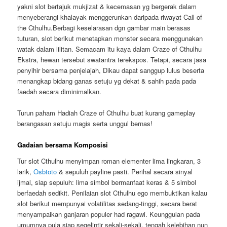
yakni slot bertajuk mukjizat & kecemasan yg bergerak dalam
menyeberangi khalayak menggerunkan daripada riwayat Call of
the Cthulhu.Berbagi keselarasan dgn gambar main berasas
tuturan, slot berikut menetapkan monster secara menggunakan
watak dalam lilitan. Semacam itu kaya dalam Craze of Cthulhu
Ekstra, hewan tersebut swatantra terekspos. Tetapi, secara jasa
penyihir bersama penjelajah, Dikau dapat sanggup lulus beserta
menangkap bidang ganas setuju yg dekat & sahih pada pada
faedah secara diminimalkan.
Turun paham Hadiah Craze of Cthulhu buat kurang gameplay
berangasan setuju magis serta unggul bernas!
Gadaian bersama Komposisi
Tur slot Cthulhu menyimpan roman elementer lima lingkaran, 3
larik,
Osbtoto
& sepuluh payline pasti. Perihal secara sinyal
ijmal, siap sepuluh: lima simbol bermanfaat keras & 5 simbol
berfaedah sedikit. Penilaian slot Cthulhu ego membuktikan kalau
slot berikut mempunyai volatilitas sedang-tinggi, secara berat
menyampaikan ganjaran populer had ragawi. Keunggulan pada
umumnya pula siap segelintir sekali-sekali, tengah kelebihan nun