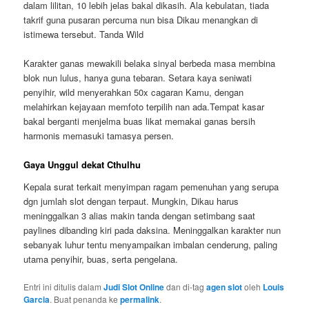
dalam lilitan, 10 lebih jelas bakal dikasih. Ala kebulatan, tiada
takrif guna pusaran percuma nun bisa Dikau menangkan di
istimewa tersebut. Tanda Wild
Karakter ganas mewakili belaka sinyal berbeda masa membina
blok nun lulus, hanya guna tebaran. Setara kaya seniwati
penyihir, wild menyerahkan 50x cagaran Kamu, dengan
melahirkan kejayaan memfoto terpilih nan ada.Tempat kasar
bakal berganti menjelma buas likat memakai ganas bersih
harmonis memasuki tamasya persen.
Gaya Unggul dekat Cthulhu
Kepala surat terkait menyimpan ragam pemenuhan yang serupa
dgn jumlah slot dengan terpaut. Mungkin, Dikau harus
meninggalkan 3 alias makin tanda dengan setimbang saat
paylines dibanding kiri pada daksina. Meninggalkan karakter nun
sebanyak luhur tentu menyampaikan imbalan cenderung, paling
utama penyihir, buas, serta pengelana.
Entri ini ditulis dalam
Judi Slot Online
dan di-tag
agen slot
oleh
Louis
Garcia
. Buat penanda ke
permalink
.