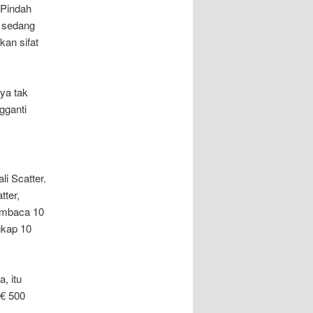
 Pindah
k sedang
kan sifat
ya tak
gganti
i Scatter.
tter,
membaca 10
gkap 10
, itu
 € 500