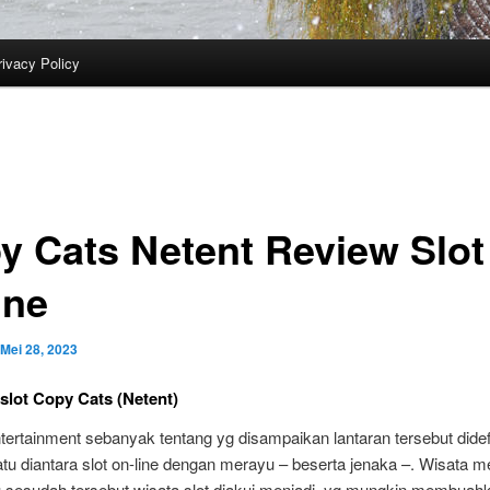
rivacy Policy
y Cats Netent Review Slot
ine
Mei 28, 2023
 slot Copy Cats (Netent)
ertainment sebanyak tentang yg disampaikan lantaran tersebut didef
tu diantara slot on-line dengan merayu – beserta jenaka –. Wisata 
u sesudah tersebut wisata slot diakui menjadi, yg mungkin membuahk