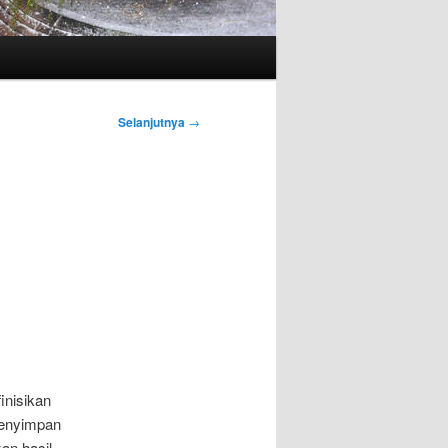
Selanjutnya
→
inisikan
menyimpan
an hasil