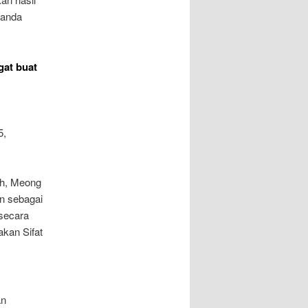
 anda
gat buat
5,
kh, Meong
n sebagai
secara
kan Sifat
an